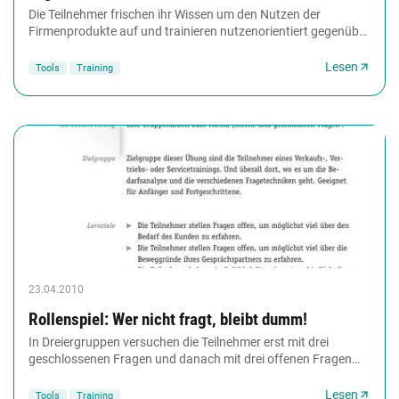
Die Teilnehmer frischen ihr Wissen um den Nutzen der
Firmenprodukte auf und trainieren nutzenorientiert gegenüber
den Kunden zu argumentieren. Hierbei...
Lesen
Tools
Training
23.04.2010
Rollenspiel: Wer nicht fragt, bleibt dumm!
In Dreiergruppen versuchen die Teilnehmer erst mit drei
geschlossenen Fragen und danach mit drei offenen Fragen
den Bedarf eines Käufers zu erkunden. Die...
Lesen
Tools
Training