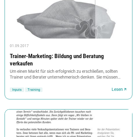
01.09.2017
Trainer-Marketing: Bildung und Beratung
verkaufen
Um einen Markt für sich erfolgreich zu erschließen, sollten
Trainer und Berater unternehmerisch denken. Sie müssen
entscheiden, wie lauten meine Ziele?...
Lesen
Inputs
Training