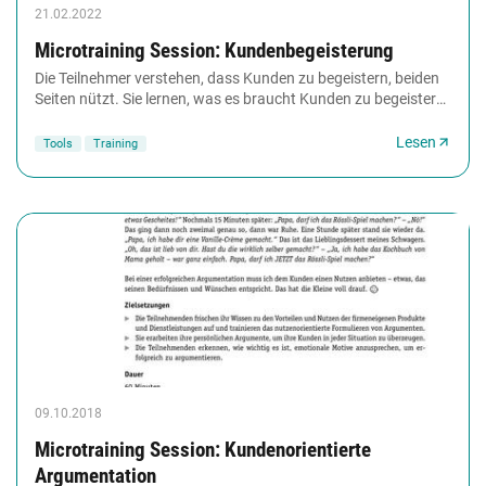
21.02.2022
Microtraining Session: Kundenbegeisterung
Die Teilnehmer verstehen, dass Kunden zu begeistern, beiden
Seiten nützt. Sie lernen, was es braucht Kunden zu begeistern
und entwickeln Maßnahmen dies...
Lesen
Tools
Training
09.10.2018
Microtraining Session: Kundenorientierte
Argumentation