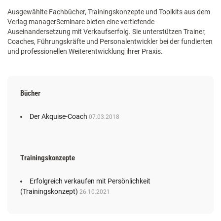
Ausgewählte Fachbücher, Trainingskonzepte und Toolkits aus dem
Verlag managerSeminare bieten eine vertiefende
Auseinandersetzung mit Verkaufserfolg. Sie unterstützen Trainer,
Coaches, Führungskräfte und Personalentwickler bei der fundierten
und professionellen Weiterentwicklung ihrer Praxis.
Bücher
Der Akquise-Coach
07.03.2018
Trainingskonzepte
Erfolgreich verkaufen mit Persönlichkeit
(Trainingskonzept)
26.10.2021