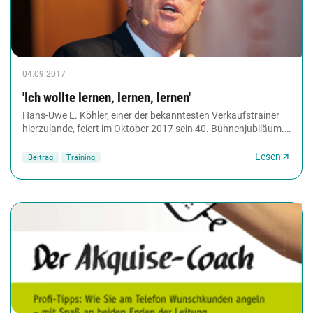
04.09.2017
'Ich wollte lernen, lernen, lernen'
Hans-Uwe L. Köhler, einer der bekanntesten Verkaufstrainer
hierzulande, feiert im Oktober 2017 sein 40. Bühnenjubiläum.
Im Interview mit Training aktuell...
Lesen
Beitrag
Training