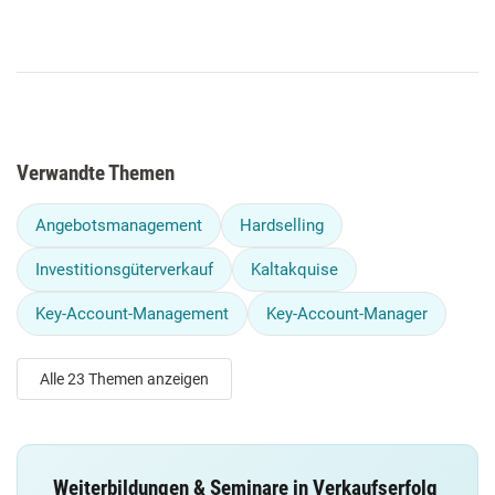
Verwandte Themen
Angebotsmanagement
Hardselling
Investitionsgüterverkauf
Kaltakquise
Key-Account-Management
Key-Account-Manager
Alle 23 Themen anzeigen
Weiterbildungen & Seminare in Verkaufserfolg