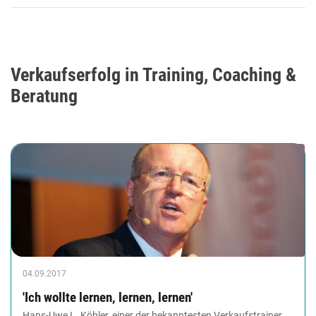
Verkaufserfolg in Training, Coaching &
Beratung
04.09.2017
'Ich wollte lernen, lernen, lernen'
Hans-Uwe L. Köhler, einer der bekanntesten Verkaufstrainer