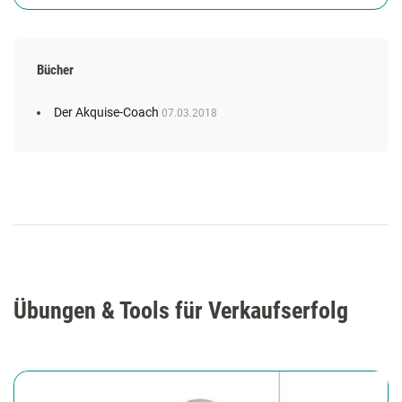
Bücher
Der Akquise-Coach
07.03.2018
Übungen & Tools für Verkaufserfolg