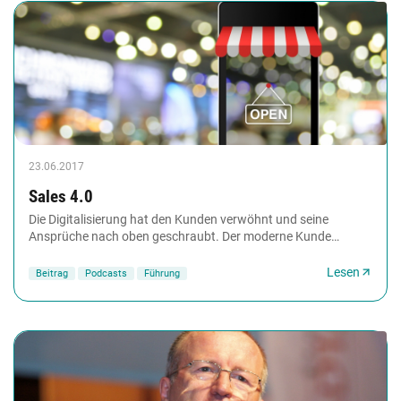
23.06.2017
Sales 4.0
Die Digitalisierung hat den Kunden verwöhnt und seine
Ansprüche nach oben geschraubt. Der moderne Kunde
erwartet beim Einkauf alles: Emotion und Effizienz,...
Lesen
Beitrag
Podcasts
Führung