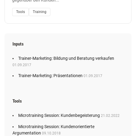
Tools
Training
Inputs
Trainer-Marketing: Bildung und Beratung verkaufen
01.09.2017
Trainer-Marketing: Präsentationen
01.09.2017
Tools
Microtraining Session: Kundenbegeisterung
21.02.2022
Microtraining Session: Kundenorientierte
Argumentation
09.10.2018