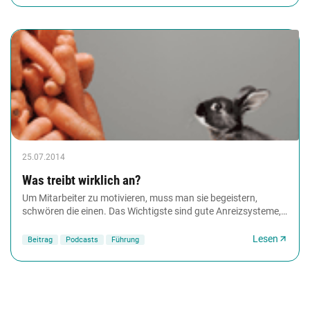
25.07.2014
Was treibt wirklich an?
Um Mitarbeiter zu motivieren, muss man sie begeistern,
schwören die einen. Das Wichtigste sind gute Anreizsysteme,
glauben die anderen. Wieder andere sind...
Lesen
Beitrag
Podcasts
Führung