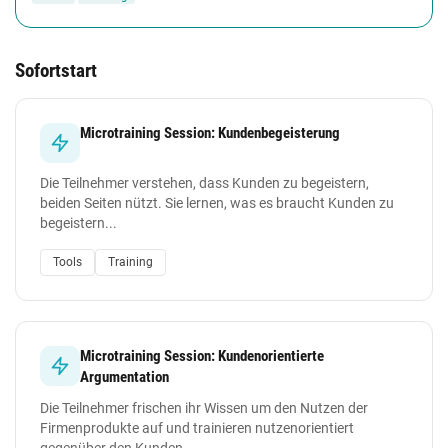
Sofortstart
Microtraining Session: Kundenbegeisterung
Die Teilnehmer verstehen, dass Kunden zu begeistern,
beiden Seiten nützt. Sie lernen, was es braucht Kunden zu
begeistern...
Tools
Training
Microtraining Session: Kundenorientierte
Argumentation
Die Teilnehmer frischen ihr Wissen um den Nutzen der
Firmenprodukte auf und trainieren nutzenorientiert
gegenüber den Kunden...