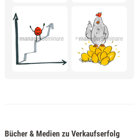
Bücher & Medien zu Verkaufserfolg