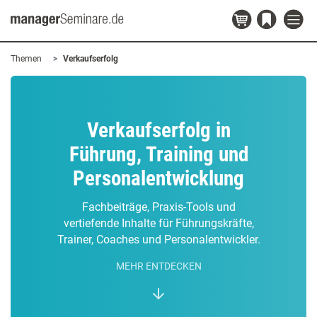
Themen
Verkaufserfolg
Verkaufserfolg in
Führung, Training und
Personalentwicklung
Fachbeiträge, Praxis-Tools und
vertiefende Inhalte für Führungskräfte,
Trainer, Coaches und Personalentwickler.
MEHR ENTDECKEN