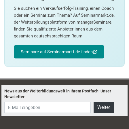
Sie suchen ein Verkaufserfolg-Training, einen Coach
oder ein Seminar zum Thema? Auf Seminarmarkt.de,
der Weiterbildungsplattform von managerSeminare,
finden Sie qualifizierte Anbieter:innen aus dem
gesamten deutschsprachigen Raum.
Seminare auf Seminarmarkt.de finden
News aus der Weiterbildungswelt in Ihrem Postfach: Unser
Newsletter
Weiter