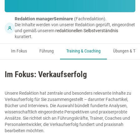
Redaktion managerSeminare
(Fachredaktion).
Die Inhalte werden von unserer Redaktion geprüft, eingeordnet
und gemäß unserem
redaktionellen Selbstverständnis
kuratiert.
Im Fokus
Führung
Training & Coaching
Übungen & Too
Im Fokus: Verkaufserfolg
Unsere Redaktion hat zentrale und besonders relevante Inhalte zu
Verkaufserfolg für Sie zusammengestellt – darunter Fachartikel,
Bücher und Interviews. Die Auswahl bündelt fundierte Analysen,
wissenschaftlich eingeordnete Perspektiven und praxiserprobte
Ansätze. Sie richtet sich an Führungskräfte, Trainer, Coaches und
Personalentwickler, die Verkaufserfolg fundiert und praxisnah
bearbeiten möchten.