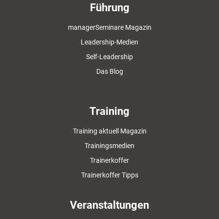
Führung
managerSeminare Magazin
Leadership-Medien
Self-Leadership
Das Blog
Training
Training aktuell Magazin
Trainingsmedien
Trainerkoffer
Trainerkoffer Tipps
Veranstaltungen