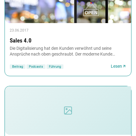
23.06.2017
Sales 4.0
Die Digitalisierung hat den Kunden verwöhnt und seine
Ansprüche nach oben geschraubt. Der moderne Kunde
erwartet beim Einkauf alles: Emotion und Effizienz,...
Lesen
Beitrag
Podcasts
Führung