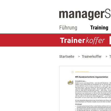
Führung
Training
Startseite
Trainerkoffer
T