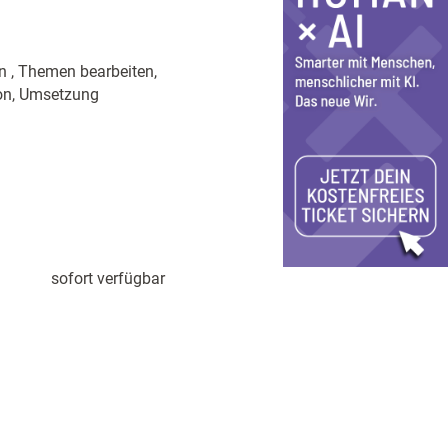
n , Themen bearbeiten,
ion, Umsetzung
sofort verfügbar