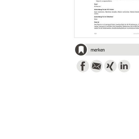
merken