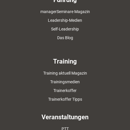
managerSeminare Magazin
Leadership-Medien
Self-Leadership
Das Blog
Training
Training aktuell Magazin
Trainingsmedien
Trainerkoffer
Trainerkoffer Tipps
Veranstaltungen
PTT