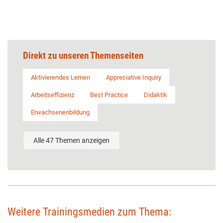
Direkt zu unseren Themenseiten
Aktivierendes Lernen
Appreciative Inquiry
Arbeitseffizienz
Best Practice
Didaktik
Erwachsenenbildung
Alle 47 Themen anzeigen
Weitere Trainingsmedien zum Thema: