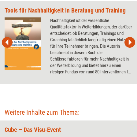
Tools für Nachhaltigkeit in Beratung und Training
Nachhaltigkeit ist der wesentliche
Qualitätsfaktor in Weiterbildungen, der darüber
entscheidet, ob Beratungen, Trainings und
Coaching tatsächlich langfristig einen Nutzen
für Ihre Teilnehmer bringen. Die Autorin
beschreibt in diesem Buch die
Schlüsselfaktoren für mehr Nachhaltigkeit in
der Weiterbildung und bietet hierzu einen
riesigen Fundus von rund 80 Interventionen für
mehr Nachhaltigkeit – vor, während und nach
dem Training.
Weitere Inhalte zum Thema:
Cube – Das Visu-Event