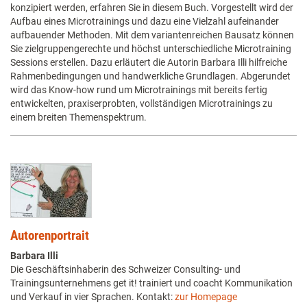
konzipiert werden, erfahren Sie in diesem Buch. Vorgestellt wird der
Aufbau eines Microtrainings und dazu eine Vielzahl aufeinander
aufbauender Methoden. Mit dem variantenreichen Bausatz können
Sie zielgruppengerechte und höchst unterschiedliche Microtraining
Sessions erstellen. Dazu erläutert die Autorin Barbara Illi hilfreiche
Rahmenbedingungen und handwerkliche Grundlagen. Abgerundet
wird das Know-how rund um Microtrainings mit bereits fertig
entwickelten, praxiserprobten, vollständigen Microtrainings zu
einem breiten Themenspektrum.
Autorenportrait
Barbara Illi
Die Geschäftsinhaberin des Schweizer Consulting- und
Trainingsunternehmens get it! trainiert und coacht Kommunikation
und Verkauf in vier Sprachen. Kontakt:
zur Homepage