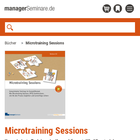
Bücher
Microtraining Sessions
Microtraining Sessions