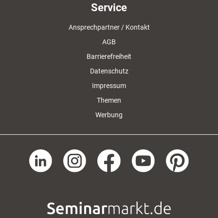
Service
Ansprechpartner / Kontakt
AGB
Barrierefreiheit
Datenschutz
Impressum
Themen
Werbung