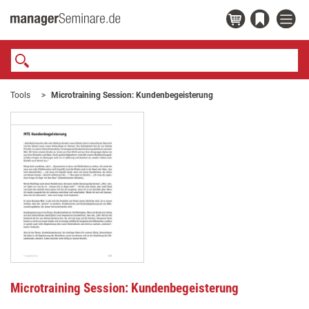
Tools
Microtraining Session: Kundenbegeisterung
Microtraining Session: Kundenbegeisterung