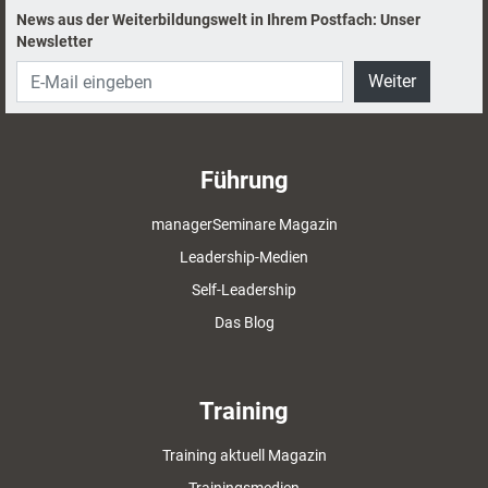
News aus der Weiterbildungswelt in Ihrem Postfach: Unser
Newsletter
Weiter
Führung
managerSeminare Magazin
Leadership-Medien
Self-Leadership
Das Blog
Training
Training aktuell Magazin