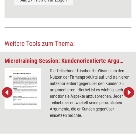
Alle 27 Themen anzeigen
Weitere Tools zum Thema:
Microtraining Session: Kundenorientierte Argumentation
Die Teilnehmer frischen ihr Wissen um den
Nutzen der Firmenprodukte auf und trainieren
nutzenorientiert gegenüber den Kunden zu
argumentieren. Hierbei ist es wichtig auch
emotionale Aspekte anzusprechen. Jeder
Teilnehmer entwickelt seine persönlichen
Argumente, die er Kunden gegenüber
einsetzen möchte.