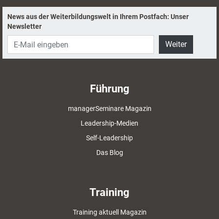
News aus der Weiterbildungswelt in Ihrem Postfach: Unser
Newsletter
Weiter
Führung
managerSeminare Magazin
Leadership-Medien
Self-Leadership
Das Blog
Training
Training aktuell Magazin