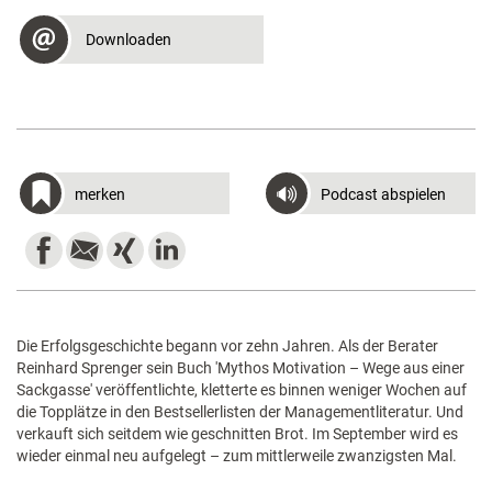
Downloaden
merken
Podcast abspielen
Die Erfolgsgeschichte begann vor zehn Jahren. Als der Berater
Reinhard Sprenger sein Buch 'Mythos Motivation – Wege aus einer
Sackgasse' veröffentlichte, kletterte es binnen weniger Wochen auf
die Topplätze in den Bestsellerlisten der Managementliteratur. Und
verkauft sich seitdem wie geschnitten Brot. Im September wird es
wieder einmal neu aufgelegt – zum mittlerweile zwanzigsten Mal.