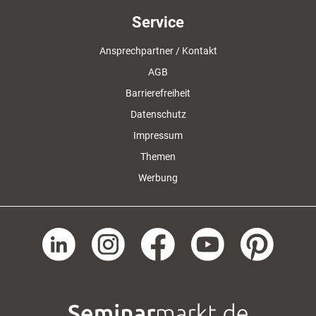
Service
Ansprechpartner / Kontakt
AGB
Barrierefreiheit
Datenschutz
Impressum
Themen
Werbung