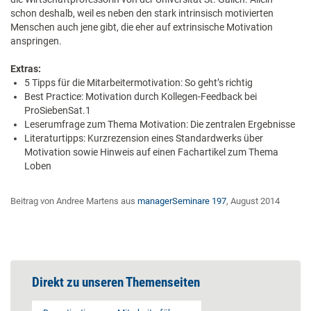
schon deshalb, weil es neben den stark intrinsisch motivierten
Menschen auch jene gibt, die eher auf extrinsische Motivation
anspringen.
Extras:
5 Tipps für die Mitarbeitermotivation: So geht’s richtig
Best Practice: Motivation durch Kollegen-Feedback bei
ProSiebenSat.1
Leserumfrage zum Thema Motivation: Die zentralen Ergebnisse
Literaturtipps: Kurzrezension eines Standardwerks über
Motivation sowie Hinweis auf einen Fachartikel zum Thema
Loben
Beitrag von Andree Martens aus
managerSeminare 197
, August 2014
Direkt zu unseren Themenseiten