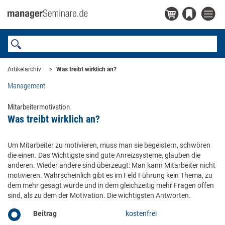
Artikelarchiv
Was treibt wirklich an?
Management
Mitarbeitermotivation
Was treibt wirklich an?
Um Mitarbeiter zu motivieren, muss man sie begeistern, schwören
die einen. Das Wichtigste sind gute Anreizsysteme, glauben die
anderen. Wieder andere sind überzeugt: Man kann Mitarbeiter nicht
motivieren. Wahrscheinlich gibt es im Feld Führung kein Thema, zu
dem mehr gesagt wurde und in dem gleichzeitig mehr Fragen offen
sind, als zu dem der Motivation. Die wichtigsten Antworten.
Beitrag
kostenfrei