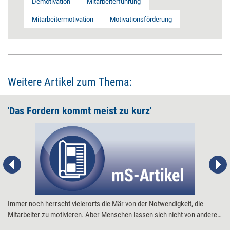
Demotivation
Mitarbeiterführung
Mitarbeitermotivation
Motivationsförderung
Weitere Artikel zum Thema:
'Das Fordern kommt meist zu kurz'
Immer noch herrscht vielerorts die Mär von der Notwendigkeit, die
Mitarbeiter zu motivieren. Aber Menschen lassen sich nicht von anderen
motivieren. Allenfalls kann die Führungskraft Demotivation verhindern.