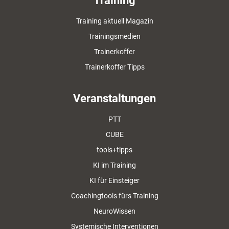
Training
Training aktuell Magazin
Trainingsmedien
Trainerkoffer
Trainerkoffer Tipps
Veranstaltungen
PTT
CUBE
tools+tipps
KI im Training
KI für Einsteiger
Coachingtools fürs Training
NeuroWissen
Systemische Interventionen