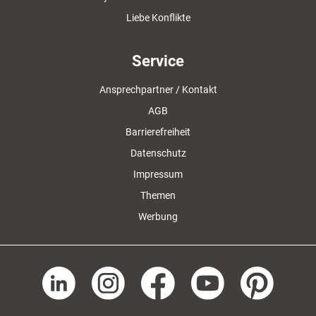
Liebe Konflikte
Service
Ansprechpartner / Kontakt
AGB
Barrierefreiheit
Datenschutz
Impressum
Themen
Werbung