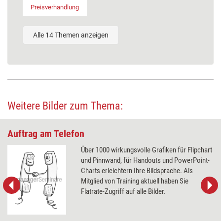
Preisverhandlung
Alle 14 Themen anzeigen
Weitere Bilder zum Thema:
Auftrag am Telefon
Über 1000 wirkungsvolle Grafiken für Flipchart
und Pinnwand, für Handouts und PowerPoint-
Charts erleichtern Ihre Bildsprache. Als
Mitglied von Training aktuell haben Sie
Flatrate-Zugriff auf alle Bilder.