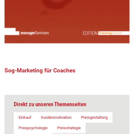
Sog-Marketing für Coaches
Direkt zu unseren Themenseiten
Einkauf
Kundenmotivation
Preisgestaltung
Preispsychologie
Preisstrategie