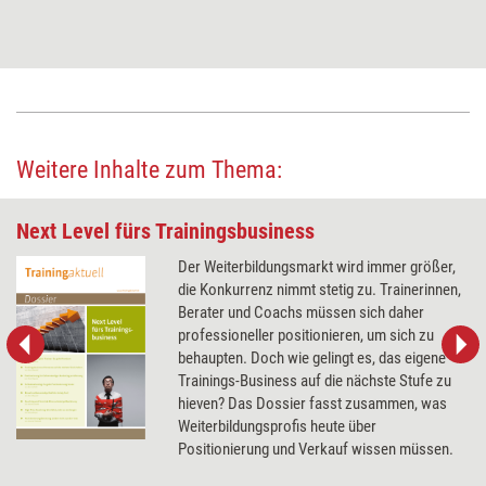
Weitere Inhalte zum Thema:
Next Level fürs Trainingsbusiness
Der Weiterbildungsmarkt wird immer größer,
die Konkurrenz nimmt stetig zu. Trainerinnen,
Berater und Coachs müssen sich daher
professioneller positionieren, um sich zu
behaupten. Doch wie gelingt es, das eigene
Trainings-Business auf die nächste Stufe zu
hieven? Das Dossier fasst zusammen, was
Weiterbildungsprofis heute über
Positionierung und Verkauf wissen müssen.