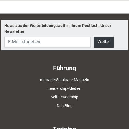
News aus der Weiterbildungswelt in Ihrem Postfach: Unser
Newsletter
Weiter
Führung
managerSeminare Magazin
Leadership-Medien
Self-Leadership
Das Blog