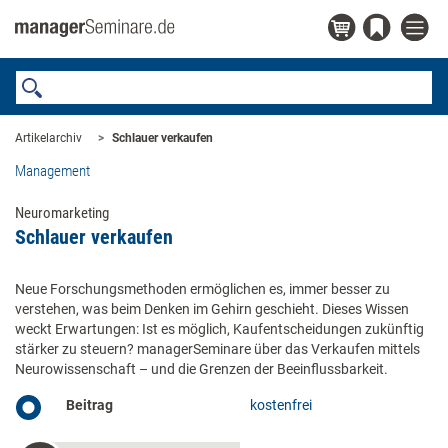
Artikelarchiv
Schlauer verkaufen
Management
Neuromarketing
Schlauer verkaufen
Neue Forschungsmethoden ermöglichen es, immer besser zu
verstehen, was beim Denken im Gehirn geschieht. Dieses Wissen
weckt Erwartungen: Ist es möglich, Kaufentscheidungen zukünftig
stärker zu steuern? managerSeminare über das Verkaufen mittels
Neurowissenschaft – und die Grenzen der Beeinflussbarkeit.
Beitrag
kostenfrei