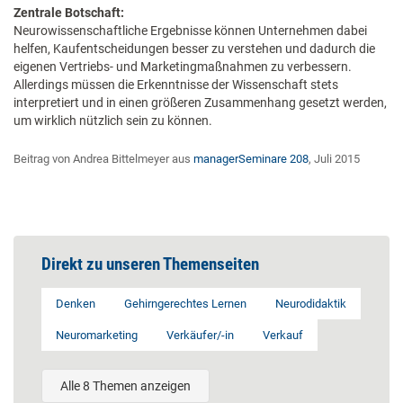
Zentrale Botschaft:
Neurowissenschaftliche Ergebnisse können Unternehmen dabei
helfen, Kaufentscheidungen besser zu verstehen und dadurch die
eigenen Vertriebs- und Marketingmaßnahmen zu verbessern.
Allerdings müssen die Erkenntnisse der Wissenschaft stets
interpretiert und in einen größeren Zusammenhang gesetzt werden,
um wirklich nützlich sein zu können.
Beitrag von Andrea Bittelmeyer aus
managerSeminare 208
, Juli 2015
Direkt zu unseren Themenseiten
Denken
Gehirngerechtes Lernen
Neurodidaktik
Neuromarketing
Verkäufer/-in
Verkauf
Alle 8 Themen anzeigen