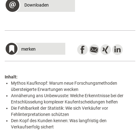
Downloaden
merken
Inhalt:
Mythos Kaufknopf: Warum neue Forschungsmethoden
übersteigerte Erwartungen wecken
Annäherung ans Unbewusste: Welche Erkenntnisse bei der
Entschlüsselung komplexer Kaufentscheidungen helfen
Die Fehlbarkeit der Statistik: Wie sich Verkäufer vor
Fehlinterpretationen schützen
Den Kopf des Kunden kennen: Was langfristig den
Verkaufserfolg sichert