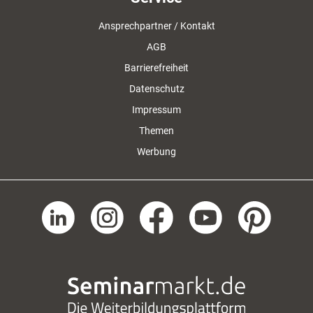
Ansprechpartner / Kontakt
AGB
Barrierefreiheit
Datenschutz
Impressum
Themen
Werbung