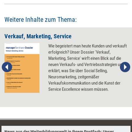
Weitere Inhalte zum Thema:
Verkauf, Marketing, Service
Wie begeistert man heute Kunden und verkauft
erfolgreich? Unser Dossier 'Verkauf,
Marketing, Service' wirft einen Blick auf die
neuen Verkaufs- und Vertriebsstrategien und
erklärt, was Sie über Social Selling,
Neuromarketing, zeitgemäßer
Verkaufskommunikation und die Kunst der
Service Excellence wissen müssen.
News aus der Weiterbildungswelt in Ihrem Postfach: Unser