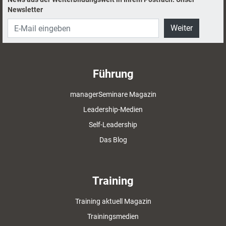
Newsletter
Weiter
Führung
managerSeminare Magazin
Leadership-Medien
Self-Leadership
Das Blog
Training
Training aktuell Magazin
Trainingsmedien