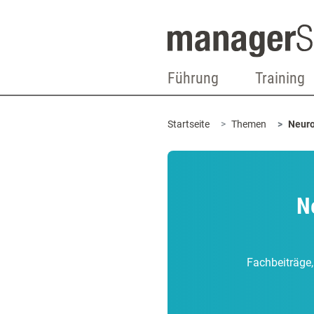
Führung
Training
Startseite
Themen
Neuro
N
Fachbeiträge,