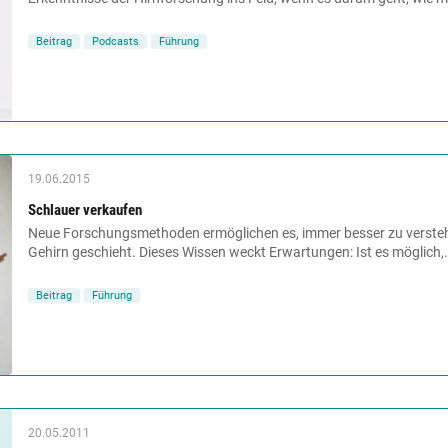
Beitrag
Podcasts
Führung
19.06.2015
Schlauer verkaufen
Neue Forschungsmethoden ermöglichen es, immer besser zu verste
Gehirn geschieht. Dieses Wissen weckt Erwartungen: Ist es möglich,.
Beitrag
Führung
20.05.2011