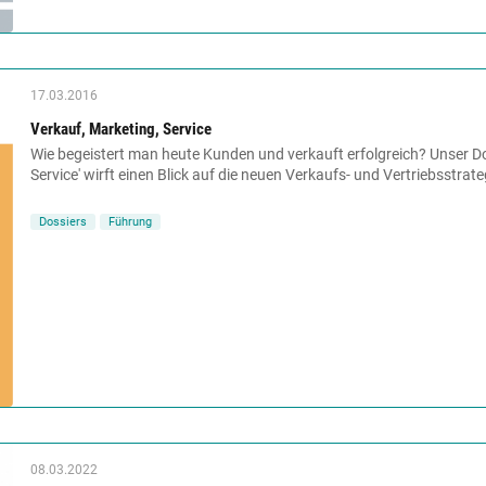
17.03.2016
Verkauf, Marketing, Service
Wie begeistert man heute Kunden und verkauft erfolgreich? Unser Do
Service' wirft einen Blick auf die neuen Verkaufs- und Vertriebsstrate
Dossiers
Führung
08.03.2022