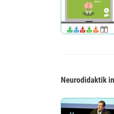
Neurodidaktik i