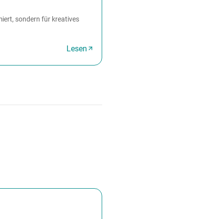
ert, sondern für kreatives
Lesen