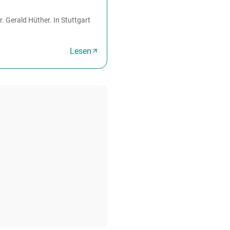
. Gerald Hüther. In Stuttgart
Lesen