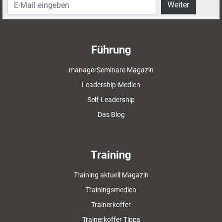
Weiter
Führung
managerSeminare Magazin
Leadership-Medien
Self-Leadership
Das Blog
Training
Training aktuell Magazin
Trainingsmedien
Trainerkoffer
Trainerkoffer Tipps