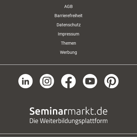
AGB
Barrierefreiheit
Datenschutz
Impressum
Themen
Werbung