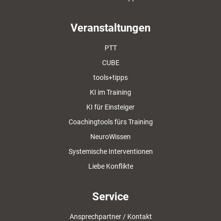
Veranstaltungen
PTT
CUBE
tools+tipps
KI im Training
KI für Einsteiger
Coachingtools fürs Training
NeuroWissen
Systemische Interventionen
Liebe Konflikte
Service
Ansprechpartner / Kontakt