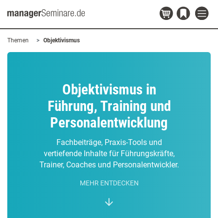
Themen
Objektivismus
Objektivismus in
Führung, Training und
Personalentwicklung
Fachbeiträge, Praxis-Tools und
vertiefende Inhalte für Führungskräfte,
Trainer, Coaches und Personalentwickler.
MEHR ENTDECKEN