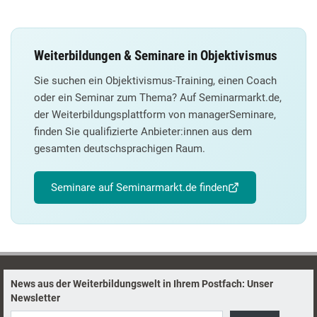
Weiterbildungen & Seminare in Objektivismus
Sie suchen ein Objektivismus-Training, einen Coach
oder ein Seminar zum Thema? Auf Seminarmarkt.de,
der Weiterbildungsplattform von managerSeminare,
finden Sie qualifizierte Anbieter:innen aus dem
gesamten deutschsprachigen Raum.
Seminare auf Seminarmarkt.de finden
News aus der Weiterbildungswelt in Ihrem Postfach: Unser
Newsletter