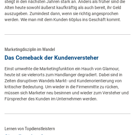
steigt in den nächsten Jahren stark an. Anders als früher sind die
Alten heute sowohl äußerst kaufkräftig als auch bereit, ihr Geld
auszugeben. Zumindest dann, wenn sie richtig angesprochen
werden. Wie man mit dem Kunden 60plus ins Geschäft kommt.
Marketingdisziplin im Wandel
Das Comeback der Kundenversteher
Einst umwehte die Marketingfunktion ein Hauch von Glamour,
heute ist sie vielerorts zum Handlanger degradiert. Dabei sind in
Zeiten disruptiven Wandels Markt- und Kundenorientierung von
kritischer Bedeutung. Um wieder in die Firmenmitte zu rücken,
müssen sich Marketer neu besinnen und wieder zum Versteher und
Fürsprecher des Kunden im Unternehmen werden.
Lernen von Topdienstleistern