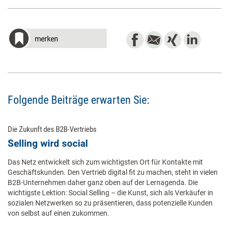
merken
Folgende Beiträge erwarten Sie:
Die Zukunft des B2B-Vertriebs
Selling wird social
Das Netz entwickelt sich zum wichtigsten Ort für Kontakte mit
Geschäftskunden. Den Vertrieb digital fit zu machen, steht in vielen
B2B-Unternehmen daher ganz oben auf der Lernagenda. Die
wichtigste Lektion: Social Selling – die Kunst, sich als Verkäufer in
sozialen Netzwerken so zu präsentieren, dass potenzielle Kunden
von selbst auf einen zukommen.