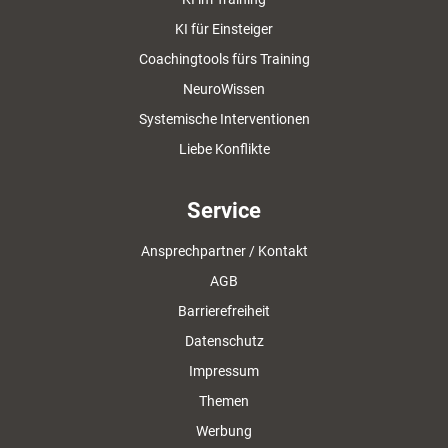
KI für Einsteiger
Coachingtools fürs Training
NeuroWissen
Systemische Interventionen
Liebe Konflikte
Service
Ansprechpartner / Kontakt
AGB
Barrierefreiheit
Datenschutz
Impressum
Themen
Werbung