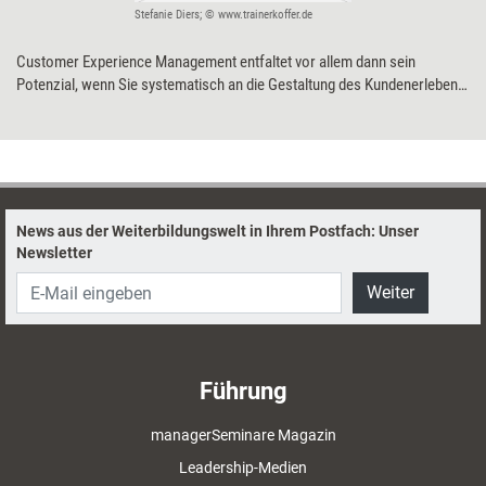
Stefanie Diers; © www.trainerkoffer.de
Customer Experience Management entfaltet vor allem dann sein
Potenzial, wenn Sie systematisch an die Gestaltung des Kundenerlebens
herangehen.
News aus der Weiterbildungswelt in Ihrem Postfach: Unser
Newsletter
Weiter
Führung
managerSeminare Magazin
Leadership-Medien