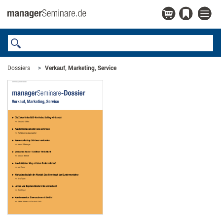
Dossiers
Verkauf, Marketing, Service