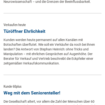
Neurowissenschaft – und die Grenzen der Beeinflussbarkeit.
Verkaufen heute
Türöffner Ehrlichkeit
Kunden werden heute permanent auf allen Kanälen mit
Botschaften überflutet. Wie soll ein Verkäufer da noch bei ihnen
landen? Die Antwort von Stephan Heinrich: ohne Tricks und
Manipulation – mit ehrlichen Gesprächen auf Augenhöhe. Der
Berater für Verkauf und Vertrieb beschreibt die Eckpfeiler einer
zeitgemäßen Verkaufskommunikation.
Kunde 60plus
Weg mit dem Seniorenteller!
Die Gesellschaft altert, vor allem die Zahl der Menschen über 60