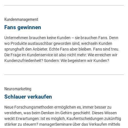
Kundenmanagement
Fans gewinnen
Unternehmen brauchen keine Kunden – sie brauchen Fans. Denn
wo Produkte austauschbar geworden sind, wechseln Kunden
sprunghaft den Anbieter. Echte Fans aber bleiben. Fans sind treu.
Die Frage im Kundenservice ist also nicht mehr: Wie erreichen wir
Kundenzufriedenheit? Sondern: Wie begeistern wir Kunden?
Neuromarketing
Schlauer verkaufen
Neue Forschungsmethoden ermöglichen es, immer besser zu
verstehen, was beim Denken im Gehirn geschieht. Dieses Wissen
weckt Erwartungen: Ist es möglich, Kaufentscheidungen zukünftig
stärker zu steuern? managerSeminare über das Verkaufen mittels