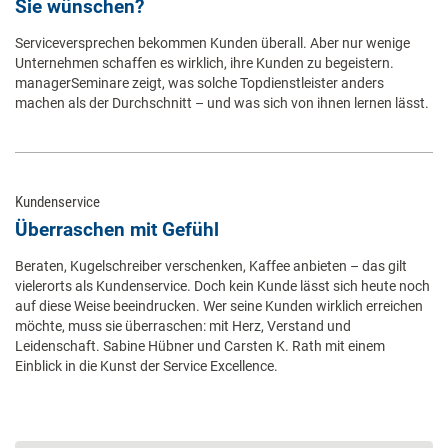
Sie wünschen?
Serviceversprechen bekommen Kunden überall. Aber nur wenige
Unternehmen schaffen es wirklich, ihre Kunden zu begeistern.
managerSeminare zeigt, was solche Topdienstleister anders
machen als der Durchschnitt – und was sich von ihnen lernen lässt.
Kundenservice
Überraschen mit Gefühl
Beraten, Kugelschreiber verschenken, Kaffee anbieten – das gilt
vielerorts als Kundenservice. Doch kein Kunde lässt sich heute noch
auf diese Weise beeindrucken. Wer seine Kunden wirklich erreichen
möchte, muss sie überraschen: mit Herz, Verstand und
Leidenschaft. Sabine Hübner und Carsten K. Rath mit einem
Einblick in die Kunst der Service Excellence.