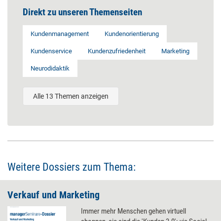
Direkt zu unseren Themenseiten
Kundenmanagement
Kundenorientierung
Kundenservice
Kundenzufriedenheit
Marketing
Neurodidaktik
Alle 13 Themen anzeigen
Weitere Dossiers zum Thema:
Verkauf und Marketing
Immer mehr Menschen gehen virtuell