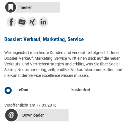
merken
Dossier: Verkauf, Marketing, Service
Wie begeistert man heute Kunden und verkauft erfolgreich? Unser
Dossier 'Verkauf, Marketing, Service' wirft einen Blick auf die neuen
Verkaufs- und Vertriebsstrategien und erklärt, was Sie über Social
Selling, Neuromarketing, zeitgemäßer Verkaufskommunikation und
die Kunst der Service Excellence wissen müssen.
eDoc
kostenfrei
Veröffentlicht am 17.03.2016
Downloaden