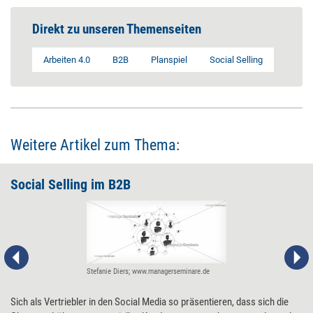
Direkt zu unseren Themenseiten
Arbeiten 4.0
B2B
Planspiel
Social Selling
Weitere Artikel zum Thema:
Social Selling im B2B
Stefanie Diers; www.managerseminare.de
Sich als Vertriebler in den Social Media so präsentieren, dass sich die