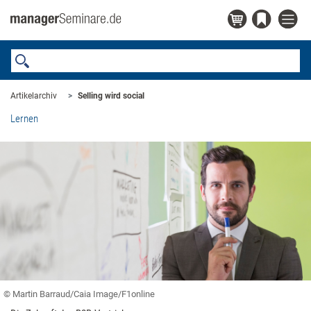
Artikelarchiv
Selling wird social
Lernen
© Martin Barraud/Caia Image/F1online