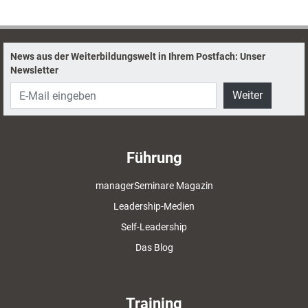
News aus der Weiterbildungswelt in Ihrem Postfach: Unser
Newsletter
Weiter
Führung
managerSeminare Magazin
Leadership-Medien
Self-Leadership
Das Blog
Training