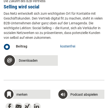
Die Zukunft des B2B-Vertriebs
Selling wird social
Das Netz entwickelt sich zum wichtigsten Ort für Kontakte mit
Geschäftskunden. Den Vertrieb digital fit zu machen, steht in vielen
B2B-Unternehmen daher ganz oben auf der Lernagenda. Die
wichtigste Lektion: Social Selling – die Kunst, sich als Verkäufer in
sozialen Netzwerken so zu präsentieren, dass potenzielle Kunden
von selbst auf einen zukommen.
Beitrag
kostenfrei
Downloaden
merken
Podcast abspielen