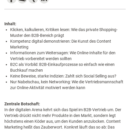
Inhalt:
Klicken, kalkulieren, Kritiken lesen: Wie das private Shopping-
Muster den B2B-Bereich prägt
Kompetenz digital demonstrieren: Die Kunst des Content
Marketing
Informationen zum Weitersagen: Wie Online-Inhalte für den
Vertrieb vorbereitet werden sollten
B2C als Vorbild: B2B-Einkaufprozesse so einfach wie einen
Buchkauf machen
Keine Beweise, starke Indizien: Zahlt sich Social Selling aus?
Nur Nabelschau, kein Networking: Wie die Vertriebsmannschaft
zur Online-Aktivität motiviert werden kann
Zentrale Botschaft:
In der digitalen Arena kehrt sich das Spiel im B2B-Vertrieb um. Der
Vertrieb drückt nicht mehr Produkte in den Markt, sondern legt
höchstens einen Köder aus, um den Kunden anzulocken. Content
Marketing heißt das Zauberwort. Konkret läuft das so ab: Das