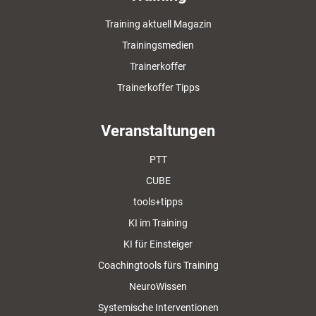
Training aktuell Magazin
Trainingsmedien
Trainerkoffer
Trainerkoffer Tipps
Veranstaltungen
PTT
CUBE
tools+tipps
KI im Training
KI für Einsteiger
Coachingtools fürs Training
NeuroWissen
Systemische Interventionen