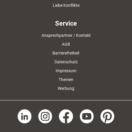
Liebe Konflikte
Service
Ansprechpartner / Kontakt
AGB
Barrierefreiheit
Datenschutz
Impressum
Themen
Werbung