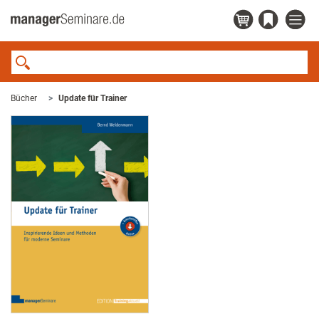
Bücher
Update für Trainer