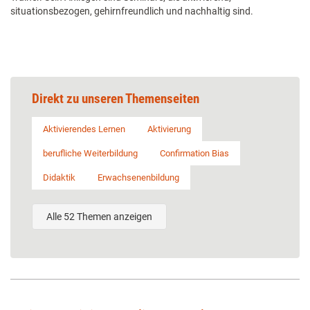
situationsbezogen, gehirnfreundlich und nachhaltig sind.
Direkt zu unseren Themenseiten
Aktivierendes Lernen
Aktivierung
berufliche Weiterbildung
Confirmation Bias
Didaktik
Erwachsenenbildung
Alle 52 Themen anzeigen