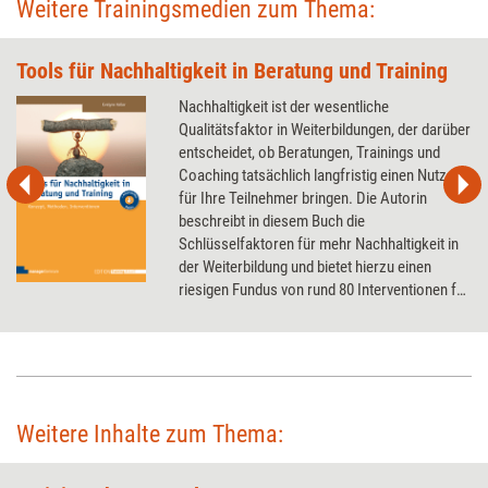
Weitere Trainingsmedien zum Thema:
Tools für Nachhaltigkeit in Beratung und Training
Nachhaltigkeit ist der wesentliche
Qualitätsfaktor in Weiterbildungen, der darüber
entscheidet, ob Beratungen, Trainings und
Coaching tatsächlich langfristig einen Nutzen
für Ihre Teilnehmer bringen. Die Autorin
beschreibt in diesem Buch die
Schlüsselfaktoren für mehr Nachhaltigkeit in
der Weiterbildung und bietet hierzu einen
riesigen Fundus von rund 80 Interventionen für
mehr Nachhaltigkeit – vor, während und nach
dem Training.
Weitere Inhalte zum Thema: