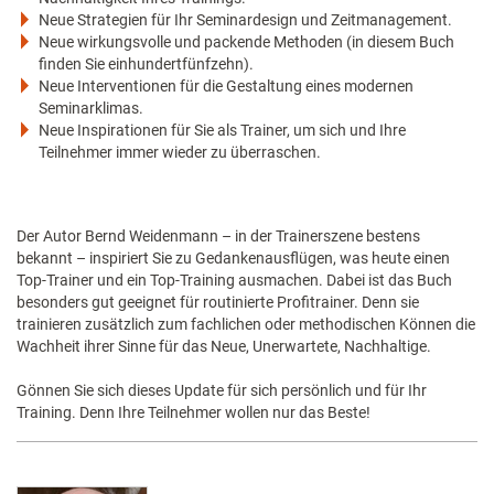
Neue Strategien für Ihr Seminardesign und Zeitmanagement.
Neue wirkungsvolle und packende Methoden (in diesem Buch
finden Sie einhundertfünfzehn).
Neue Interventionen für die Gestaltung eines modernen
Seminarklimas.
Neue Inspirationen für Sie als Trainer, um sich und Ihre
Teilnehmer immer wieder zu überraschen.
Der Autor Bernd Weidenmann – in der Trainerszene bestens
bekannt – inspiriert Sie zu Gedankenausflügen, was heute einen
Top-Trainer und ein Top-Training ausmachen. Dabei ist das Buch
besonders gut geeignet für routinierte Profitrainer. Denn sie
trainieren zusätzlich zum fachlichen oder methodischen Können die
Wachheit ihrer Sinne für das Neue, Unerwartete, Nachhaltige.
Gönnen Sie sich dieses Update für sich persönlich und für Ihr
Training. Denn Ihre Teilnehmer wollen nur das Beste!