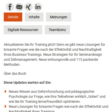
Details
Inhalte
Meinungen
Digitale Ressourcen
Teamlizenz
Aktualisieren Sie Ihr Training jetzt! Denn es gibt neue Lösungen für
brisante Fragen wie die nach der Effektivität und Nachhaltigkeit
Ihres Business-Trainings. Neue Strategien für Ihr Seminardesign
und Zeitmanagement. Neue wirkungsvolle und 115 packende
Methoden.
Über das Buch
Diese Updates warten auf Sie:
Neues Wissen aus Gehirnforschung und pädagogischer
Psychologie zur Frage, wie Ihre Teilnehmer wirklich „ticken“ und
wie Sie Ihr Training lernerfreundlich optimieren.
Neue Lösungen für brisante Fragen wie nach der Effektivität und
Nachhaltigkeit Ihres Trainings.