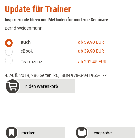
Update für Trainer
Inspirierende Ideen und Methoden für moderne Seminare
Bernd Weidenmann
Buch
ab 39,90 EUR
eBook
ab 39,90 EUR
Teamlizenz
ab 202,45 EUR
4. Aufl. 2019, 280 Seiten, kt., ISBN 978-3-941965-17-1
in den Warenkorb
merken
Leseprobe