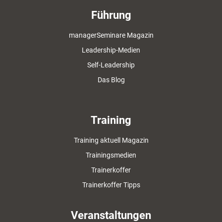
Führung
managerSeminare Magazin
Leadership-Medien
Self-Leadership
Das Blog
Training
Training aktuell Magazin
Trainingsmedien
Trainerkoffer
Trainerkoffer Tipps
Veranstaltungen