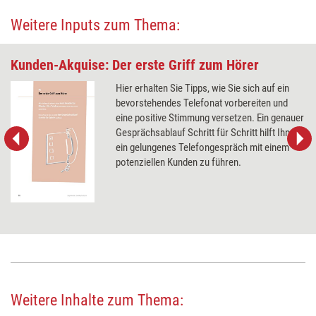
Weitere Inputs zum Thema:
Kunden-Akquise: Der erste Griff zum Hörer
Hier erhalten Sie Tipps, wie Sie sich auf ein
bevorstehendes Telefonat vorbereiten und
eine positive Stimmung versetzen. Ein genauer
Gesprächsablauf Schritt für Schritt hilft Ihnen
ein gelungenes Telefongespräch mit einem
potenziellen Kunden zu führen.
Weitere Inhalte zum Thema: