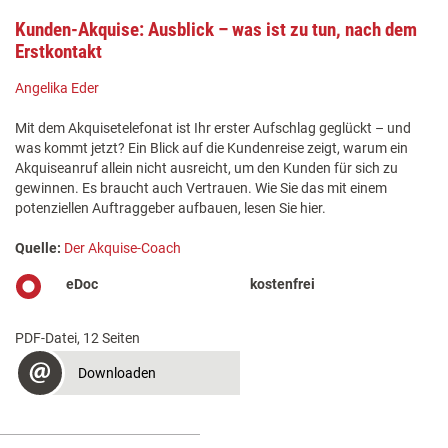
Kunden-Akquise: Ausblick – was ist zu tun, nach dem
Erstkontakt
Angelika Eder
Mit dem Akquisetelefonat ist Ihr erster Aufschlag geglückt – und
was kommt jetzt? Ein Blick auf die Kundenreise zeigt, warum ein
Akquiseanruf allein nicht ausreicht, um den Kunden für sich zu
gewinnen. Es braucht auch Vertrauen. Wie Sie das mit einem
potenziellen Auftraggeber aufbauen, lesen Sie hier.
Quelle:
Der Akquise-Coach
eDoc
kostenfrei
PDF-Datei, 12 Seiten
Downloaden