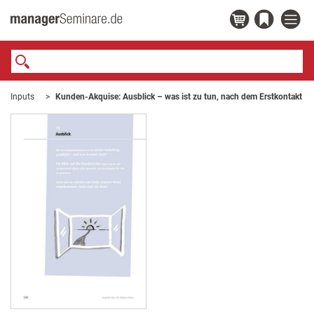
Inputs
Kunden-Akquise: Ausblick – was ist zu tun, nach dem Erstkontakt