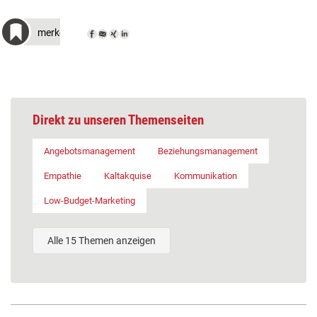
merken
Direkt zu unseren Themenseiten
Angebotsmanagement
Beziehungsmanagement
Empathie
Kaltakquise
Kommunikation
Low-Budget-Marketing
Alle 15 Themen anzeigen