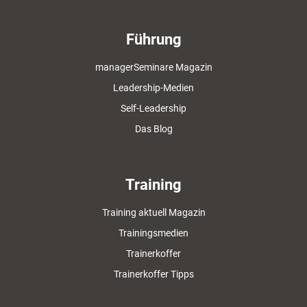
Führung
managerSeminare Magazin
Leadership-Medien
Self-Leadership
Das Blog
Training
Training aktuell Magazin
Trainingsmedien
Trainerkoffer
Trainerkoffer Tipps