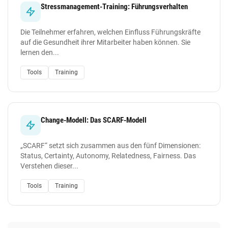
Stressmanagement-Training: Führungsverhalten
Die Teilnehmer erfahren, welchen Einfluss Führungskräfte
auf die Gesundheit ihrer Mitarbeiter haben können. Sie
lernen den...
Tools
Training
Change-Modell: Das SCARF-Modell
„SCARF“ setzt sich zusammen aus den fünf Dimensionen:
Status, Certainty, Autonomy, Relatedness, Fairness. Das
Verstehen dieser...
Tools
Training