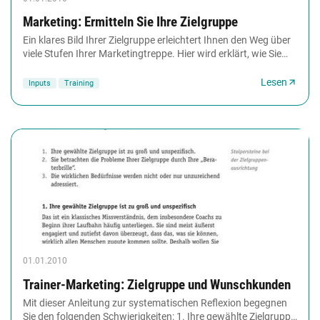
Marketing: Ermitteln Sie Ihre Zielgruppe
Ein klares Bild Ihrer Zielgruppe erleichtert Ihnen den Weg über
viele Stufen Ihrer Marketingtreppe. Hier wird erklärt, wie Sie
eine emotionale Zielgruppendefinition...
Lesen
Inputs
Training
01.01.2010
Trainer-Marketing: Zielgruppe und Wunschkunden
Mit dieser Anleitung zur systematischen Reflexion begegnen
Sie den folgenden Schwierigkeiten: 1. Ihre gewählte Zielgruppe