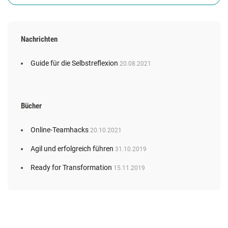
Nachrichten
Guide für die Selbstreflexion
20.08.2021
Bücher
Online-Teamhacks
20.10.2021
Agil und erfolgreich führen
31.10.2019
Ready for Transformation
15.11.2019