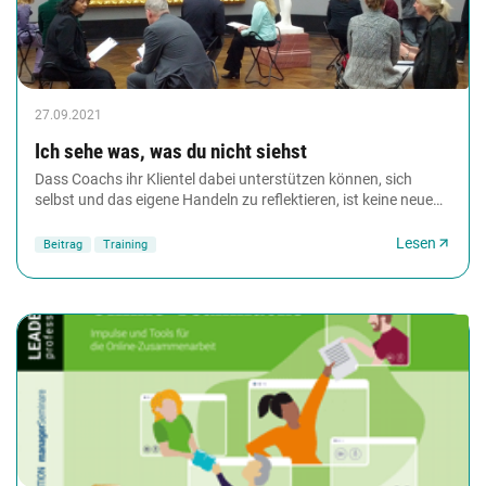
27.09.2021
Ich sehe was, was du nicht siehst
Dass Coachs ihr Klientel dabei unterstützen können, sich
selbst und das eigene Handeln zu reflektieren, ist keine neue
Erkenntnis. Wie sich mithilfe von...
Lesen
Beitrag
Training