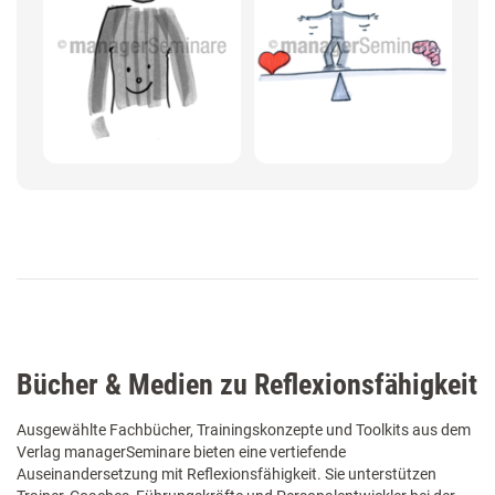
Bücher & Medien zu Reflexionsfähigkeit
Ausgewählte Fachbücher, Trainingskonzepte und Toolkits aus dem
Verlag managerSeminare bieten eine vertiefende
Auseinandersetzung mit Reflexionsfähigkeit. Sie unterstützen