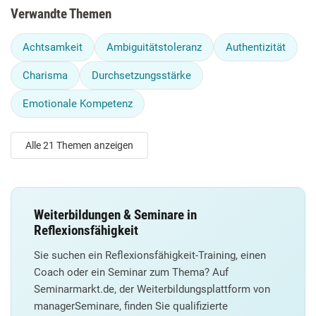
Verwandte Themen
Achtsamkeit
Ambiguitätstoleranz
Authentizität
Charisma
Durchsetzungsstärke
Emotionale Kompetenz
Alle 21 Themen anzeigen
Weiterbildungen & Seminare in
Reflexionsfähigkeit
Sie suchen ein Reflexionsfähigkeit-Training, einen
Coach oder ein Seminar zum Thema? Auf
Seminarmarkt.de, der Weiterbildungsplattform von
managerSeminare, finden Sie qualifizierte