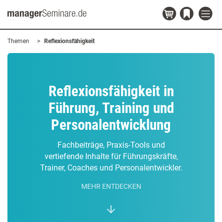
Themen
Reflexionsfähigkeit
Reflexionsfähigkeit in
Führung, Training und
Personalentwicklung
Fachbeiträge, Praxis-Tools und
vertiefende Inhalte für Führungskräfte,
Trainer, Coaches und Personalentwickler.
MEHR ENTDECKEN