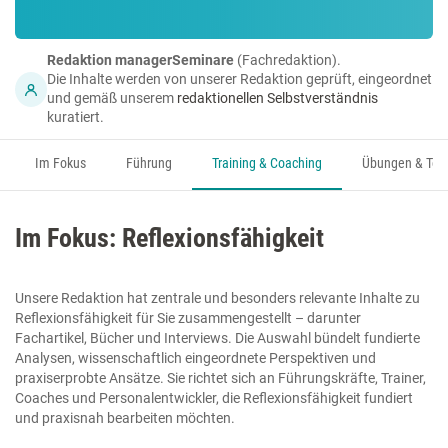
Redaktion managerSeminare
(Fachredaktion).
Die Inhalte werden von unserer Redaktion geprüft, eingeordnet
und gemäß unserem
redaktionellen Selbstverständnis
kuratiert.
Im Fokus
Führung
Training & Coaching
Übungen & Too
Im Fokus: Reflexionsfähigkeit
Unsere Redaktion hat zentrale und besonders relevante Inhalte zu
Reflexionsfähigkeit für Sie zusammengestellt – darunter
Fachartikel, Bücher und Interviews. Die Auswahl bündelt fundierte
Analysen, wissenschaftlich eingeordnete Perspektiven und
praxiserprobte Ansätze. Sie richtet sich an Führungskräfte, Trainer,
Coaches und Personalentwickler, die Reflexionsfähigkeit fundiert
und praxisnah bearbeiten möchten.