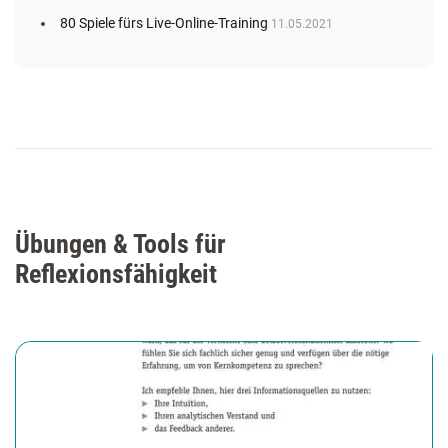
80 Spiele fürs Live-Online-Training
11.05.2021
Übungen & Tools für
Reflexionsfähigkeit