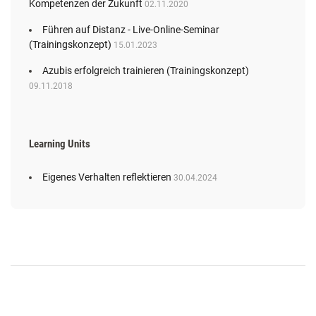
Kompetenzen der Zukunft
02.11.2020
Führen auf Distanz - Live-Online-Seminar
(Trainingskonzept)
15.01.2023
Azubis erfolgreich trainieren (Trainingskonzept)
09.11.2018
Learning Units
Eigenes Verhalten reflektieren
30.04.2024