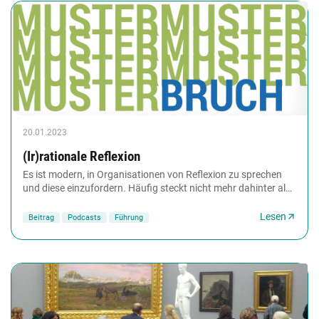
20.01.2023
(Ir)rationale Reflexion
Es ist modern, in Organisationen von Reflexion zu sprechen
und diese einzufordern. Häufig steckt nicht mehr dahinter als
ein Neusortieren des Bekannten...
Lesen
Beitrag
Podcasts
Führung