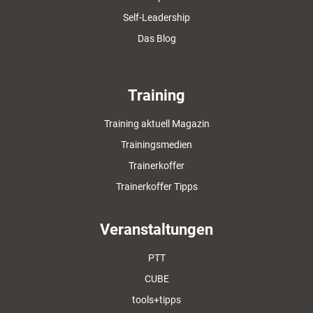
Self-Leadership
Das Blog
Training
Training aktuell Magazin
Trainingsmedien
Trainerkoffer
Trainerkoffer Tipps
Veranstaltungen
PTT
CUBE
tools+tipps