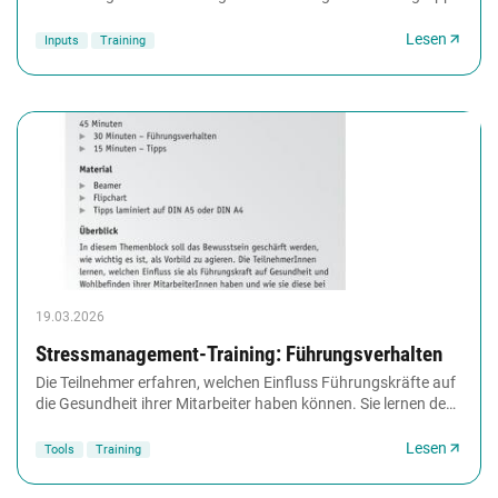
ist zu groß und unspezifisch...
Lesen
Inputs
Training
19.03.2026
Stressmanagement-Training: Führungsverhalten
Die Teilnehmer erfahren, welchen Einfluss Führungskräfte auf
die Gesundheit ihrer Mitarbeiter haben können. Sie lernen den
Pygmalioneffekt kennen. Sie...
Lesen
Tools
Training