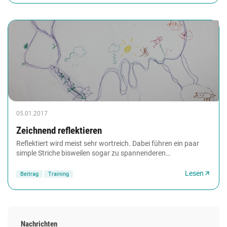
05.01.2017
Zeichnend reflektieren
Reflektiert wird meist sehr wortreich. Dabei führen ein paar
simple Striche bisweilen sogar zu spannenderen
Erkenntnissen: Wenn Seminarteilnehmer zeichnen,...
Lesen
Beitrag
Training
Nachrichten