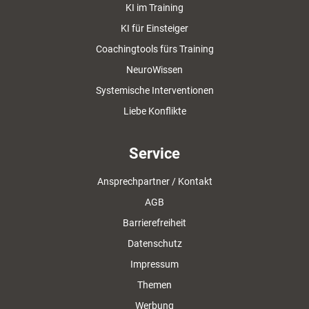
KI im Training
KI für Einsteiger
Coachingtools fürs Training
NeuroWissen
Systemische Interventionen
Liebe Konflikte
Service
Ansprechpartner / Kontakt
AGB
Barrierefreiheit
Datenschutz
Impressum
Themen
Werbung