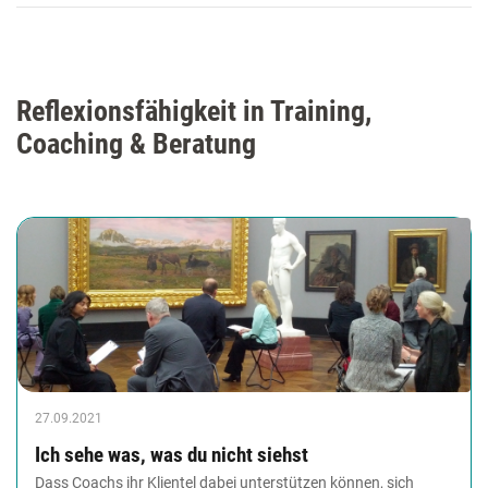
Reflexionsfähigkeit in Training,
Coaching & Beratung
27.09.2021
Ich sehe was, was du nicht siehst
Dass Coachs ihr Klientel dabei unterstützen können, sich