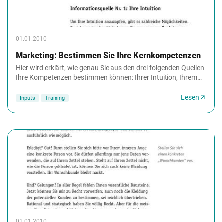
01.01.2010
Marketing: Bestimmen Sie Ihre Kernkompetenzen
Hier wird erklärt, wie genau Sie aus den drei folgenden Quellen
Ihre Kompetenzen bestimmen können: Ihrer Intuition, Ihrem
analytischen Verstand und durch...
Lesen
Inputs
Training
01.01.2010