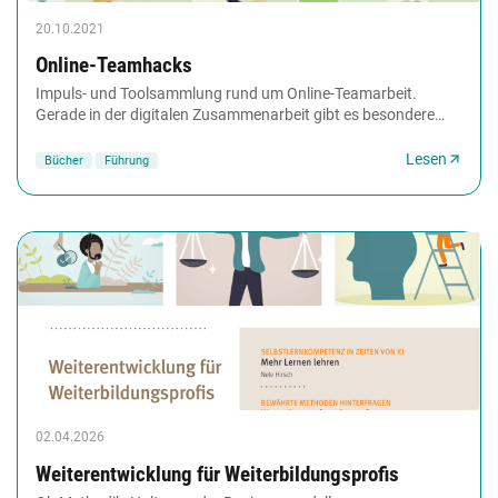
20.10.2021
Online-Teamhacks
Impuls- und Toolsammlung rund um Online-Teamarbeit.
Gerade in der digitalen Zusammenarbeit gibt es besondere
Herausforderungen, die neue Lösungen brauchen....
Lesen
Bücher
Führung
02.04.2026
Weiterentwicklung für Weiterbildungsprofis