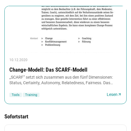
10.12.2020
Change-Modell: Das SCARF-Modell
„SCARF“ setzt sich zusammen aus den fünf Dimensionen:
Status, Certainty, Autonomy, Relatedness, Fairness. Das
Verstehen dieser Verhaltenszustände in der...
Lesen
Tools
Training
Sofortstart