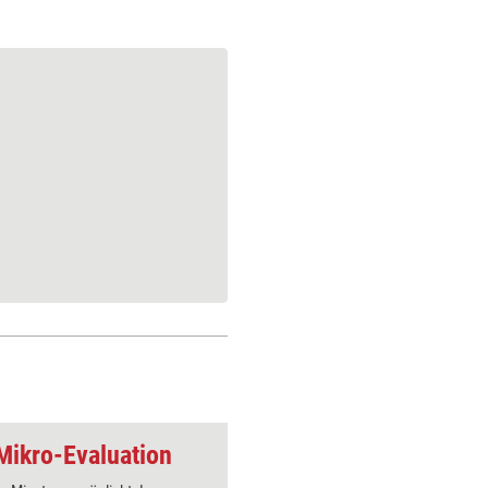
Mikro-Evaluation