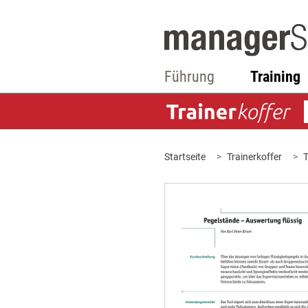
Führung
Training
Startseite
Trainerkoffer
T