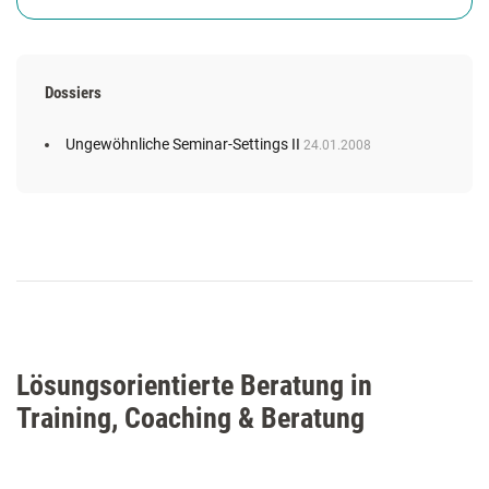
Dossiers
Ungewöhnliche Seminar-Settings II
24.01.2008
Lösungsorientierte Beratung in
Training, Coaching & Beratung