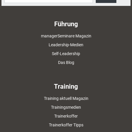
Führung
managerSeminare Magazin
Leadership-Medien
Self-Leadership
Das Blog
Training
Training aktuell Magazin
Trainingsmedien
Trainerkoffer
Trainerkoffer Tipps