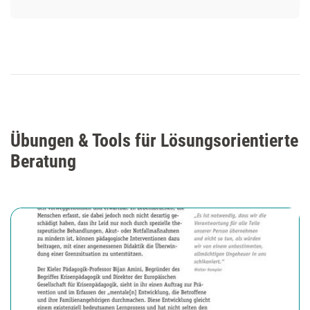
Übungen & Tools für Lösungsorientierte
Beratung