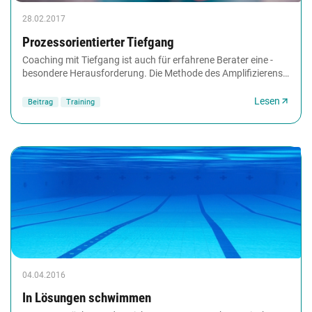
28.02.2017
Prozessorientierter Tiefgang
Coaching mit Tiefgang ist auch für erfahrene Berater eine ­
besondere Herausforderung. Die Methode des Amplifizierens
kann helfen, diese zu meistern. Viola...
Lesen
Beitrag
Training
04.04.2016
In Lösungen schwimmen