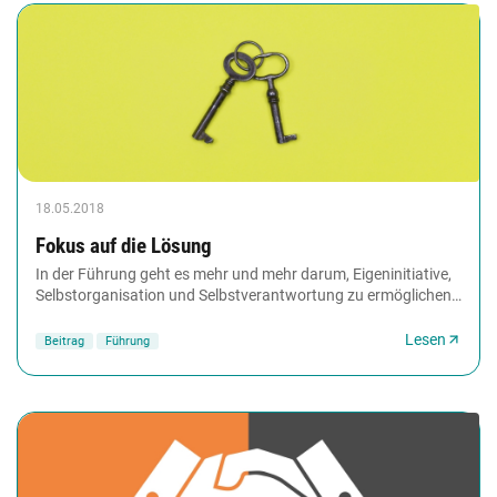
18.05.2018
Fokus auf die Lösung
In der Führung geht es mehr und mehr darum, Eigeninitiative,
Selbstorganisation und Selbstverantwortung zu ermöglichen.
Das Lösungsfokussierte Coaching...
Lesen
Beitrag
Führung