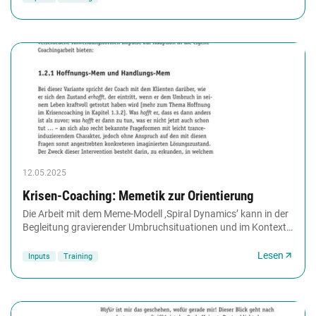
12.05.2025
Krisen-Coaching: Memetik zur Orientierung
Die Arbeit mit dem Meme-Modell ‚Spiral Dynamics’ kann in der
Begleitung gravierender Umbruchsituationen und im Kontext
eines Krisenpräventionscoachings...
Lesen
Inputs
Training