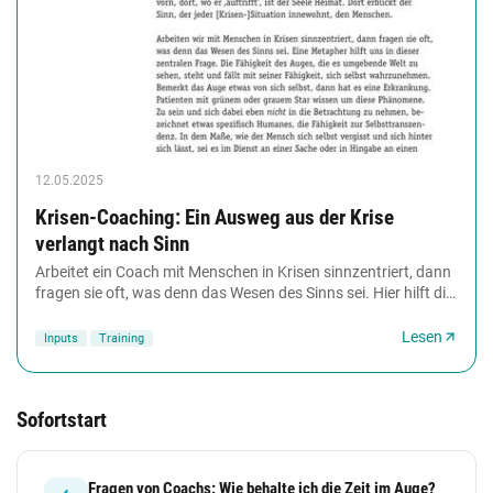
12.05.2025
Krisen-Coaching: Ein Ausweg aus der Krise
verlangt nach Sinn
Arbeitet ein Coach mit Menschen in Krisen sinnzentriert, dann
fragen sie oft, was denn das Wesen des Sinns sei. Hier hilft die
sinnzentrierte Psychotherapie...
Lesen
Inputs
Training
Sofortstart
Fragen von Coachs: Wie behalte ich die Zeit im Auge?