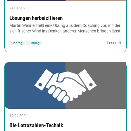
24.01.2025
Lösungen herbeizitieren
Martin Wehrle stellt eine Übung aus dem Coaching vor, mit der
sich frischer Wind ins Denken anderer Menschen bringen lässt.
Lesen
Beitrag
Führung
19.04.2024
Die Lottozahlen-Technik