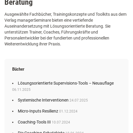
Beratung
Ausgewählte Fachbücher, Trainingskonzepte und Toolkits aus dem
Verlag managerSeminare bieten eine vertiefende
Auseinandersetzung mit Lösungsorientierte Beratung. Sie
unterstützen Trainer, Coaches, Führungskräfte und
Personalentwickler bei der fundierten und professionellen
Weiterentwicklung ihrer Praxis.
Bücher
Lösungsorientierte Supervisions-Tools – Neuauflage
06.11.2025
Systemische Interventionen
24.07.2025
Micro-Inputs Resilienz
01.12.2024
Coaching-Tools III
10.07.2024