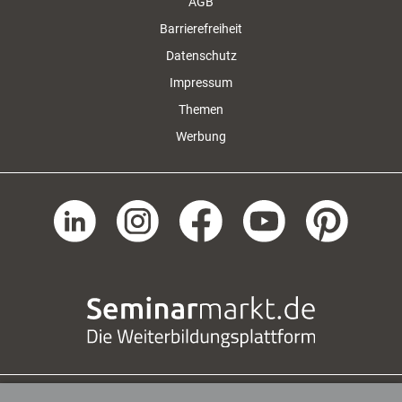
AGB
Barrierefreiheit
Datenschutz
Impressum
Themen
Werbung