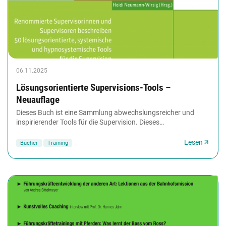
06.11.2025
Lösungsorientierte Supervisions-Tools –
Neuauflage
Dieses Buch ist eine Sammlung abwechslungsreicher und
inspirierender Tools für die Supervision. Dieses
berufsbegleitende Beratungsformat bringt mit sich,...
Lesen
Bücher
Training