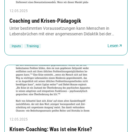
12.05.2025
Coaching und Krisen-Pädagogik
Unter bestimmten Voraussetzungen kann Menschen in
Lebensbrüchen mit einer angemessenen Didaktik bei der
Überwindung einer Grenzsituation geholfen werden....
Lesen
Inputs
Training
12.05.2025
Krisen-Coaching: Was ist eine Krise?