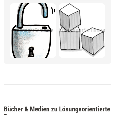
Bücher & Medien zu Lösungsorientierte