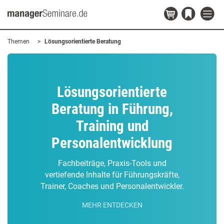
Themen
Lösungsorientierte Beratung
Lösungsorientierte
Beratung in Führung,
Training und
Personalentwicklung
Fachbeiträge, Praxis-Tools und
vertiefende Inhalte für Führungskräfte,
Trainer, Coaches und Personalentwickler.
MEHR ENTDECKEN