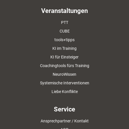
Veranstaltungen
PTT
CUBE
tools+tipps
KI im Training
KI für Einsteiger
Coachingtools fürs Training
NeuroWissen
Systemische Interventionen
Liebe Konflikte
Service
Ansprechpartner / Kontakt