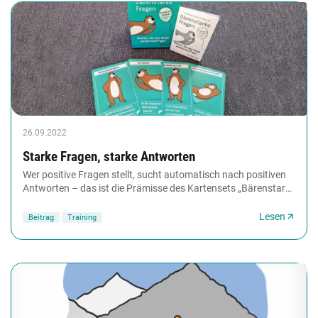
26.09.2022
Starke Fragen, starke Antworten
Wer positive Fragen stellt, sucht automatisch nach positiven
Antworten – das ist die Prämisse des Kartensets „Bärenstarke
Fragen“. Inwiefern die Karten...
Lesen
Beitrag
Training