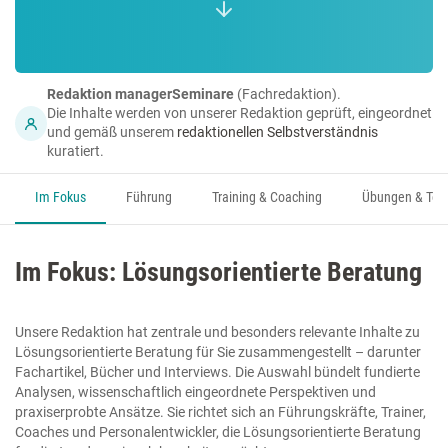
Redaktion managerSeminare
(Fachredaktion).
Die Inhalte werden von unserer Redaktion geprüft, eingeordnet
und gemäß unserem
redaktionellen Selbstverständnis
kuratiert.
Im Fokus
Führung
Training & Coaching
Übungen & Too
Im Fokus: Lösungsorientierte Beratung
Unsere Redaktion hat zentrale und besonders relevante Inhalte zu
Lösungsorientierte Beratung für Sie zusammengestellt – darunter
Fachartikel, Bücher und Interviews. Die Auswahl bündelt fundierte
Analysen, wissenschaftlich eingeordnete Perspektiven und
praxiserprobte Ansätze. Sie richtet sich an Führungskräfte, Trainer,
Coaches und Personalentwickler, die Lösungsorientierte Beratung