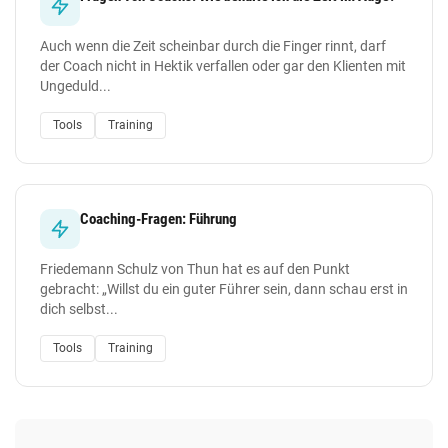
Auch wenn die Zeit scheinbar durch die Finger rinnt, darf
der Coach nicht in Hektik verfallen oder gar den Klienten mit
Ungeduld...
Tools
Training
Coaching-Fragen: Führung
Friedemann Schulz von Thun hat es auf den Punkt
gebracht: „Willst du ein guter Führer sein, dann schau erst in
dich selbst...
Tools
Training