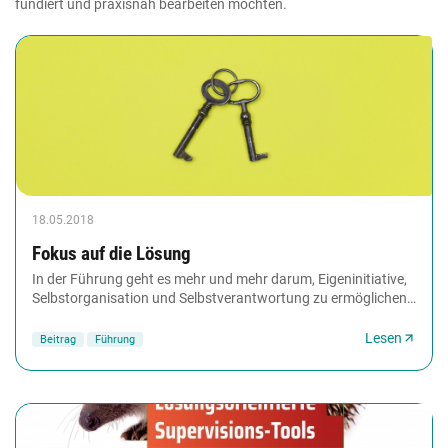
fundiert und praxisnah bearbeiten möchten.
18.05.2018
Fokus auf die Lösung
In der Führung geht es mehr und mehr darum, Eigeninitiative,
Selbstorganisation und Selbstverantwortung zu ermöglichen.
Das Lösungsfokussierte Coaching...
Lesen
Beitrag
Führung