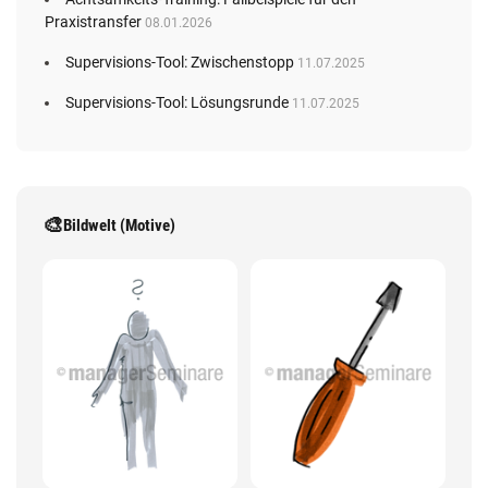
Praxistransfer
08.01.2026
Supervisions-Tool: Zwischenstopp
11.07.2025
Supervisions-Tool: Lösungsrunde
11.07.2025
🎨
Bildwelt (Motive)