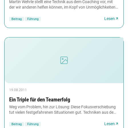
Martin Wehrle stellt eine Technik aus dem Coaching vor, mit
der wir anderen helfen können, im Kopf von Unmöglichkeiten
auf Möglichkeiten umzuschalten....
Lesen
Beitrag
Führung
19.08.2011
Ein Triple für den Teamerfolg
Weg vom Problem, hin zur Lösung: Diese Fokusverschiebung
tut vielen festgefahrenen Situationen gut. Techniken aus dem
Repertoire der lösungsfokussierten...
Lesen
Beitrag
Führung