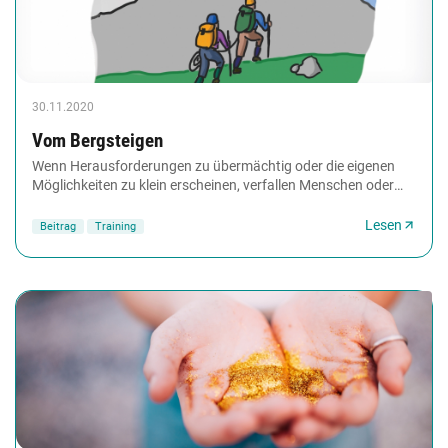
30.11.2020
Vom Bergsteigen
Wenn Herausforderungen zu übermächtig oder die eigenen
Möglichkeiten zu klein erscheinen, verfallen Menschen oder
auch Teams oft in Resignation. Mit dieser...
Lesen
Beitrag
Training