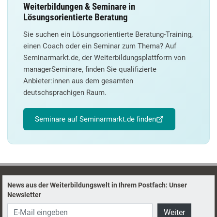
Weiterbildungen & Seminare in
Lösungsorientierte Beratung
Sie suchen ein Lösungsorientierte Beratung-Training,
einen Coach oder ein Seminar zum Thema? Auf
Seminarmarkt.de, der Weiterbildungsplattform von
managerSeminare, finden Sie qualifizierte
Anbieter:innen aus dem gesamten
deutschsprachigen Raum.
Seminare auf Seminarmarkt.de finden
News aus der Weiterbildungswelt in Ihrem Postfach: Unser
Newsletter
Weiter