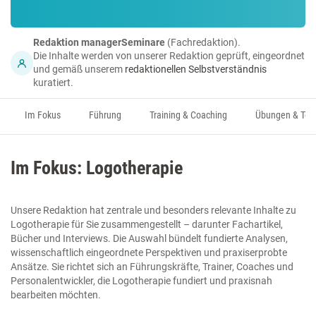
Redaktion managerSeminare
(Fachredaktion).
Die Inhalte werden von unserer Redaktion geprüft, eingeordnet
und gemäß unserem
redaktionellen Selbstverständnis
kuratiert.
Im Fokus
Führung
Training & Coaching
Übungen & Too
Im Fokus: Logotherapie
Unsere Redaktion hat zentrale und besonders relevante Inhalte zu
Logotherapie für Sie zusammengestellt – darunter Fachartikel,
Bücher und Interviews. Die Auswahl bündelt fundierte Analysen,
wissenschaftlich eingeordnete Perspektiven und praxiserprobte
Ansätze. Sie richtet sich an Führungskräfte, Trainer, Coaches und
Personalentwickler, die Logotherapie fundiert und praxisnah
bearbeiten möchten.