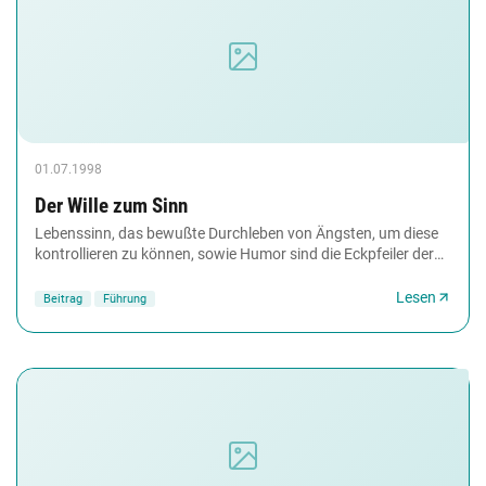
01.07.1998
Der Wille zum Sinn
Lebenssinn, das bewußte Durchleben von Ängsten, um diese
kontrollieren zu können, sowie Humor sind die Eckpfeiler der
Logotherapie Viktor Frankl´s.
Lesen
Beitrag
Führung