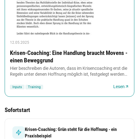
12.05.2025
Krisen-Coaching: Eine Handlung braucht Movens -
einen Beweggrund
Hier beschreiben die Autoren, dass im Krisencoaching erst die
Regeln unter denen Hoffnung möglich ist, festgelegt werden
müssen. Die Antwort darauf führt...
Lesen
Inputs
Training
Sofortstart
Krisen-Coaching: Grün steht für die Hoffnung - ein
Praxisbeispiel