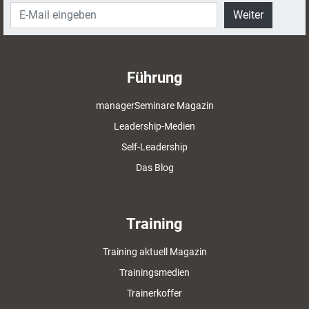
Weiter
Führung
managerSeminare Magazin
Leadership-Medien
Self-Leadership
Das Blog
Training
Training aktuell Magazin
Trainingsmedien
Trainerkoffer