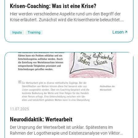
Krisen-Coaching: Was ist eine Krise?
Hier werden verschiedene Aspekte rund um den Begriff der
Krise erläutert. Zunächst wird die Krisentheorie beleuchtet.
Dann folgt eine Beschreibung verschiedener...
Lesen
Inputs
Training
11.07.2025
Neurodidaktik: Wertearbeit
Der Ursprung der Wertearbeit ist unklar. Spätestens im
Rahmen der Logotherapie und Existenzanalyse von Viktor