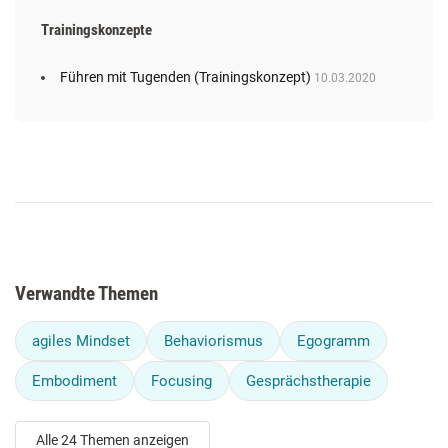
Trainingskonzepte
Führen mit Tugenden (Trainingskonzept)
10.03.2020
Verwandte Themen
agiles Mindset
Behaviorismus
Egogramm
Embodiment
Focusing
Gesprächstherapie
Alle 24 Themen anzeigen