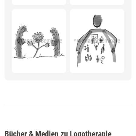
Bücher & Medien zu Logotherapie