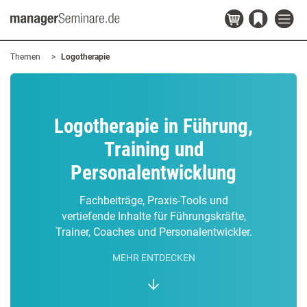
Themen
Logotherapie
Logotherapie in Führung,
Training und
Personalentwicklung
Fachbeiträge, Praxis-Tools und
vertiefende Inhalte für Führungskräfte,
Trainer, Coaches und Personalentwickler.
MEHR ENTDECKEN