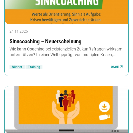
24.11.2025
Sinncoaching – Neuerscheinung
Wie kann Coaching bei existenziellen Zukunftsfragen wirksam
unterstützen? In einer Welt geprägt von multiplen Krisen,
gesellschaftlichen Umbrüchen und...
Lesen
Bücher
Training