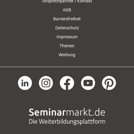
Ansprechpartner / Kontakt
AGB
Barrierefreiheit
Datenschutz
Impressum
Themen
Werbung