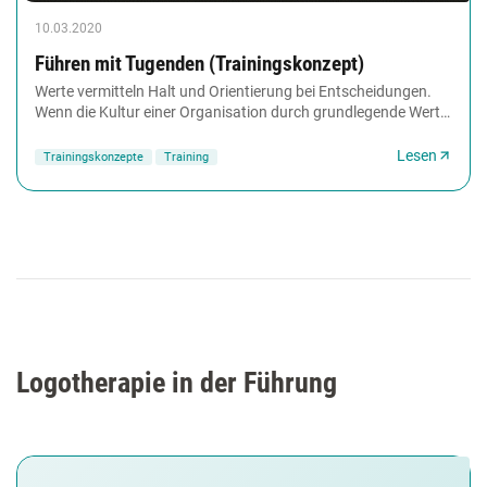
10.03.2020
Führen mit Tugenden (Trainingskonzept)
Werte vermitteln Halt und Orientierung bei Entscheidungen.
Wenn die Kultur einer Organisation durch grundlegende Werte
wie Ehrlichkeit, Menschlichkeit,...
Lesen
Trainingskonzepte
Training
Logotherapie in der Führung