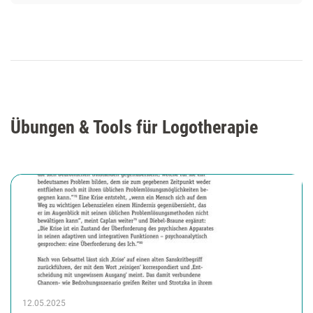
Übungen & Tools für Logotherapie
12.05.2025