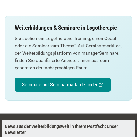
Weiterbildungen & Seminare in Logotherapie
Sie suchen ein Logotherapie-Training, einen Coach
oder ein Seminar zum Thema? Auf Seminarmarkt.de,
der Weiterbildungsplattform von managerSeminare,
finden Sie qualifizierte Anbieter:innen aus dem
gesamten deutschsprachigen Raum.
Seminare auf Seminarmarkt.de finden
News aus der Weiterbildungswelt in Ihrem Postfach: Unser
Newsletter