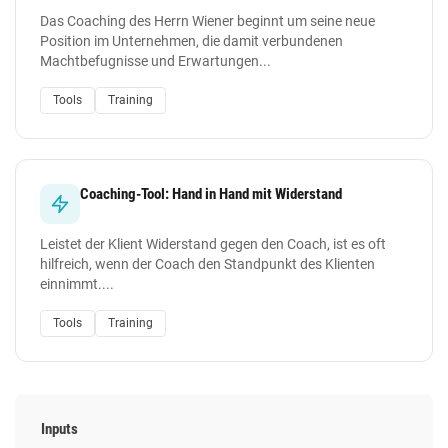
Das Coaching des Herrn Wiener beginnt um seine neue
Position im Unternehmen, die damit verbundenen
Machtbefugnisse und Erwartungen...
Tools
Training
Coaching-Tool: Hand in Hand mit Widerstand
Leistet der Klient Widerstand gegen den Coach, ist es oft
hilfreich, wenn der Coach den Standpunkt des Klienten
einnimmt....
Tools
Training
Inputs