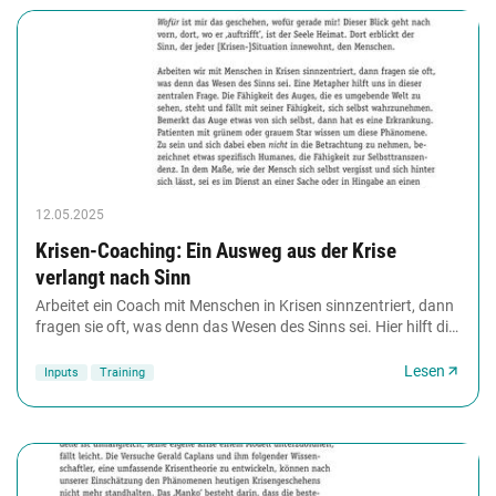
12.05.2025
Krisen-Coaching: Ein Ausweg aus der Krise
verlangt nach Sinn
Arbeitet ein Coach mit Menschen in Krisen sinnzentriert, dann
fragen sie oft, was denn das Wesen des Sinns sei. Hier hilft die
sinnzentrierte Psychotherapie...
Lesen
Inputs
Training