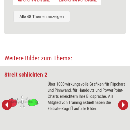
emotionale Distanz
Emotionale Kompetenz
Alle 48 Themen anzeigen
Weitere Bilder zum Thema:
Streit schlichten 2
Über 1000 wirkungsvolle Grafiken für Flipchart
und Pinnwand, für Handouts und PowerPoint-
Charts erleichtern Ihre Bildsprache. Als
Mitglied von Training aktuell haben Sie
Flatrate-Zugriff auf alle Bilder.