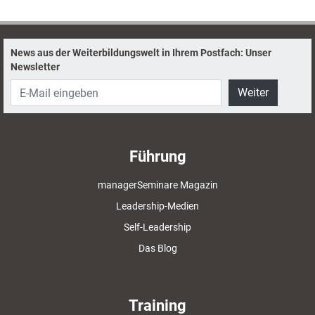
News aus der Weiterbildungswelt in Ihrem Postfach: Unser
Newsletter
Weiter
Führung
managerSeminare Magazin
Leadership-Medien
Self-Leadership
Das Blog
Training