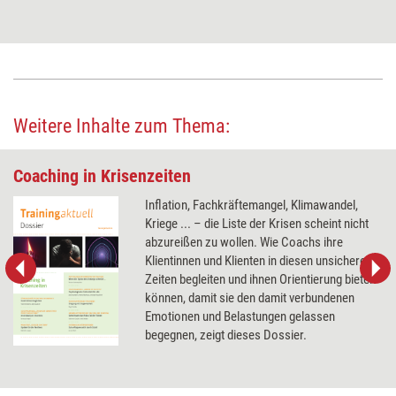
Weitere Inhalte zum Thema:
Coaching in Krisenzeiten
Inflation, Fachkräftemangel, Klimawandel,
Kriege ... – die Liste der Krisen scheint nicht
abzureißen zu wollen. Wie Coachs ihre
Klientinnen und Klienten in diesen unsicheren
Zeiten begleiten und ihnen Orientierung bieten
können, damit sie den damit verbundenen
Emotionen und Belastungen gelassen
begegnen, zeigt dieses Dossier.