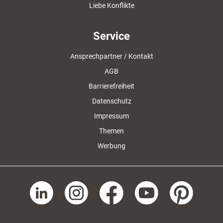
Liebe Konflikte
Service
Ansprechpartner / Kontakt
AGB
Barrierefreiheit
Datenschutz
Impressum
Themen
Werbung