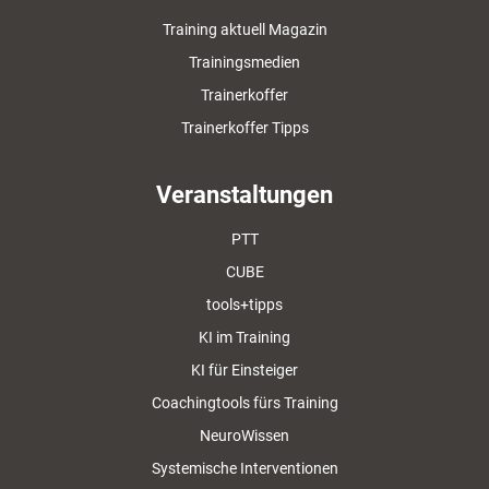
Training aktuell Magazin
Trainingsmedien
Trainerkoffer
Trainerkoffer Tipps
Veranstaltungen
PTT
CUBE
tools+tipps
KI im Training
KI für Einsteiger
Coachingtools fürs Training
NeuroWissen
Systemische Interventionen