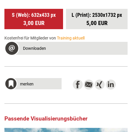
S (Web): 632x433 px
L (Print): 2530x1732 px
3,00 EUR
5,00 EUR
Kostenfrei für Mitglieder von
Training aktuell
Downloaden
merken
Passende Visualisierungsbücher