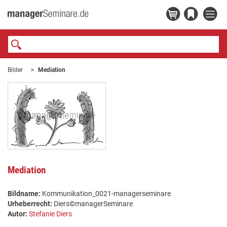
Bilder
Mediation
Mediation
Bildname:
Kommunikation_0021-managerseminare
Urheberrecht:
Diers©managerSeminare
Autor:
Stefanie Diers