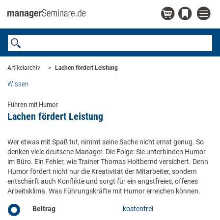
Artikelarchiv
Lachen fördert Leistung
Wissen
Führen mit Humor
Lachen fördert Leistung
Wer etwas mit Spaß tut, nimmt seine Sache nicht ernst genug. So
denken viele deutsche Manager. Die Folge: Sie unterbinden Humor
im Büro. Ein Fehler, wie Trainer Thomas Holtbernd versichert. Denn
Humor fördert nicht nur die Kreativität der Mitarbeiter, sondern
entschärft auch Konflikte und sorgt für ein angstfreies, offenes
Arbeitsklima. Was Führungskräfte mit Humor erreichen können.
Beitrag
kostenfrei