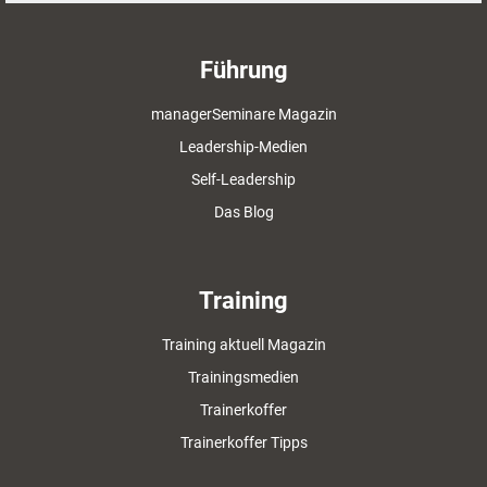
Führung
managerSeminare Magazin
Leadership-Medien
Self-Leadership
Das Blog
Training
Training aktuell Magazin
Trainingsmedien
Trainerkoffer
Trainerkoffer Tipps