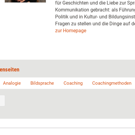
für Geschichten und die Liebe zur Sp
Kommunikation gebracht: als Führungsk
Politik und in Kultur- und Bildungsinst
Fragen zu stellen und die Dinge auf d
zur Homepage
enseiten
Analogie
Bildsprache
Coaching
Coachingmethoden