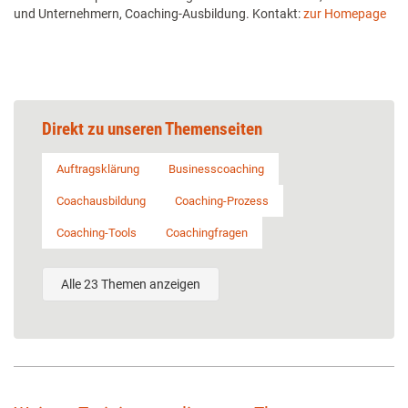
und Unternehmern, Coaching-Ausbildung. Kontakt:
zur Homepage
Direkt zu unseren Themenseiten
Auftragsklärung
Businesscoaching
Coachausbildung
Coaching-Prozess
Coaching-Tools
Coachingfragen
Alle 23 Themen anzeigen