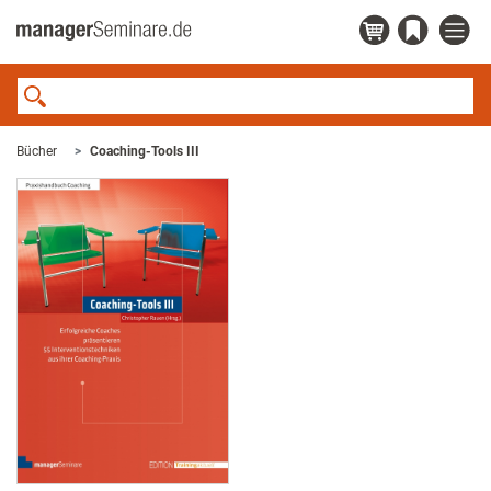
Bücher
Coaching-Tools III