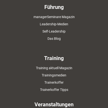
Führung
managerSeminare Magazin
Leadership-Medien
Self-Leadership
Das Blog
Training
Training aktuell Magazin
Trainingsmedien
Trainerkoffer
Trainerkoffer Tipps
Veranstaltungen