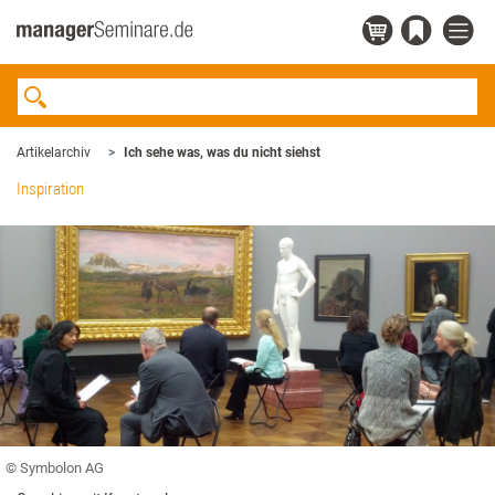
Artikelarchiv
Ich sehe was, was du nicht siehst
Inspiration
© Symbolon AG