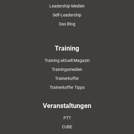
Leadership-Medien
Self-Leadership
Das Blog
Training
Training aktuell Magazin
Trainingsmedien
Trainerkoffer
Trainerkoffer Tipps
Veranstaltungen
PTT
CUBE