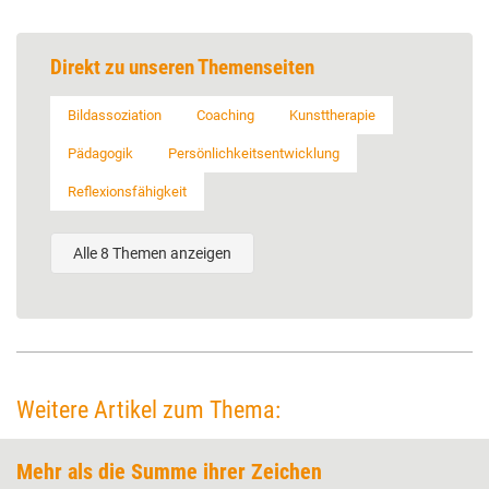
Direkt zu unseren Themenseiten
Bildassoziation
Coaching
Kunsttherapie
Pädagogik
Persönlichkeitsentwicklung
Reflexionsfähigkeit
Alle 8 Themen anzeigen
Weitere Artikel zum Thema:
Mehr als die Summe ­ihrer Zeichen