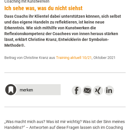
Coaching mit Kunstwerken
Ich sehe was, was du nicht siehst
Dass Coachs ihr Klientel dabei unterstützen können, sich selbst
und das eigene Handeln zu reflektieren, ist keine neue
Erkenntnis. Wie sich mithilfe von Kunstwerken die
Reflexionskompetenz der Coachees von innen heraus stärken
lässt, erklärt Christine Kranz, Entwicklerin der Symbolon-
Methode®.
Beitrag von Christine Kranz aus
Training aktuell 10/21
, Oktober 2021
merken
„Was macht mich aus? Was ist mir wichtig? Was ist der Sinn meines
Handelns?“ – Antworten auf diese Fragen lassen sich im Coaching