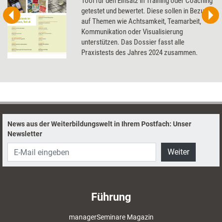
Tool für den Einsatz in Training oder Coaching
getestet und bewertet. Diese sollen in Bezug
auf Themen wie Achtsamkeit, Teamarbeit,
Kommunikation oder Visualisierung
unterstützen. Das Dossier fasst alle
Praxistests des Jahres 2024 zusammen.
News aus der Weiterbildungswelt in Ihrem Postfach: Unser
Newsletter
Weiter
Führung
managerSeminare Magazin