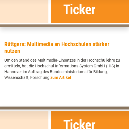
Rüttgers: Multimedia an Hochschulen stärker
nutzen
Um den Stand des Multimedia-Einsatzes in der Hochschullehre zu
ermitteln, hat die Hochschul-Informations-System GmbH (HIS) in
Hannover im Auftrag des Bundesministeriums für Bildung,
Wissenschaft, Forschung
zum Artikel