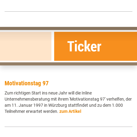
Motivationstag 97
Zum richtigen Start ins neue Jahr will die Inline
Unternehmensberatung mit ihrem 'Motivationstag 97' verhelfen, der
am 11. Januar 1997 in Würzburg stattfindet und zu dem 1.000
Teilnehmer erwartet werden.
zum Artikel