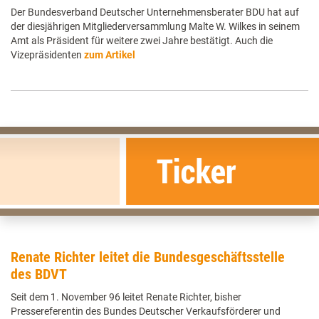
Der Bundesverband Deutscher Unternehmensberater BDU hat auf
der diesjährigen Mitgliederversammlung Malte W. Wilkes in seinem
Amt als Präsident für weitere zwei Jahre bestätigt. Auch die
Vizepräsidenten
zum Artikel
Renate Richter leitet die Bundesgeschäftsstelle
des BDVT
Seit dem 1. November 96 leitet Renate Richter, bisher
Pressereferentin des Bundes Deutscher Verkaufsförderer und