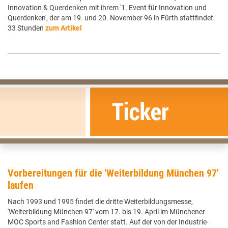
Innovation & Querdenken mit ihrem '1. Event für Innovation und
Querdenken', der am 19. und 20. November 96 in Fürth stattfindet.
33 Stunden
zum Artikel
Vorbereitungen für die 'Weiterbildung München 97'
laufen
Nach 1993 und 1995 findet die dritte Weiterbildungsmesse,
'Weiterbildung München 97' vom 17. bis 19. April im Münchener
MOC Sports and Fashion Center statt. Auf der von der Industrie-