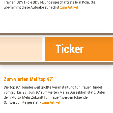
Trainer (BDVT) die BDVT-Bundesgeschäftsstelle in Köln. Sie
übernimmt diese Aufgabe zunächst
zum Artikel
Zum vierten Mal 'top 97'
Die 'top 97', bundesweit größte Veranstaltung für Frauen, findet
vom 26. bis 29. Juni 97 zum vierten Mal in Düsseldorf statt. Unter
dem Motto 'Mehr Zukunft für Frauen' werden folgende
Schwerpunkte gesetzt: •
zum Artikel