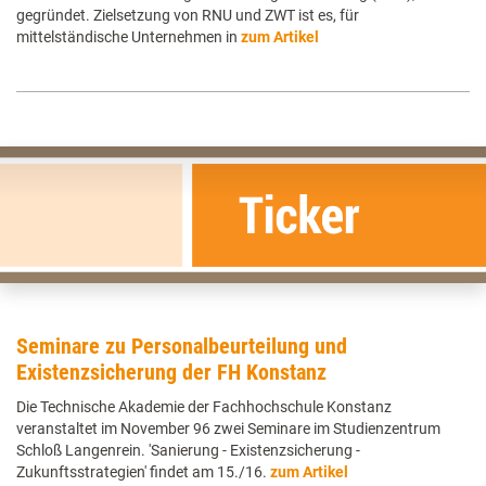
gegründet. Zielsetzung von RNU und ZWT ist es, für
mittelständische Unternehmen in
zum Artikel
Seminare zu Personalbeurteilung und
Existenzsicherung der FH Konstanz
Die Technische Akademie der Fachhochschule Konstanz
veranstaltet im November 96 zwei Seminare im Studienzentrum
Schloß Langenrein. 'Sanierung - Existenzsicherung -
Zukunftsstrategien' findet am 15./16.
zum Artikel