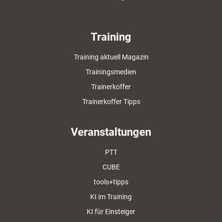
Training
Training aktuell Magazin
Trainingsmedien
Trainerkoffer
Trainerkoffer Tipps
Veranstaltungen
PTT
CUBE
tools+tipps
KI im Training
KI für Einsteiger