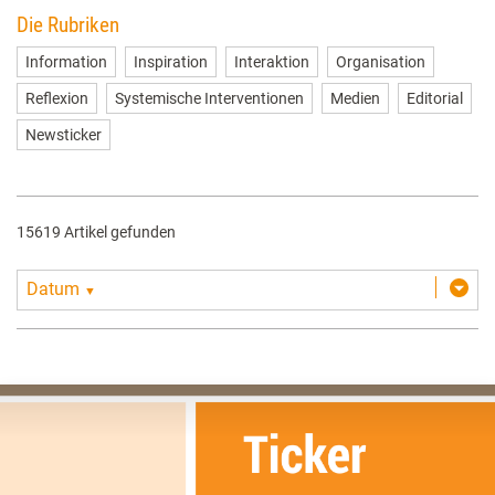
Die Rubriken
Information
Inspiration
Interaktion
Organisation
Reflexion
Systemische Interventionen
Medien
Editorial
Newsticker
15619 Artikel gefunden
Datum
▼