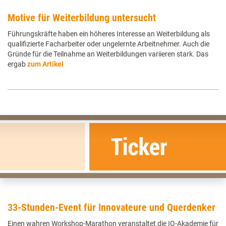
Motive für Weiterbildung untersucht
Führungskräfte haben ein höheres Interesse an Weiterbildung als
qualifizierte Facharbeiter oder ungelernte Arbeitnehmer. Auch die
Gründe für die Teilnahme an Weiterbildungen variieren stark. Das
ergab
zum Artikel
33-Stunden-Event für Innovateure und Querdenker
Einen wahren Workshop-Marathon veranstaltet die IQ-Akademie für