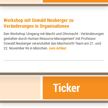
Workshop mit Oswald Neuberger zu
Veränderungen in Organisationen
Den Workshop 'Umgang mit Macht und Ohnmacht - Veränderungen
gestalten durch Human Resource Management' mit Professor
Oswald Neuberger veranstaltet das Machwürth Team am 21. und
22. November 96 in München.
zum Artikel