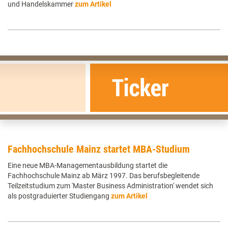
und Handelskammer
zum Artikel
Fachhochschule Mainz startet MBA-Studium
Eine neue MBA-Managementausbildung startet die
Fachhochschule Mainz ab März 1997. Das berufsbegleitende
Teilzeitstudium zum 'Master Business Administration' wendet sich
als postgraduierter Studiengang
zum Artikel