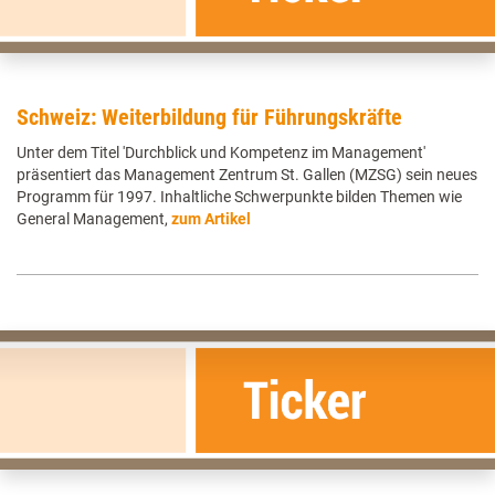
Schweiz: Weiterbildung für Führungskräfte
Unter dem Titel 'Durchblick und Kompetenz im Management'
präsentiert das Management Zentrum St. Gallen (MZSG) sein neues
Programm für 1997. Inhaltliche Schwerpunkte bilden Themen wie
General Management,
zum Artikel