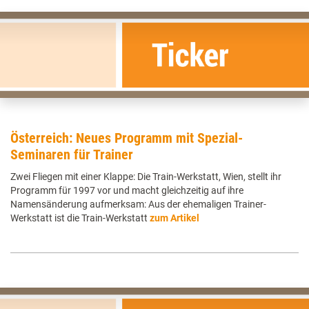
Österreich: Neues Programm mit Spezial-
Seminaren für Trainer
Zwei Fliegen mit einer Klappe: Die Train-Werkstatt, Wien, stellt ihr
Programm für 1997 vor und macht gleichzeitig auf ihre
Namensänderung aufmerksam: Aus der ehemaligen Trainer-
Werkstatt ist die Train-Werkstatt
zum Artikel