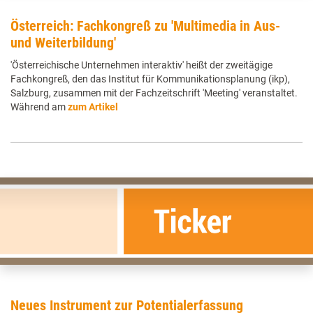
Österreich: Fachkongreß zu 'Multimedia in Aus-
und Weiterbildung'
'Österreichische Unternehmen interaktiv' heißt der zweitägige
Fachkongreß, den das Institut für Kommunikationsplanung (ikp),
Salzburg, zusammen mit der Fachzeitschrift 'Meeting' veranstaltet.
Während am
zum Artikel
Neues Instrument zur Potentialerfassung