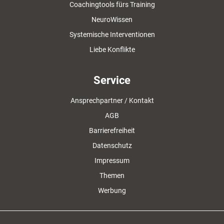
Coachingtools fürs Training
NeuroWissen
Systemische Interventionen
Liebe Konflikte
Service
Ansprechpartner / Kontakt
AGB
Barrierefreiheit
Datenschutz
Impressum
Themen
Werbung