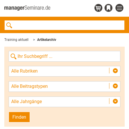
Training aktuell
Artikelarchiv
Alle Rubriken
Alle Beitragstypen
Alle Jahrgänge
Finden