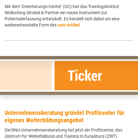
Mit dem 'Orientierungs-Center' (OC) hat das Trainingsinstitut
Wollsching-Strobel & Partner ein neues Instrument zur
Potentialerfassung entwickelt. Es handelt sich dabei um eine
weiterentwickelte Form des
zum Artikel
Unternehmensberatung gründet Profitcenter für
eigenes Weiterbildungsangebot
Die RNU-Unternehmensberatung hat jetzt ein Profitcenter, das
Zentrum für Weiterbildung und Training in Eurasburg (ZWT),