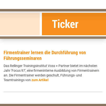
Firmentrainer lernen die Durchführung von
Führungsseminaren
Das Rellinger Trainingsinstitut Voss + Partner bietet im nächsten
Jahr 'Focus 97', eine firmeninterne Ausbildung von Firmentrainern
an. Die Firmentrainer werden geschult, Führungs- und
Teamtrainings von
zum Artikel