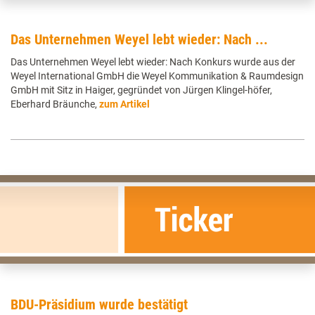
Das Unternehmen Weyel lebt wieder: Nach ...
Das Unternehmen Weyel lebt wieder: Nach Konkurs wurde aus der
Weyel International GmbH die Weyel Kommunikation & Raumdesign
GmbH mit Sitz in Haiger, gegründet von Jürgen Klingel-höfer,
Eberhard Bräunche,
zum Artikel
BDU-Präsidium wurde bestätigt