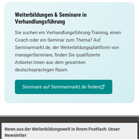
Weiterbildungen & Seminare in
Verhandlungsführung
Sie suchen ein Verhandlungsführung-Training, einen
Coach oder ein Seminar zum Thema? Auf
Seminarmarkt.de, der Weiterbildungsplattform von
managerSeminare, finden Sie qualifizierte
Anbieter:innen aus dem gesamten
deutschsprachigen Raum.
Seminare auf Seminarmarkt.de finden
News aus der Weiterbildungswelt in Ihrem Postfach: Unser
Newsletter