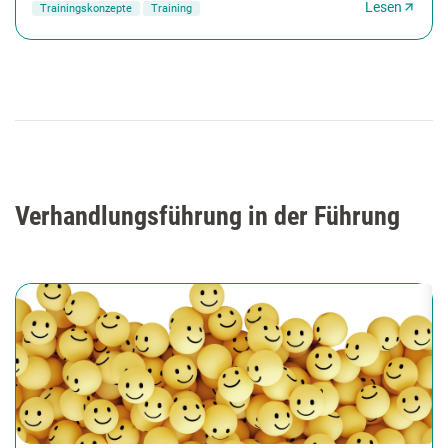
Lesen
Trainingskonzepte
Training
Verhandlungsführung in der Führung