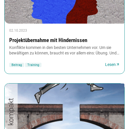
02.10.2023
Projektübernahme mit Hindernissen
Konflikte kommen in den besten Unternehmen vor. Um sie
bewältigen zu können, braucht es vor allem eins: Übung. Und
die erhalten Teilnehmende eines Konfliktlösungsseminars...
Lesen
Beitrag
Training