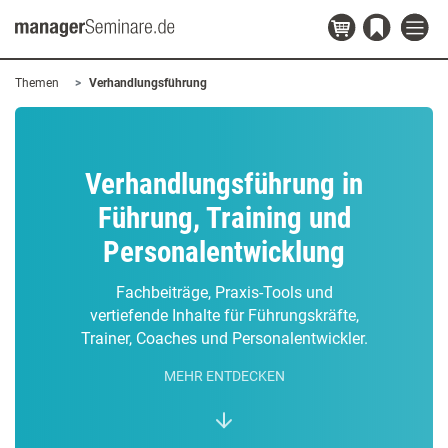
Themen
Verhandlungsführung
Verhandlungsführung in
Führung, Training und
Personalentwicklung
Fachbeiträge, Praxis-Tools und
vertiefende Inhalte für Führungskräfte,
Trainer, Coaches und Personalentwickler.
MEHR ENTDECKEN