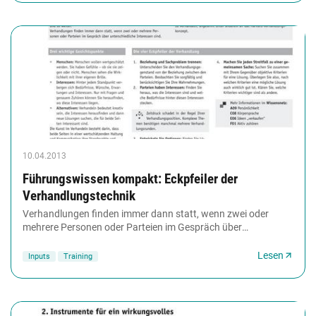
10.04.2013
Führungswissen kompakt: Eckpfeiler der
Verhandlungstechnik
Verhandlungen finden immer dann statt, wenn zwei oder
mehrere Personen oder Parteien im Gespräch über
unterschiedliche Interessen sind. Jede Verhandlung...
Lesen
Inputs
Training