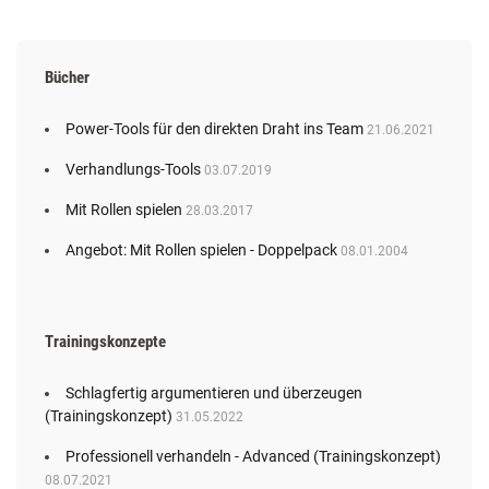
Bücher
Power-Tools für den direkten Draht ins Team
21.06.2021
Verhandlungs-Tools
03.07.2019
Mit Rollen spielen
28.03.2017
Angebot: Mit Rollen spielen - Doppelpack
08.01.2004
Trainingskonzepte
Schlagfertig argumentieren und überzeugen
(Trainingskonzept)
31.05.2022
Professionell verhandeln - Advanced (Trainingskonzept)
08.07.2021