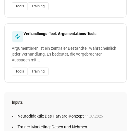
Tools
Training
Verhandlungs-Tool: Argumentations-Tools
Argumentieren ist ein zentraler Bestandteil wahrscheinlich
jeder Verhandlung. Es bedeutet, die vorgebrachten
Aussagen mit...
Tools
Training
Inputs
Neurodidaktik: Das Harvard-Konzept
11.07.2025
Trainer-Marketing: Geben und Nehmen -