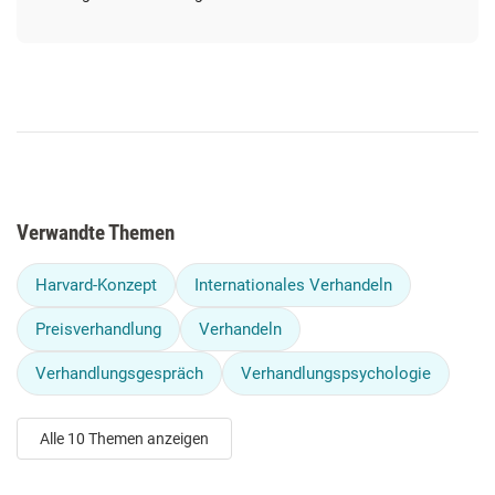
Verwandte Themen
Harvard-Konzept
Internationales Verhandeln
Preisverhandlung
Verhandeln
Verhandlungsgespräch
Verhandlungspsychologie
Alle 10 Themen anzeigen