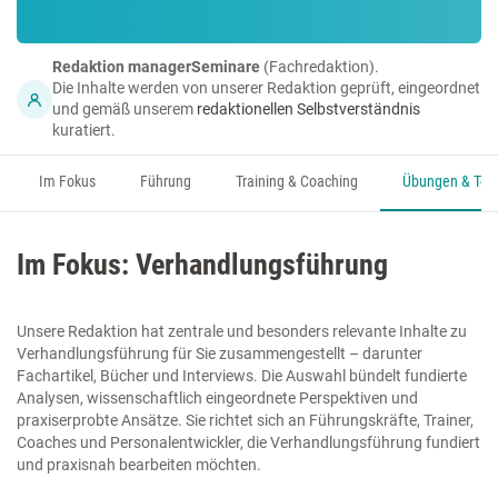
Redaktion managerSeminare
(Fachredaktion).
Die Inhalte werden von unserer Redaktion geprüft, eingeordnet
und gemäß unserem
redaktionellen Selbstverständnis
kuratiert.
Im Fokus
Führung
Training & Coaching
Übungen & Too
Im Fokus: Verhandlungsführung
Unsere Redaktion hat zentrale und besonders relevante Inhalte zu
Verhandlungsführung für Sie zusammengestellt – darunter
Fachartikel, Bücher und Interviews. Die Auswahl bündelt fundierte
Analysen, wissenschaftlich eingeordnete Perspektiven und
praxiserprobte Ansätze. Sie richtet sich an Führungskräfte, Trainer,
Coaches und Personalentwickler, die Verhandlungsführung fundiert
und praxisnah bearbeiten möchten.