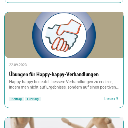
22.09.2023
Übungen für Happy-happy-Verhandlungen
Happy-happy bedeutet, bessere Verhandlungen zu erzielen,
indem man nicht auf Ergebnisse, sondern auf einen positiven
Verhandlungsprozess und eine gute...
Lesen
Beitrag
Führung