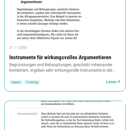
21.11.2003
Instrumente für wirkungsvolles Argumentieren
Begründungen und Behauptungen, geschickt miteinander
kombiniert, ergeben sehr wirkungsvolle Instrumente in der
Alltagsargumentation: Zum Beispiel in spontan...
Lesen
Inputs
Training