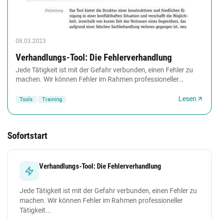
08.03.2023
Verhandlungs-Tool: Die Fehlerverhandlung
Jede Tätigkeit ist mit der Gefahr verbunden, einen Fehler zu
machen. Wir können Fehler im Rahmen professioneller
Tätigkeit auch bei sorgfältiger Arbeit...
Lesen
Tools
Training
Sofortstart
Verhandlungs-Tool: Die Fehlerverhandlung
Jede Tätigkeit ist mit der Gefahr verbunden, einen Fehler zu
machen. Wir können Fehler im Rahmen professioneller
Tätigkeit...