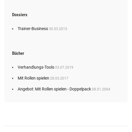
Dossiers
Trainer-Business
30.03.2015
Bücher
Verhandlungs-Tools
03.07.2019
Mit Rollen spielen
28.03.2017
Angebot: Mit Rollen spielen - Doppelpack
08.01.2004