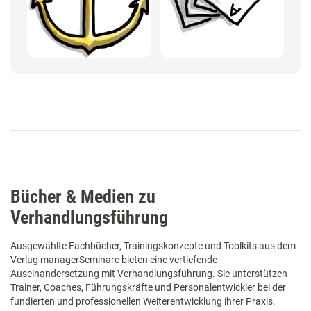
Bücher & Medien zu
Verhandlungsführung
Ausgewählte Fachbücher, Trainingskonzepte und Toolkits aus dem
Verlag managerSeminare bieten eine vertiefende
Auseinandersetzung mit Verhandlungsführung. Sie unterstützen
Trainer, Coaches, Führungskräfte und Personalentwickler bei der
fundierten und professionellen Weiterentwicklung ihrer Praxis.