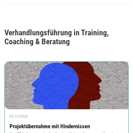
Verhandlungsführung in Training,
Coaching & Beratung
02.10.2023
Projektübernahme mit Hindernissen