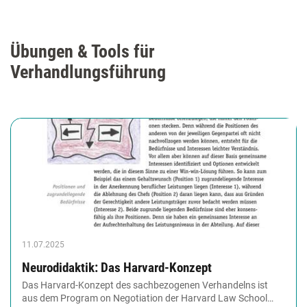
Übungen & Tools für
Verhandlungsführung
11.07.2025
Neurodidaktik: Das Harvard-Konzept
Das Harvard-Konzept des sachbezogenen Verhandelns ist
aus dem Program on Negotiation der Harvard Law School