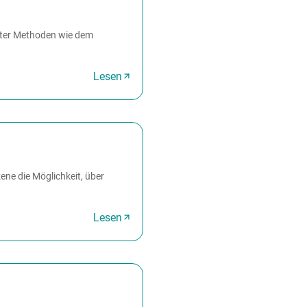
erter Methoden wie dem
Lesen
ene die Möglichkeit, über
Lesen