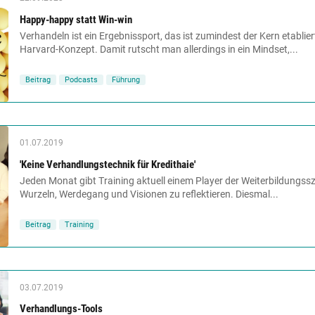
Happy-happy statt Win-win
Verhandeln ist ein Ergebnissport, das ist zumindest der Kern etabli
Harvard-Konzept. Damit rutscht man allerdings in ein Mindset,...
Beitrag
Podcasts
Führung
01.07.2019
'Keine Verhandlungstechnik für Kredithaie'
Jeden Monat gibt Training aktuell einem Player der Weiterbildungssz
Wurzeln, Werdegang und Visionen zu ­reflektieren. Diesmal...
Beitrag
Training
03.07.2019
Verhandlungs-Tools