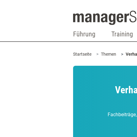
Führung
Training
Startseite
Themen
Verha
Verha
Fachbeiträge,