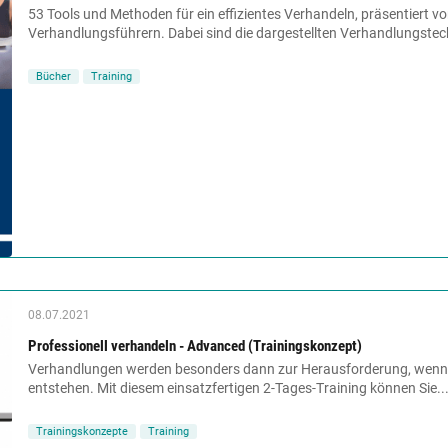
53 Tools und Methoden für ein effizientes Verhandeln, präsentiert v
Verhandlungsführern. Dabei sind die dargestellten Verhandlungstec
Bücher
Training
08.07.2021
Professionell verhandeln - Advanced (Trainingskonzept)
Verhandlungen werden besonders dann zur Herausforderung, wenn 
entstehen. Mit diesem einsatzfertigen 2-Tages-Training können Sie..
Trainingskonzepte
Training