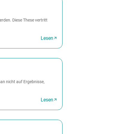
rden. Diese These vertritt
Lesen
an nicht auf Ergebnisse,
Lesen