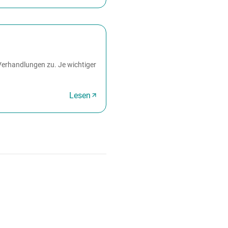
Verhandlungen zu. Je wichtiger
Lesen