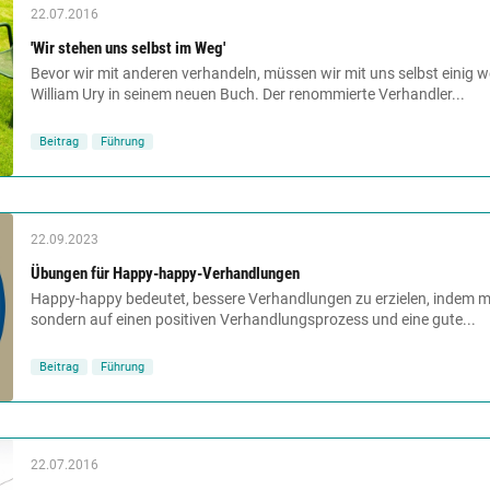
22.07.2016
'Wir stehen uns selbst im Weg'
Bevor wir mit anderen verhandeln, müssen wir mit uns selbst einig we
William Ury in seinem neuen Buch. Der renommierte Verhandler...
Beitrag
Führung
22.09.2023
Übungen für Happy-happy-Verhandlungen
Happy-happy bedeutet, bessere Verhandlungen zu erzielen, indem m
sondern auf einen positiven Verhandlungsprozess und eine gute...
Beitrag
Führung
22.07.2016