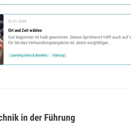
01.01.2024
Ort und Zeit wählen
Gut begonnen ist halb gewonnen. Dieses Sprichwort trifft auch auf 
für Sie das Verhandlungsergebnis ist, desto sorgfältiger...
Learning Units & Bundles
Führung
hnik in der Führung