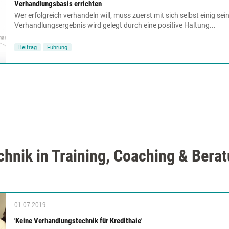
Verhandlungsbasis errichten
Wer erfolgreich verhandeln will, muss zuerst mit sich selbst einig sein
Verhandlungsergebnis wird gelegt durch eine positive Haltung...
Beitrag
Führung
hnik in Training, Coaching & Bera
01.07.2019
'Keine Verhandlungstechnik für Kredithaie'