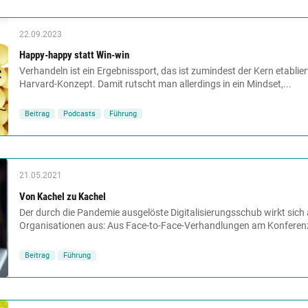
22.09.2023
Happy-happy statt Win-win
Verhandeln ist ein Ergebnissport, das ist zumindest der Kern etabli
Harvard-Konzept. Damit rutscht man allerdings in ein Mindset,...
Beitrag
Podcasts
Führung
21.05.2021
Von Kachel zu Kachel
Der durch die Pandemie ausgelöste Digitalisierungsschub wirkt sich
Organisationen aus: Aus Face-to-Face-Verhandlungen am Konferenz
Beitrag
Führung