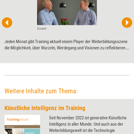
2coach
Jeden Monat gibt Training aktuell einem Player der Weiterbildungsszene
die Möglichkeit, über Wurzeln, Werdegang und Visionen zu ­reflektieren.
Diesmal 2coach zum 25-jährigen ­Jubiläum.
Weitere Inhalte zum Thema:
Künstliche Intelligenz im Training
Seit November 2022 ist generative Künstliche
Intelligenz in aller Munde. Und auch aus der
Weiterbildungswelt ist die Technologie