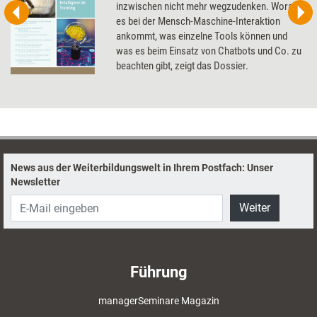
inzwischen nicht mehr wegzudenken. Worauf
es bei der Mensch-Maschine-Interaktion
ankommt, was einzelne Tools können und
was es beim Einsatz von Chatbots und Co. zu
beachten gibt, zeigt das Dossier.
News aus der Weiterbildungswelt in Ihrem Postfach: Unser
Newsletter
Weiter
Führung
managerSeminare Magazin