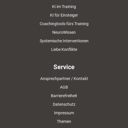
KI im Training
KI für Einsteiger
Coachingtools fürs Training
NeuroWissen
Systemische Interventionen
Liebe Konflikte
Service
Ansprechpartner / Kontakt
AGB
Barrierefreiheit
Datenschutz
Impressum
Themen