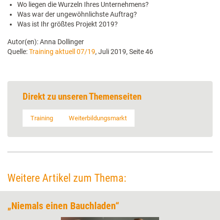
Wo liegen die Wurzeln Ihres Unternehmens?
Was war der ungewöhnlichste Auftrag?
Was ist Ihr größtes Projekt 2019?
Autor(en): Anna Dollinger
Quelle:
Training aktuell 07/19
, Juli 2019, Seite 46
Direkt zu unseren Themenseiten
Training
Weiterbildungsmarkt
Weitere Artikel zum Thema:
„Niemals einen Bauchladen“