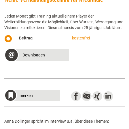
Jeden Monat gibt Training aktuell einem Player der
Weiterbildungsszene die Möglichkeit, über Wurzeln, Werdegang und
Visionen zu ­reflektieren. Diesmal noesis zum 25-jährigen ­Jubiläum.
Beitrag
kostenfrei
Downloaden
merken
Anna Dollinger spricht im Interview u.a. über diese Themen: