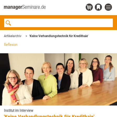
Artikelarchiv
'Keine Verhandlungstechnik für Kredithaie'
Reflexion
Institut im Interview
'Keine Verhandlungstechnik für Kredithaie'