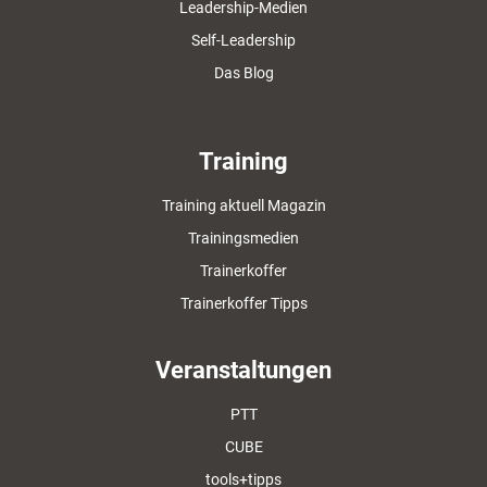
Leadership-Medien
Self-Leadership
Das Blog
Training
Training aktuell Magazin
Trainingsmedien
Trainerkoffer
Trainerkoffer Tipps
Veranstaltungen
PTT
CUBE
tools+tipps