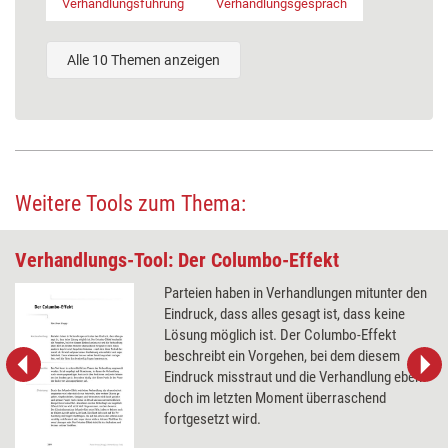
Verhandlungsführung
Verhandlungsgespräch
Alle 10 Themen anzeigen
Weitere Tools zum Thema:
Verhandlungs-Tool: Der Columbo-Effekt
Parteien haben in Verhandlungen mitunter den
Eindruck, dass alles gesagt ist, dass keine
Lösung möglich ist. Der Columbo-Effekt
beschreibt ein Vorgehen, bei dem diesem
Eindruck misstraut und die Verhandlung eben
doch im letzten Moment überraschend
fortgesetzt wird.