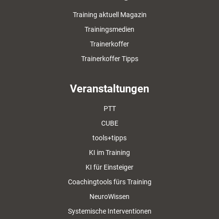
Training aktuell Magazin
Trainingsmedien
Trainerkoffer
Trainerkoffer Tipps
Veranstaltungen
PTT
CUBE
tools+tipps
KI im Training
KI für Einsteiger
Coachingtools fürs Training
NeuroWissen
Systemische Interventionen