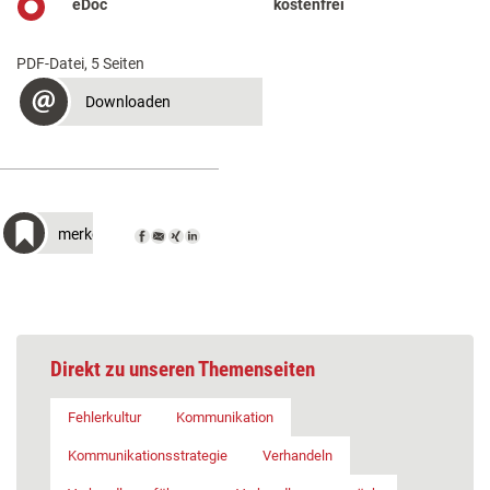
eDoc
kostenfrei
PDF-Datei, 5 Seiten
Downloaden
merken
Direkt zu unseren Themenseiten
Fehlerkultur
Kommunikation
Kommunikationsstrategie
Verhandeln