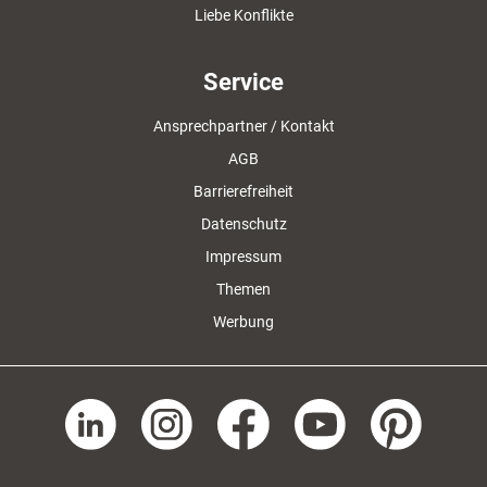
Liebe Konflikte
Service
Ansprechpartner / Kontakt
AGB
Barrierefreiheit
Datenschutz
Impressum
Themen
Werbung