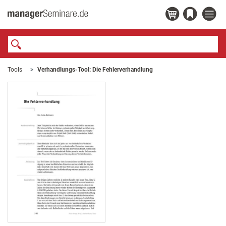
Tools
Verhandlungs-Tool: Die Fehlerverhandlung