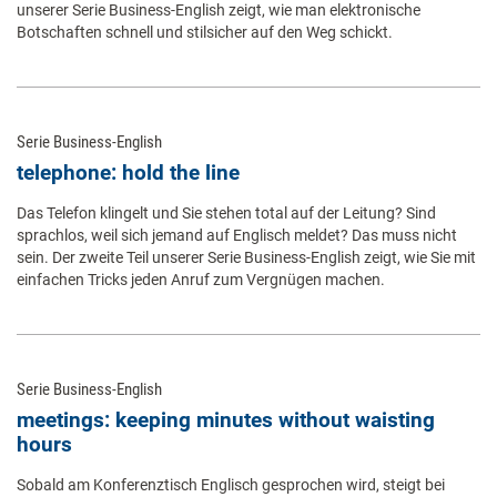
unserer Serie Business-English zeigt, wie man elektronische
Botschaften schnell und stilsicher auf den Weg schickt.
Serie Business-English
telephone: hold the line
Das Telefon klingelt und Sie stehen total auf der Leitung? Sind
sprachlos, weil sich jemand auf Englisch meldet? Das muss nicht
sein. Der zweite Teil unserer Serie Business-English zeigt, wie Sie mit
einfachen Tricks jeden Anruf zum Vergnügen machen.
Serie Business-English
meetings: keeping minutes without waisting
hours
Sobald am Konferenztisch Englisch gesprochen wird, steigt bei