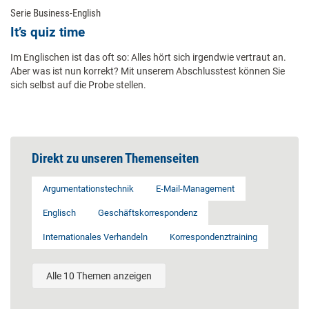
Serie Business-English
It’s quiz time
Im Englischen ist das oft so: Alles hört sich irgendwie vertraut an.
Aber was ist nun korrekt? Mit unserem Abschlusstest können Sie
sich selbst auf die Probe stellen.
Direkt zu unseren Themenseiten
Argumentationstechnik
E-Mail-Management
Englisch
Geschäftskorrespondenz
Internationales Verhandeln
Korrespondenztraining
Alle 10 Themen anzeigen