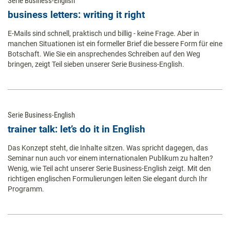
Serie Business-English
business letters: writing it right
E-Mails sind schnell, praktisch und billig - keine Frage. Aber in
manchen Situationen ist ein formeller Brief die bessere Form für eine
Botschaft. Wie Sie ein ansprechendes Schreiben auf den Weg
bringen, zeigt Teil sieben unserer Serie Business-English.
Serie Business-English
trainer talk: let’s do it in English
Das Konzept steht, die Inhalte sitzen. Was spricht dagegen, das
Seminar nun auch vor einem internationalen Publikum zu halten?
Wenig, wie Teil acht unserer Serie Business-English zeigt. Mit den
richtigen englischen Formulierungen leiten Sie elegant durch Ihr
Programm.