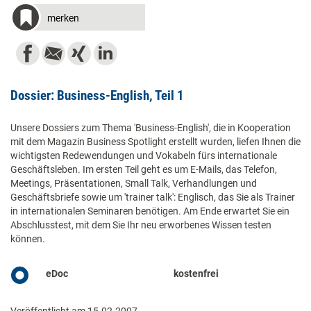
merken
Dossier: Business-English, Teil 1
Unsere Dossiers zum Thema 'Business-English', die in Kooperation
mit dem Magazin Business Spotlight erstellt wurden, liefen Ihnen die
wichtigsten Redewendungen und Vokabeln fürs internationale
Geschäftsleben. Im ersten Teil geht es um E-Mails, das Telefon,
Meetings, Präsentationen, Small Talk, Verhandlungen und
Geschäftsbriefe sowie um 'trainer talk': Englisch, das Sie als Trainer
in internationalen Seminaren benötigen. Am Ende erwartet Sie ein
Abschlusstest, mit dem Sie Ihr neu erworbenes Wissen testen
können.
eDoc
kostenfrei