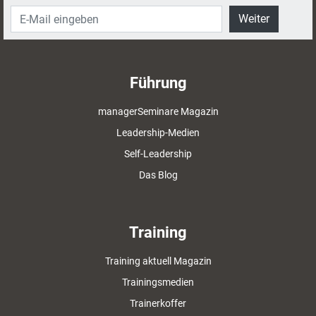
Weiter
Führung
managerSeminare Magazin
Leadership-Medien
Self-Leadership
Das Blog
Training
Training aktuell Magazin
Trainingsmedien
Trainerkoffer