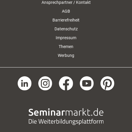
Ansprechpartner / Kontakt
AGB
Barrierefreiheit
Datenschutz
Impressum
Themen
Werbung