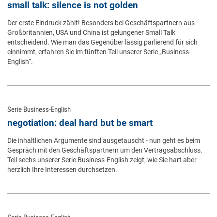
small talk: silence is not golden
Der erste Eindruck zählt! Besonders bei Geschäftspartnern aus
Großbritannien, USA und China ist gelungener Small Talk
entscheidend. Wie man das Gegenüber lässig parlierend für sich
einnimmt, erfahren Sie im fünften Teil unserer Serie „Business-
English“.
Serie Business-English
negotiation: deal hard but be smart
Die inhaltlichen Argumente sind ausgetauscht - nun geht es beim
Gespräch mit den Geschäftspartnern um den Vertragsabschluss.
Teil sechs unserer Serie Business-English zeigt, wie Sie hart aber
herzlich Ihre Interessen durchsetzen.