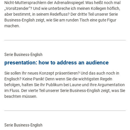
Nicht-Muttersprachlern der Adrenalinspiegel: Was heißt noch mal
„Vorsitzender“? Und wie unterbreche ich meinen Kollegen höflich,
aber bestimmt, in seinem Redefluss? Der dritte Teil unserer Serie
Business-English zeigt, wie Sie am runden Tisch eine gute Figur
machen.
Serie Business-English
presentation: how to address an audience
Sie sollen Ihr neues Konzept präsentieren? Und das auch noch in
Englisch? Keine Panik! Denn wenn Sie die wichtigsten Regeln
befolgen, halten Sie Ihr Publikum bei Laune und Ihre Argumentation
im Fluss. Der vierte Teil unserer Serie Business-English zeigt, was Sie
beachten müssen.
Serie Business-English