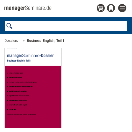
Dossiers
Business-English, Teil 1