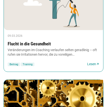
09.03.2026
Flucht in die Gesundheit
Veränderungen im Coaching verlaufen selten geradlinig – oft
rufen sie Irritationen hervor, die zu voreiligen
Erfolgsmeldungen und schnellen Ausstiegen...
Lesen
Beitrag
Training