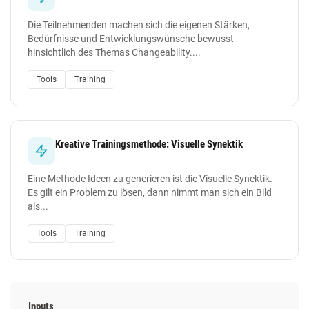
Die Teilnehmenden machen sich die eigenen Stärken,
Bedürfnisse und Entwicklungswünsche bewusst
hinsichtlich des Themas Changeability....
Tools
Training
Kreative Trainingsmethode: Visuelle Synektik
Eine Methode Ideen zu generieren ist die Visuelle Synektik.
Es gilt ein Problem zu lösen, dann nimmt man sich ein Bild
als...
Tools
Training
Inputs