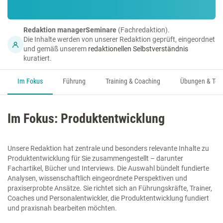
Redaktion managerSeminare
(Fachredaktion).
Die Inhalte werden von unserer Redaktion geprüft, eingeordnet
und gemäß unserem
redaktionellen Selbstverständnis
kuratiert.
Im Fokus
Führung
Training & Coaching
Übungen & Too
Im Fokus: Produktentwicklung
Unsere Redaktion hat zentrale und besonders relevante Inhalte zu
Produktentwicklung für Sie zusammengestellt – darunter
Fachartikel, Bücher und Interviews. Die Auswahl bündelt fundierte
Analysen, wissenschaftlich eingeordnete Perspektiven und
praxiserprobte Ansätze. Sie richtet sich an Führungskräfte, Trainer,
Coaches und Personalentwickler, die Produktentwicklung fundiert
und praxisnah bearbeiten möchten.