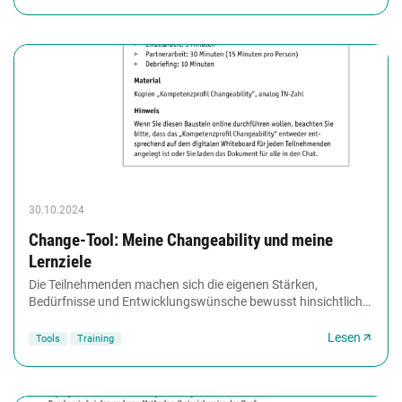
30.10.2024
Change-Tool: Meine Changeability und meine
Lernziele
Die Teilnehmenden machen sich die eigenen Stärken,
Bedürfnisse und Entwicklungswünsche bewusst hinsichtlich
des Themas Changeability. Die Teilnehmenden...
Lesen
Tools
Training