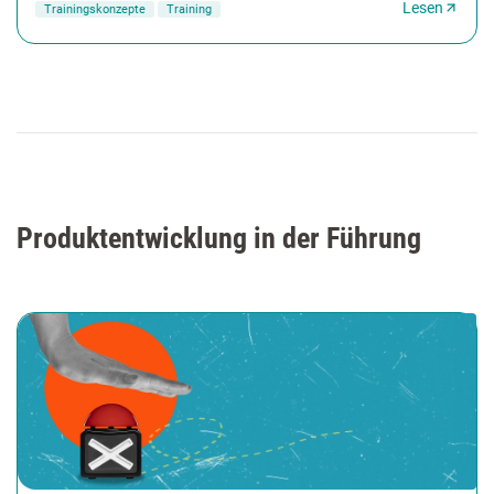
Lesen
Trainingskonzepte
Training
Produktentwicklung in der Führung