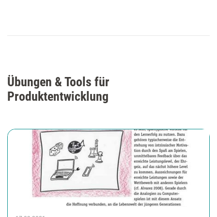
Übungen & Tools für
Produktentwicklung