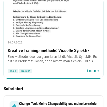
16.09.2022
Kreative Trainingsmethode: Visuelle Synektik
Eine Methode Ideen zu generieren ist die Visuelle Synektik. Es
gilt ein Problem zu lösen, dann nimmt man sich ein Bild als
Basis und sammelt Assoziationen....
Lesen
Tools
Training
Sofortstart
Change-Tool: Meine Changeability und meine Lernziele