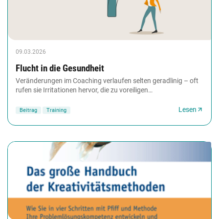
09.03.2026
Flucht in die Gesundheit
Veränderungen im Coaching verlaufen selten geradlinig – oft
rufen sie Irritationen hervor, die zu voreiligen
Erfolgsmeldungen und schnellen Ausstiegen...
Lesen
Beitrag
Training