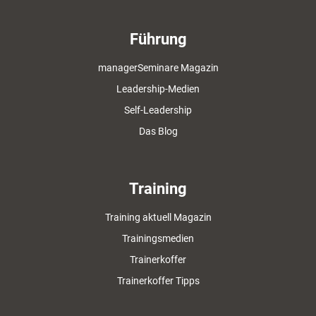
Führung
managerSeminare Magazin
Leadership-Medien
Self-Leadership
Das Blog
Training
Training aktuell Magazin
Trainingsmedien
Trainerkoffer
Trainerkoffer Tipps