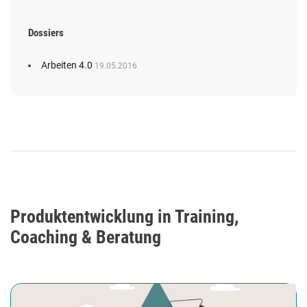
Dossiers
Arbeiten 4.0
19.05.2016
Produktentwicklung in Training,
Coaching & Beratung