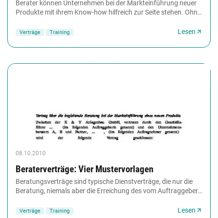
Berater können Unternehmen bei der Markteinführung neuer
Produkte mit ihrem Know-how hilfreich zur Seite stehen. Ohne
einen Beratungsvertrag sollte eine...
Lesen
Verträge
Training
08.10.2010
Beraterverträge: Vier Mustervorlagen
Beratungsverträge sind typische Dienstverträge, die nur die
Beratung, niemals aber die Erreichung des vom Auftraggeber
vorgestellten wirtschaftlichen Erfolges...
Lesen
Verträge
Training