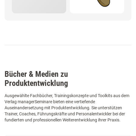
Bücher & Medien zu
Produktentwicklung
Ausgewählte Fachbücher, Trainingskonzepte und Toolkits aus dem
Verlag managerSeminare bieten eine vertiefende
Auseinandersetzung mit Produktentwicklung. Sie unterstützen
Trainer, Coaches, Führungskräfte und Personalentwickler bei der
fundierten und professionellen Weiterentwicklung ihrer Praxis.