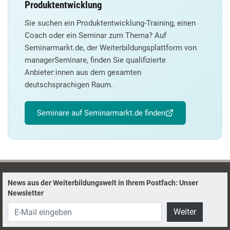
Produktentwicklung
Sie suchen ein Produktentwicklung-Training, einen
Coach oder ein Seminar zum Thema? Auf
Seminarmarkt.de, der Weiterbildungsplattform von
managerSeminare, finden Sie qualifizierte
Anbieter:innen aus dem gesamten
deutschsprachigen Raum.
Seminare auf Seminarmarkt.de finden
News aus der Weiterbildungswelt in Ihrem Postfach: Unser
Newsletter
Weiter