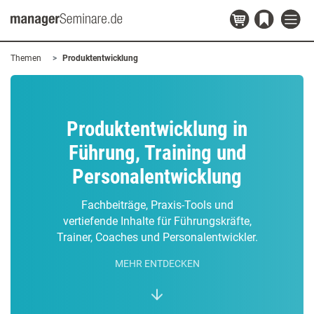
Themen
Produktentwicklung
Produktentwicklung in
Führung, Training und
Personalentwicklung
Fachbeiträge, Praxis-Tools und
vertiefende Inhalte für Führungskräfte,
Trainer, Coaches und Personalentwickler.
MEHR ENTDECKEN