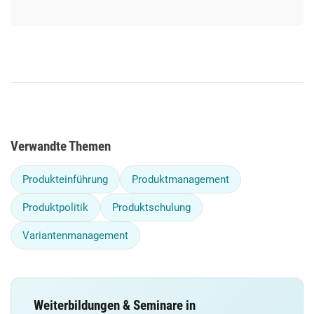
Verwandte Themen
Produkteinführung
Produktmanagement
Produktpolitik
Produktschulung
Variantenmanagement
Weiterbildungen & Seminare in