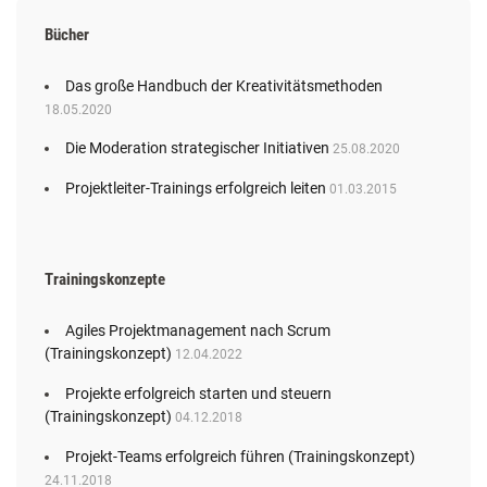
Bücher
Das große Handbuch der Kreativitätsmethoden
18.05.2020
Die Moderation strategischer Initiativen
25.08.2020
Projektleiter-Trainings erfolgreich leiten
01.03.2015
Trainingskonzepte
Agiles Projektmanagement nach Scrum
(Trainingskonzept)
12.04.2022
Projekte erfolgreich starten und steuern
(Trainingskonzept)
04.12.2018
Projekt-Teams erfolgreich führen (Trainingskonzept)
24.11.2018