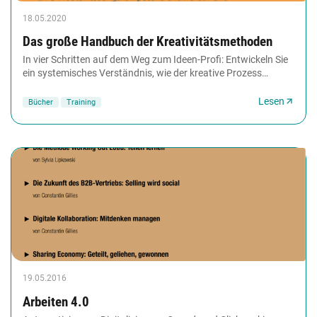
18.05.2020
Das große Handbuch der Kreativitätsmethoden
In vier Schritten auf dem Weg zum Ideen-Profi: Entwickeln Sie
ein systemisches Verständnis, wie der kreative Prozess
funktioniert. Für die praktische Umsetzung...
Lesen
Bücher
Training
19.05.2016
Arbeiten 4.0