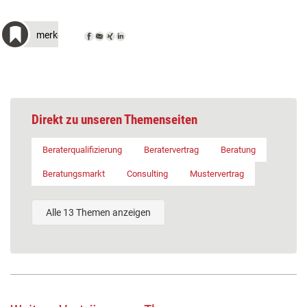
merken
Direkt zu unseren Themenseiten
Beraterqualifizierung
Beratervertrag
Beratung
Beratungsmarkt
Consulting
Mustervertrag
Alle 13 Themen anzeigen