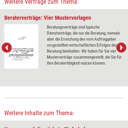
Weitere Verträge zum Thema:
Beraterverträge: Vier Mustervorlagen
Beratungsverträge sind typische
Dienstverträge, die nur die Beratung, niemals
aber die Erreichung des vom Auftraggeber
vorgestellten wirtschaftlichen Erfolges der
Beratung beinhalten. Wir haben für Sie vier
Musterverträge zusammengestellt, die Sie für
Ihre Beratertätigkeit nutzen können.
Weitere Inhalte zum Thema: