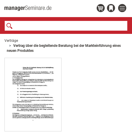
Verträge
Vertrag über die begleitende Beratung bei der Markteinführung eines
neuen Produktes