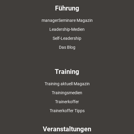
Führung
managerSeminare Magazin
Leadership-Medien
Self-Leadership
Das Blog
Training
Training aktuell Magazin
Trainingsmedien
Trainerkoffer
Trainerkoffer Tipps
Veranstaltungen