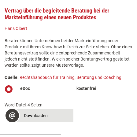
Vertrag über die begleitende Beratung bei der
Markteinführung eines neuen Produktes
Hans Olbert
Berater können Unternehmen bei der Markteinführung neuer
Produkte mit ihrem Know-how hilfreich zur Seite stehen. Ohne einen
Beratungsvertrag sollte eine entsprechende Zusammenarbeit
jedoch nicht stattfinden. Wie ein solcher Beratungvertrag gestaltet
werden sollte, zeigt unsere Mustervorlage.
Quelle:
Rechtshandbuch für Training, Beratung und Coaching
eDoc
kostenfrei
Word-Datei, 4 Seiten
Downloaden