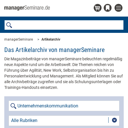
managerSeminare
Artikelarchiv
Das Artikelarchiv von managerSeminare
Die Magazinbeiträge von managerSeminare beleuchten regelmäßig
neue Aspekte rund um die Arbeitswelt: Die Themen reichen von
Führung über Agilität, New Work, Selbstorganisation bis hin zu
Personalentwicklung und Management. Als Mitglied können Sie auf
alle Archivbeiträge zugreifen und sie als Schulungsunterlagen oder
Trainings-Handouts einsetzen.
Alle Rubriken