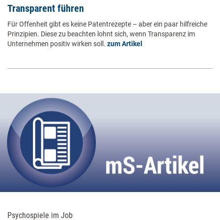
Transparent führen
Für Offenheit gibt es keine Patentrezepte – aber ein paar hilfreiche
Prinzipien. Diese zu beachten lohnt sich, wenn Transparenz im
Unternehmen positiv wirken soll.
zum Artikel
Psychospiele im Job