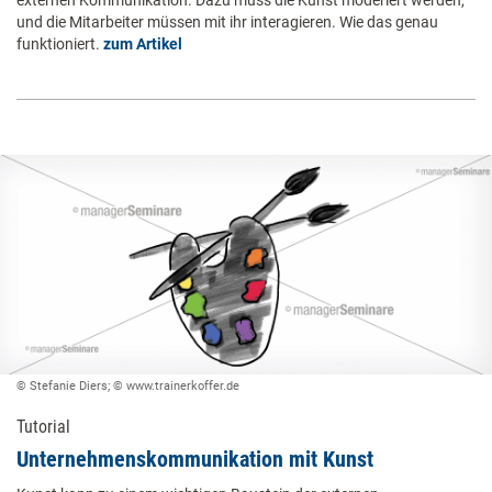
und die Mitarbeiter müssen mit ihr interagieren. Wie das genau
funktioniert.
zum Artikel
© Stefanie Diers; © www.trainerkoffer.de
Tutorial
Unternehmens­kommunikation mit Kunst