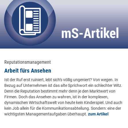
Reputationsmanagement
Arbeit fürs Ansehen
Ist der Ruf erst ruiniert, lebt sich’s völlig ungeniert? Von wegen. In
Bezug auf Unternehmen ist das alte Sprichwort ein schlechter Witz.
Denn die Reputation bestimmt mehr denn je den Marktwert von
Firmen. Doch das Ansehen zu wahren, ist in der komplexen,
dynamischen Wirtschaftswelt von heute kein Kinderspiel. Und auch
kein Job allein für die Kommunikationsabteilung. Sondern: eine der
wichtigsten Managementaufgaben überhaupt.
zum Artikel