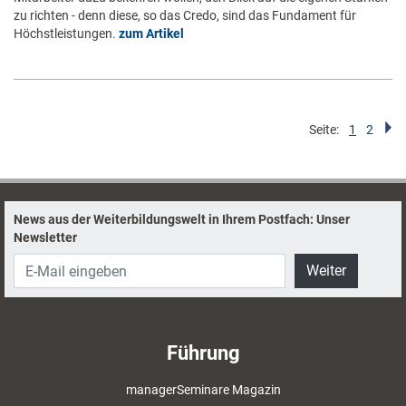
zu richten - denn diese, so das Credo, sind das Fundament für
Höchstleistungen.
zum Artikel
Seite:
1
2
News aus der Weiterbildungswelt in Ihrem Postfach: Unser
Newsletter
Weiter
Führung
managerSeminare Magazin