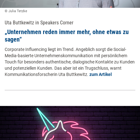
© Julia Tetzke
Uta Buttkewitz in Speakers Corner
„Unternehmen reden immer mehr, ohne etwas zu
sagen“
Corporate Influencing liegt im Trend. Angeblich sorgt die Social-
Media-basierte Unternehmenskommunikation mit persönlichem
Touch für besonders authentische, dialogische Kontakte zu Kunden
und potenziellen Kunden. Das aber ist ein Trugschluss, warnt
Kommunikationsforscherin Uta Buttkewitz.
zum Artikel