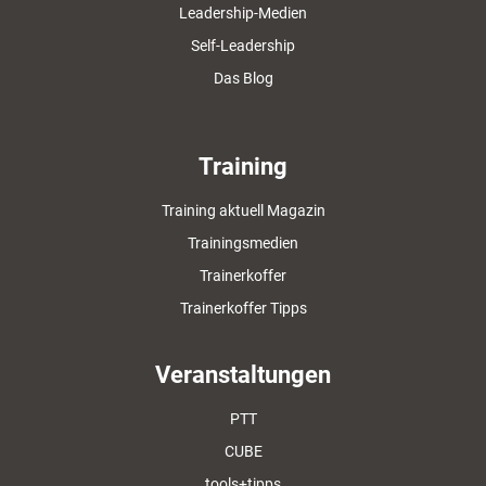
Leadership-Medien
Self-Leadership
Das Blog
Training
Training aktuell Magazin
Trainingsmedien
Trainerkoffer
Trainerkoffer Tipps
Veranstaltungen
PTT
CUBE
tools+tipps