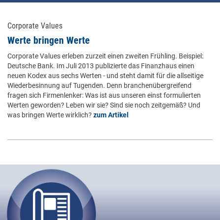
Corporate Values
Werte bringen Werte
Corporate Values erleben zurzeit einen zweiten Frühling. Beispiel:
Deutsche Bank. Im Juli 2013 publizierte das Finanzhaus einen
neuen Kodex aus sechs Werten - und steht damit für die allseitige
Wiederbesinnung auf Tugenden. Denn branchenübergreifend
fragen sich Firmenlenker: Was ist aus unseren einst formulierten
Werten geworden? Leben wir sie? Sind sie noch zeitgemäß? Und
was bringen Werte wirklich?
zum Artikel