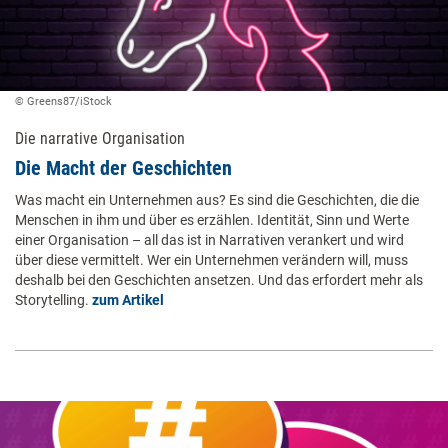
© Greens87/iStock
Die narrative Organisation
Die Macht der ­Geschichten
Was macht ein Unternehmen aus? Es sind die Geschichten, die die
Menschen in ihm und über es erzählen. Identität, Sinn und Werte
einer Organisation – all das ist in Narrativen verankert und wird
über diese vermittelt. Wer ein Unternehmen verändern will, muss
deshalb bei den Geschichten ansetzen. Und das erfordert mehr als
Storytelling.
zum Artikel