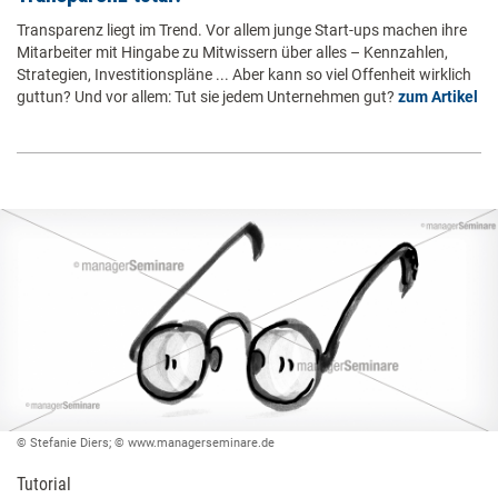
Transparenz liegt im Trend. Vor allem junge Start-ups machen ihre
Mitarbeiter mit Hingabe zu Mitwissern über alles – Kennzahlen,
Strategien, Investitionspläne ... Aber kann so viel Offenheit wirklich
guttun? Und vor allem: Tut sie jedem Unternehmen gut?
zum Artikel
© Stefanie Diers; © www.managerseminare.de
Tutorial