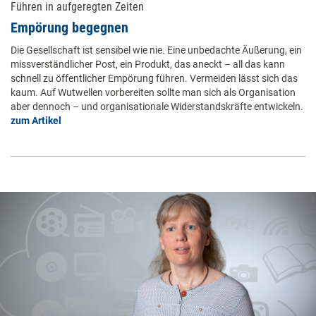
Führen in aufgeregten Zeiten
Empörung begegnen
Die Gesellschaft ist sensibel wie nie. Eine unbedachte Äußerung, ein
missverständlicher Post, ein Produkt, das aneckt – all das kann
schnell zu öffentlicher Empörung führen. Vermeiden lässt sich das
kaum. Auf Wutwellen vorbereiten sollte man sich als Organisation
aber dennoch – und organisationale Widerstandskräfte entwickeln.
zum Artikel