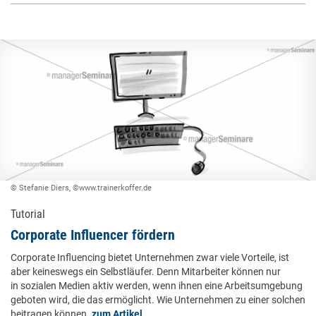
© Stefanie Diers, ©www.trainerkoffer.de
Tutorial
Corporate Influencer ­fördern
Corporate Influencing bietet Unternehmen zwar viele Vorteile, ist
aber keineswegs ein Selbstläufer. Denn Mitarbeiter können nur
in sozialen Medien aktiv werden, wenn ihnen eine Arbeitsumgebung
geboten wird, die das ermöglicht. Wie Unternehmen zu einer solchen
beitragen können.
zum Artikel