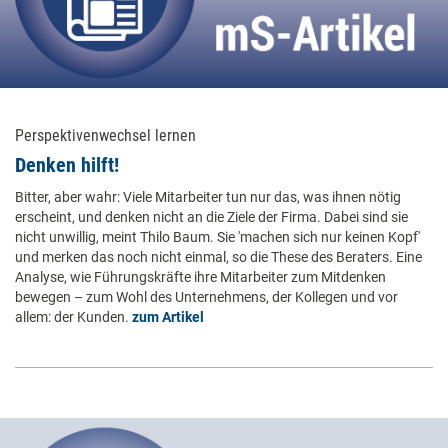
Perspektivenwechsel lernen
Denken hilft!
Bitter, aber wahr: Viele Mitarbeiter tun nur das, was ihnen nötig
erscheint, und denken nicht an die Ziele der Firma. Dabei sind sie
nicht unwillig, meint Thilo Baum. Sie 'machen sich nur keinen Kopf'
und merken das noch nicht einmal, so die These des Beraters. Eine
Analyse, wie Führungskräfte ihre Mitarbeiter zum Mitdenken
bewegen – zum Wohl des Unternehmens, der Kollegen und vor
allem: der Kunden.
zum Artikel