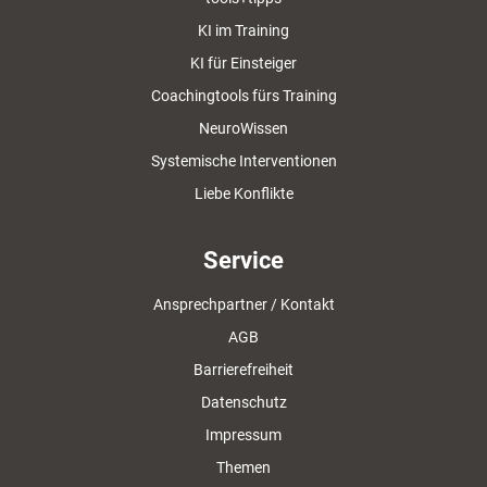
KI im Training
KI für Einsteiger
Coachingtools fürs Training
NeuroWissen
Systemische Interventionen
Liebe Konflikte
Service
Ansprechpartner / Kontakt
AGB
Barrierefreiheit
Datenschutz
Impressum
Themen