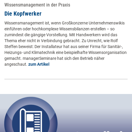
Wissensmanagement in der Praxis
Die Kopfwerker
Wissensmanagement ist, wenn Großkonzerne Unternehmenswikis
einführen oder hochkomplexe Wissensbilanzen erstellen – so
zumindest die gängige Vorstellung. Mit Handwerkern wird das
Thema eher nicht in Verbindung gebracht. Zu Unrecht, wie Rolf
Steffen beweist: Der Installateur hat aus seiner Firma für Sanitär-,
Heizungs- und Klimatechnik eine beispielhafte Wissensorganisation
gemacht. managerSeminare hat sich den Betrieb näher
angeschaut.
zum Artikel