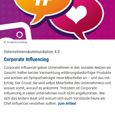
© Ariapsa/pixabay
Unternehmenskommunikation 4.0
Corporate Influencing
Corporate Influencer geben Unternehmen in den sozialen Netzen ein
Gesicht, helfen bei der Vermarktung erklärungsbedürftiger Produkte
und werben als Sympathieträger neue Mitarbeiter an – und das mit
Erfolg. Der Grund: Sie sind selbst Mitarbeiter des Unternehmens und
wissen somit, worauf es ankommt. Trotzdem ist Corporate
Influencing in vielen Unternehmen noch nicht angekommen. Wie
sich das ändern lässt und warum sich auch Vorstände heute als
Chef-Influencer verstehen sollten.
zum Artikel