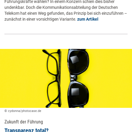
Führungskräfte wählen? In einem Konzern schien dies bisher
undenkbar. Doch die Kommunikationsabteilung der Deutschen
Telekom hat einen Weg gefunden, das Prinzip bei sich einzuführen –
zunächst in einer vorsichtigen Variante.
zum Artikel
© cydonna/photocase.de
Zukunft der Führung
Transparenz total?