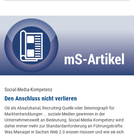
Social-Media-Kompetenz
Den Anschluss nicht verlieren
Ob als Absatzkanal, Recruiting-Quelle oder Seismograph für
Marktentwicklungen ... soziale Medien gewinnen in der
Unternehmenswelt an Bedeutung. Social-Media-Kompetenz wird
daher immer mehr zur Standardanforderung an Führungskräfte.
Was Manager in Sachen Web 2.0 wissen müssen und wie sie sich