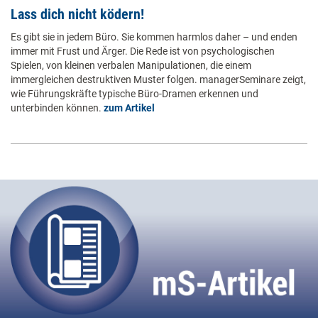
Lass dich nicht ködern!
Es gibt sie in jedem Büro. Sie kommen harmlos daher – und enden
immer mit Frust und Ärger. Die Rede ist von psychologischen
Spielen, von kleinen verbalen Manipulationen, die einem
immergleichen destruktiven Muster folgen. managerSeminare zeigt,
wie Führungskräfte typische Büro-Dramen erkennen und
unterbinden können.
zum Artikel