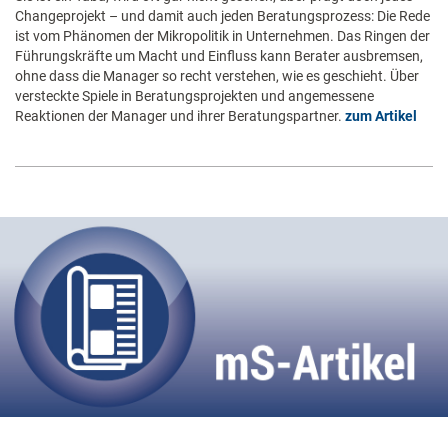
Changeprojekt – und damit auch jeden Beratungsprozess: Die Rede
ist vom Phänomen der Mikropolitik in Unternehmen. Das Ringen der
Führungskräfte um Macht und Einfluss kann Berater ausbremsen,
ohne dass die Manager so recht verstehen, wie es geschieht. Über
versteckte Spiele in Beratungsprojekten und angemessene
Reaktionen der Manager und ihrer Beratungspartner.
zum Artikel