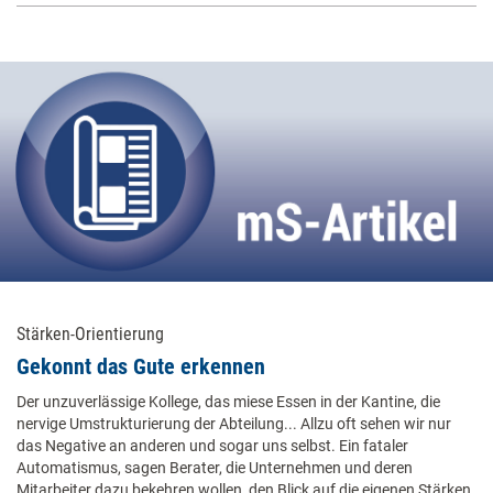
Stärken-Orientierung
Gekonnt das Gute erkennen
Der unzuverlässige Kollege, das miese Essen in der Kantine, die
nervige Umstrukturierung der Abteilung... Allzu oft sehen wir nur
das Negative an anderen und sogar uns selbst. Ein fataler
Automatismus, sagen Berater, die Unternehmen und deren
Mitarbeiter dazu bekehren wollen, den Blick auf die eigenen Stärken