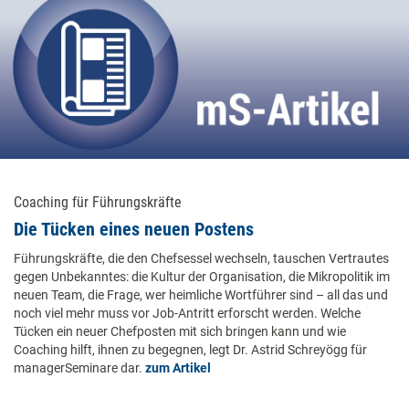
Coaching für Führungskräfte
Die Tücken eines neuen Postens
Führungskräfte, die den Chefsessel wechseln, tauschen Vertrautes
gegen Unbekanntes: die Kultur der Organisation, die Mikropolitik im
neuen Team, die Frage, wer heimliche Wortführer sind – all das und
noch viel mehr muss vor Job-Antritt erforscht werden. Welche
Tücken ein neuer Chefposten mit sich bringen kann und wie
Coaching hilft, ihnen zu begegnen, legt Dr. Astrid Schreyögg für
managerSeminare dar.
zum Artikel