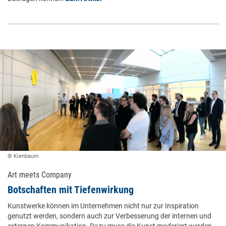
© Kienbaum
Art meets Company
Botschaften mit ­Tiefenwirkung
Kunstwerke können im Unternehmen nicht nur zur Inspiration
genutzt werden, sondern auch zur Verbesserung der internen und
externen Kommunikation. Dazu muss die Kunst moderiert werden,