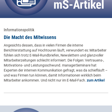
Informationspolitik
Die Macht des Mitwissens
Angesichts dessen, dass in vielen Firmen die interne
Berichterstattung auf Hochtouren läuft, verwundert es: Mitarbeiter
fühlen sich trotz E-Mail-Rundbriefen, Newslettern und glanzvoller
Mitarbeiterzeitungen schlecht informiert. Die Folgen: Vertrauens-,
Motivations- und Leistungsschwund. managerSeminare hat
Experten der internen Kommunikation gefragt, was da schiefläuft –
und was Firmen tun können, damit Informationen wirklich beim
Mitarbeiter ankommen. Und nicht nur im E-Mail-Fach.
zum Artikel