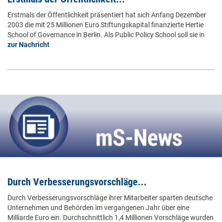
Erstmals der Öffentlichkeit präsentiert hat sich Anfang Dezember
2003 die mit 25 Millionen Euro Stiftungskapital finanzierte Hertie
School of Governance in Berlin. Als Public Policy School soll sie in
zur Nachricht
Durch Verbesserungsvorschläge...
Durch Verbesserungsvorschläge ihrer Mitarbeiter sparten deutsche
Unternehmen und Behörden im vergangenen Jahr über eine
Milliarde Euro ein. Durchschnittlich 1,4 Millionen Vorschläge wurden