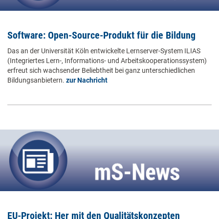
Software: Open-Source-Produkt für die Bildung
Das an der Universität Köln entwickelte Lernserver-System ILIAS
(Integriertes Lern-, Informations- und Arbeitskooperationssystem)
erfreut sich wachsender Beliebtheit bei ganz unterschiedlichen
Bildungsanbietern.
zur Nachricht
EU-Projekt: Her mit den Qualitätskonzepten