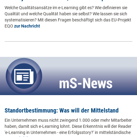
Welche Qualitätsansätze im e-Learning gibt es? Wie definieren sie
Qualität und welche Qualität haben sie selbst? Wie lassen sie sich
systematisieren? Mit diesen Fragen beschäftigt sich das EU-Projekt
EQO
zur Nachricht
Standortbestimmung: Was will der Mittelstand
Ein Unternehmen muss nicht zwingend 1.000 oder mehr Mitarbeiter
haben, damit sich e-Learning lohnt. Diese Erkenntnis will der Reader
'e-Learning in Unternehmen - eine Erfolgsstory?' in mittelständische