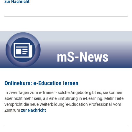
zur Nachricht
Onlinekurs: e-Education lernen
In zwei Tagen zum e-Trainer - solche Angebote gibt es, sie können
aber nicht mehr sein, als eine Einführung in e-Learning. Mehr Tiefe
verspricht die neue Weiterbildung 'e-Education Professional' vom
Zentrum
zur Nachricht