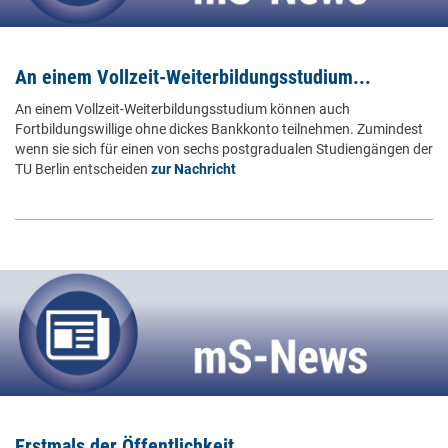
An einem Vollzeit-Weiterbildungsstudium...
An einem Vollzeit-Weiterbildungsstudium können auch
Fortbildungswillige ohne dickes Bankkonto teilnehmen. Zumindest
wenn sie sich für einen von sechs postgradualen Studiengängen der
TU Berlin entscheiden
zur Nachricht
Erstmals der Öffentlichkeit...