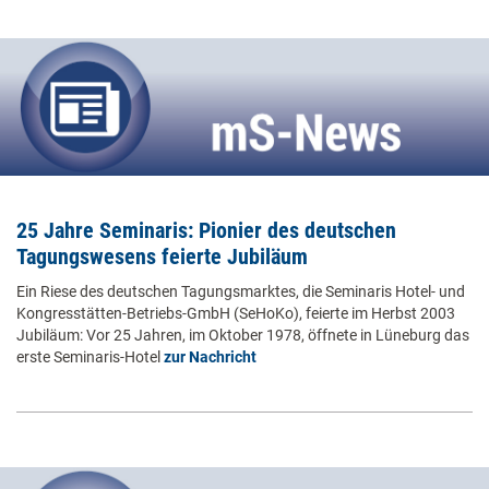
25 Jahre Seminaris: Pionier des deutschen
Tagungswesens feierte Jubiläum
Ein Riese des deutschen Tagungsmarktes, die Seminaris Hotel- und
Kongresstätten-Betriebs-GmbH (SeHoKo), feierte im Herbst 2003
Jubiläum: Vor 25 Jahren, im Oktober 1978, öffnete in Lüneburg das
erste Seminaris-Hotel
zur Nachricht