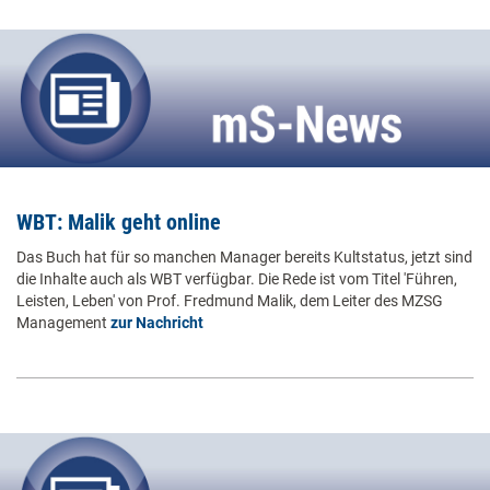
WBT: Malik geht online
Das Buch hat für so manchen Manager bereits Kultstatus, jetzt sind
die Inhalte auch als WBT verfügbar. Die Rede ist vom Titel 'Führen,
Leisten, Leben' von Prof. Fredmund Malik, dem Leiter des MZSG
Management
zur Nachricht