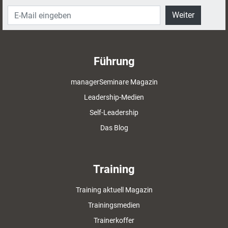
Weiter
Führung
managerSeminare Magazin
Leadership-Medien
Self-Leadership
Das Blog
Training
Training aktuell Magazin
Trainingsmedien
Trainerkoffer