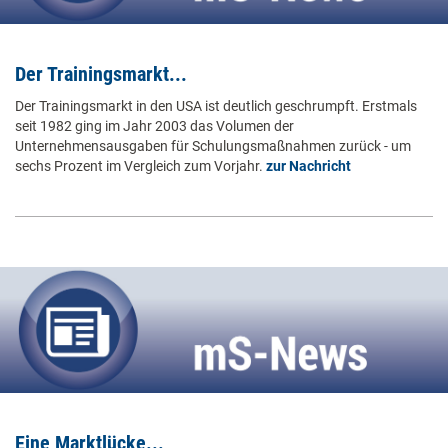
Der Trainingsmarkt...
Der Trainingsmarkt in den USA ist deutlich geschrumpft. Erstmals
seit 1982 ging im Jahr 2003 das Volumen der
Unternehmensausgaben für Schulungsmaßnahmen zurück - um
sechs Prozent im Vergleich zum Vorjahr.
zur Nachricht
Eine Marktlücke...