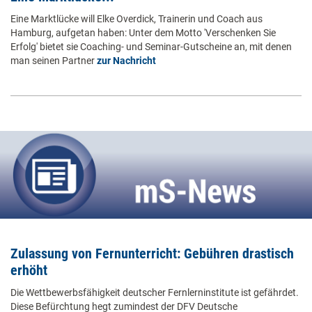
Eine Marktlücke will Elke Overdick, Trainerin und Coach aus
Hamburg, aufgetan haben: Unter dem Motto 'Verschenken Sie
Erfolg' bietet sie Coaching- und Seminar-Gutscheine an, mit denen
man seinen Partner
zur Nachricht
Zulassung von Fernunterricht: Gebühren drastisch
erhöht
Die Wettbewerbsfähigkeit deutscher Fernlerninstitute ist gefährdet.
Diese Befürchtung hegt zumindest der DFV Deutsche