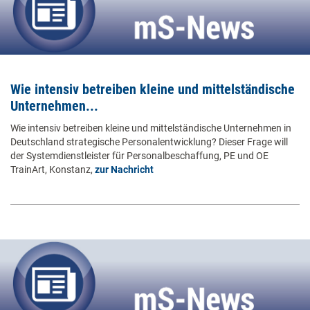
Wie intensiv betreiben kleine und mittelständische
Unternehmen...
Wie intensiv betreiben kleine und mittelständische Unternehmen in
Deutschland strategische Personalentwicklung? Dieser Frage will
der Systemdienstleister für Personalbeschaffung, PE und OE
TrainArt, Konstanz,
zur Nachricht