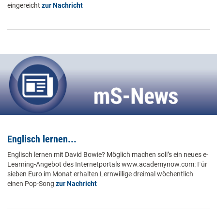
eingereicht
zur Nachricht
Englisch lernen...
Englisch lernen mit David Bowie? Möglich machen soll’s ein neues e-
Learning-Angebot des Internetportals www.academynow.com: Für
sieben Euro im Monat erhalten Lernwillige dreimal wöchentlich
einen Pop-Song
zur Nachricht