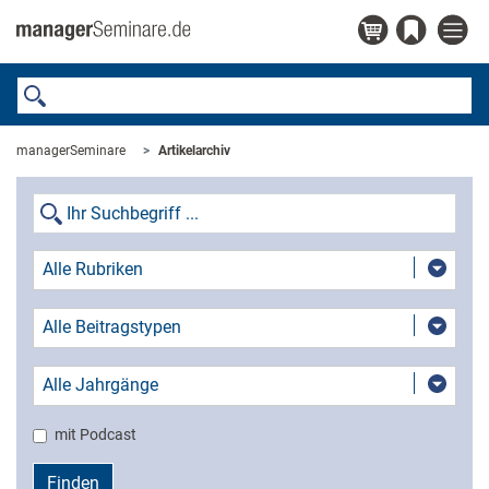
managerSeminare
Artikelarchiv
Alle Rubriken
Alle Beitragstypen
Alle Jahrgänge
mit Podcast
Finden