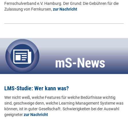
Fernschulverband e.V. Hamburg. Der Grund: Die Gebühren für die
Zulassung von Fernkursen,
zur Nachricht
LMS-Studie: Wer kann was?
Wer nicht weiß, welche Features für welche Bedürfnisse wichtig
sind, geschweige denn, welche Learning Management Systeme was
können, ist in guter Gesellschaft. Schwierigkeiten bei der Auswahl
geeigneter
zur Nachricht