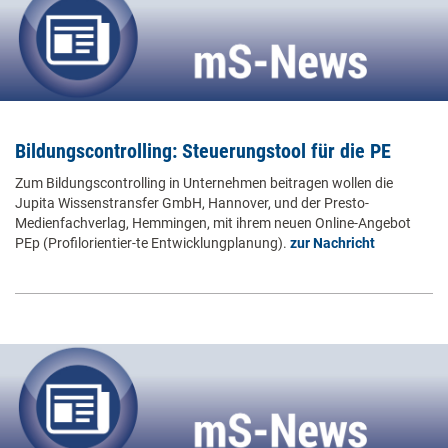
Bildungscontrolling: Steuerungstool für die PE
Zum Bildungscontrolling in Unternehmen beitragen wollen die
Jupita Wissenstransfer GmbH, Hannover, und der Presto-
Medienfachverlag, Hemmingen, mit ihrem neuen Online-Angebot
PEp (Profilorientier-te Entwicklungplanung).
zur Nachricht