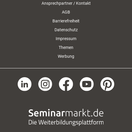
Ansprechpartner / Kontakt
AGB
Barrierefreiheit
Datenschutz
Impressum
Themen
Werbung