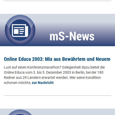
Online Educa 2003: Mix aus Bewährtem und Neuem
Lust auf einen Konferenzmarathon? Gelegenheit dazu bietet die
Online Educa vom 3. bis 5. Dezember 2003 in Berlin, bei der 180
Redner aus 29 Ländern erwartet werden. Wer seine Kondition
schonen möchte,
zur Nachricht