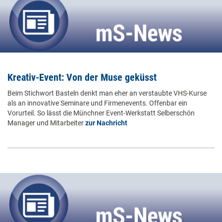
Kreativ-Event: Von der Muse geküsst
Beim Stichwort Basteln denkt man eher an verstaubte VHS-Kurse
als an innovative Seminare und Firmenevents. Offenbar ein
Vorurteil. So lässt die Münchner Event-Werkstatt Selberschön
Manager und Mitarbeiter
zur Nachricht