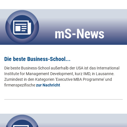
Die beste Business-School...
Die beste Business-School außerhalb der USA ist das International
Institute for Management Development, kurz IMD, in Lausanne.
Zumindest in den Kategorien 'Executive MBA Programme' und
firmenspezifische
zur Nachricht