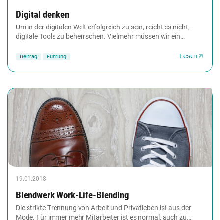
Digital denken
Um in der digitalen Welt erfolgreich zu sein, reicht es nicht,
digitale Tools zu beherrschen. Vielmehr müssen wir ein
digitales Mindset entwickeln. Das...
Lesen
Beitrag
Führung
19.01.2018
Blendwerk Work-Life-Blending
Die strikte Trennung von Arbeit und Privatleben ist aus der
Mode. Für immer mehr Mitarbeiter ist es normal, auch zu