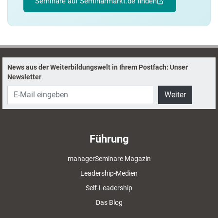
Seminare auf Seminarmarkt.de finden
News aus der Weiterbildungswelt in Ihrem Postfach: Unser
Newsletter
Weiter
Führung
managerSeminare Magazin
Leadership-Medien
Self-Leadership
Das Blog