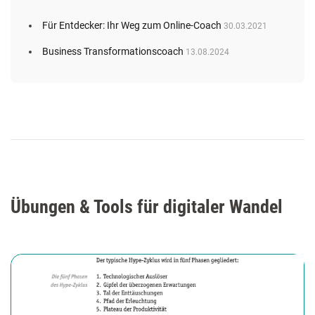
Für Entdecker: Ihr Weg zum Online-Coach
30.03.2021
Business Transformationscoach
13.08.2024
Übungen & Tools für digitaler Wandel