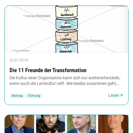
20.07.2018
Die 11 Freunde der Transformation
Die Kultur einer Organisation kann sich nur weiterentwickeln,
wenn auch die Lernkultur reift. Wie beides zusammen geht,
dafür gibt es keine festen Regeln...
Lesen
Beitrag
Führung