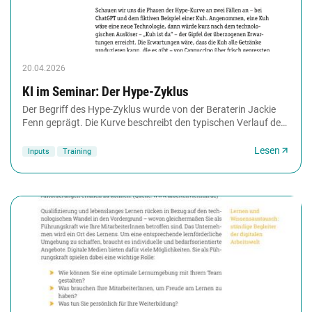
20.04.2026
KI im Seminar: Der Hype-Zyklus
Der Begriff des Hype-Zyklus wurde von der Beraterin Jackie
Fenn geprägt. Die Kurve beschreibt den typischen Verlauf der
Erwartungen an eine neue Technologie,...
Lesen
Inputs
Training