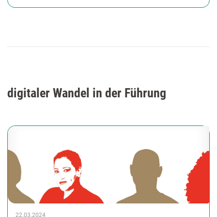
digitaler Wandel in der Führung
22.03.2024