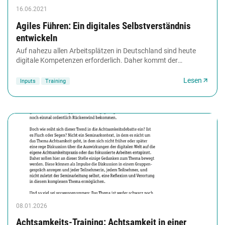
16.06.2021
Agiles Führen: Ein digitales Selbstverständnis
entwickeln
Auf nahezu allen Arbeitsplätzen in Deutschland sind heute
digitale Kompetenzen erforderlich. Daher kommt der
Qualifizierung und dem lebenslangen Lernen...
Lesen
Inputs
Training
08.01.2026
Achtsamkeits-Training: Achtsamkeit in einer