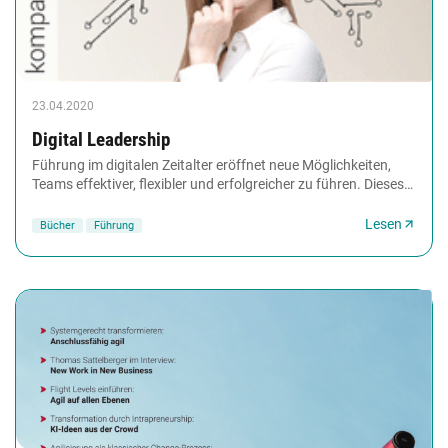
23.04.2020
Digital Leadership
Führung im digitalen Zeitalter eröffnet neue Möglichkeiten,
Teams effektiver, flexibler und erfolgreicher zu führen. Dieses
Buch zeigt Ihnen praxisnah,...
Lesen
Bücher
Führung