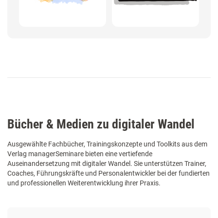
Bücher & Medien zu digitaler Wandel
Ausgewählte Fachbücher, Trainingskonzepte und Toolkits aus dem
Verlag managerSeminare bieten eine vertiefende
Auseinandersetzung mit digitaler Wandel. Sie unterstützen Trainer,
Coaches, Führungskräfte und Personalentwickler bei der fundierten
und professionellen Weiterentwicklung ihrer Praxis.