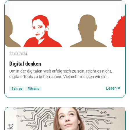
22.03.2024
Digital denken
Um in der digitalen Welt erfolgreich zu sein, reicht es nicht,
digitale Tools zu beherrschen. Vielmehr müssen wir ein
digitales Mindset entwickeln. Das...
Lesen
Beitrag
Führung