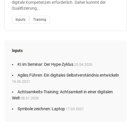
digitale Kompetenzen erforderlich. Daher kommt der
Qualifizierung...
Inputs
Training
Inputs
KI im Seminar: Der Hype-Zyklus
20.04.2026
Agiles Führen: Ein digitales Selbstverständnis entwickeln
16.06.2021
Achtsamkeits-Training: Achtsamkeit in einer digitalen
Welt
08.01.2026
Symbole zeichnen: Laptop
17.03.2021