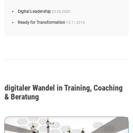
Digital Leadership
23.04.2020
Ready for Transformation
15.11.2019
digitaler Wandel in Training, Coaching
& Beratung