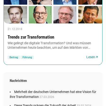
21.12.2018
Trends zur ­Transformation
Wie gelingt die digitale Transformation? Und was müssen
Unternehmen heute beachten, um auf den Märkten von
morgen zu bestehen? Managementdenker weltweit...
Lesen
Beitrag
Führung
Nachrichten
Mehrheit der deutschen Unternehmen hat eine Vision für
ihre Transformation
27.03.2026
Diese Trends prägen die Zukunft der Arbeit
23.02.2024