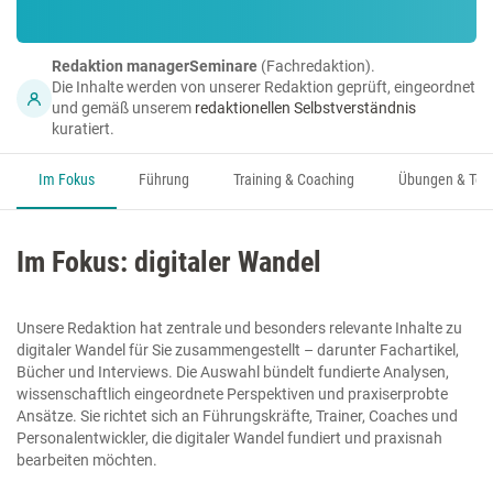
Redaktion managerSeminare
(Fachredaktion).
Die Inhalte werden von unserer Redaktion geprüft, eingeordnet
und gemäß unserem
redaktionellen Selbstverständnis
kuratiert.
Im Fokus
Führung
Training & Coaching
Übungen & Too
Im Fokus: digitaler Wandel
Unsere Redaktion hat zentrale und besonders relevante Inhalte zu
digitaler Wandel für Sie zusammengestellt – darunter Fachartikel,
Bücher und Interviews. Die Auswahl bündelt fundierte Analysen,
wissenschaftlich eingeordnete Perspektiven und praxiserprobte
Ansätze. Sie richtet sich an Führungskräfte, Trainer, Coaches und
Personalentwickler, die digitaler Wandel fundiert und praxisnah
bearbeiten möchten.