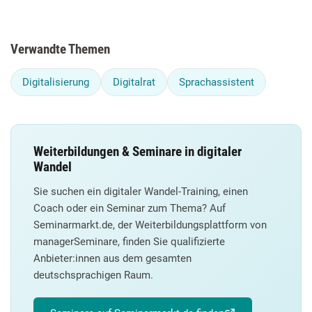
Verwandte Themen
Digitalisierung
Digitalrat
Sprachassistent
Weiterbildungen & Seminare in digitaler
Wandel
Sie suchen ein digitaler Wandel-Training, einen
Coach oder ein Seminar zum Thema? Auf
Seminarmarkt.de, der Weiterbildungsplattform von
managerSeminare, finden Sie qualifizierte
Anbieter:innen aus dem gesamten
deutschsprachigen Raum.