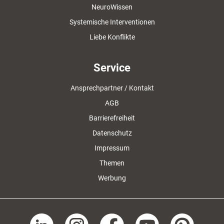
NeuroWissen
Systemische Interventionen
Liebe Konflikte
Service
Ansprechpartner / Kontakt
AGB
Barrierefreiheit
Datenschutz
Impressum
Themen
Werbung