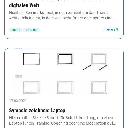
digitalen Welt
Nicht ein Seminarkontext, in dem es nicht um das Thema
Achtsamkeit geht, in dem sich nicht früher oder später eine
rege Diskussion über die Auswirkungen...
Lesen
Inputs
Training
17.03.2021
Symbole zeichnen: Laptop
Hier erhalten Sie eine Schritt-für-Schritt-Anleitung, um einen
Laptop für ein Training, Coaching oder eine Moderation auf