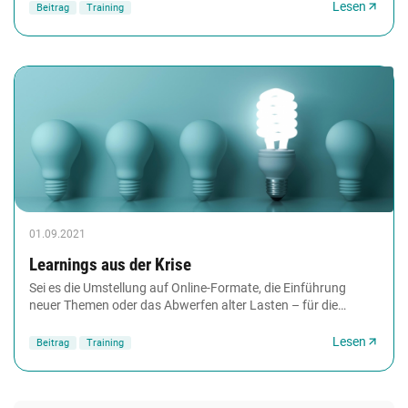
Lesen
Beitrag
Training
01.09.2021
Learnings aus der Krise
Sei es die Umstellung auf Online-Formate, die Einführung
neuer Themen oder das Abwerfen alter Lasten – für die
gesamte Weiterbildungsbranche brachte die...
Lesen
Beitrag
Training