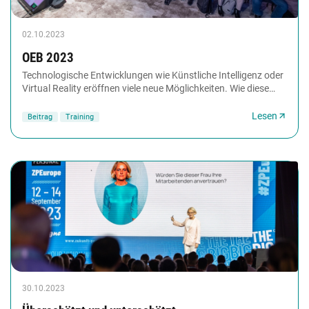
02.10.2023
OEB 2023
Technologische Entwicklungen wie Künstliche Intelligenz oder
Virtual Reality eröffnen viele neue Möglichkeiten. Wie diese
Trends die Zukunft des Lernens...
Lesen
Beitrag
Training
30.10.2023