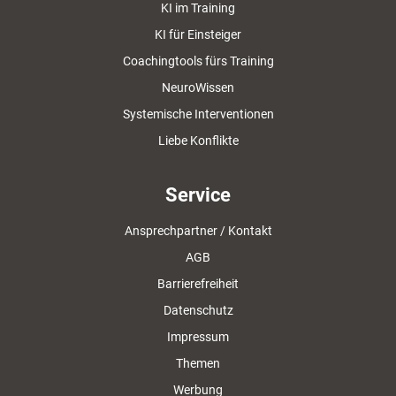
KI im Training
KI für Einsteiger
Coachingtools fürs Training
NeuroWissen
Systemische Interventionen
Liebe Konflikte
Service
Ansprechpartner / Kontakt
AGB
Barrierefreiheit
Datenschutz
Impressum
Themen
Werbung