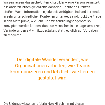
Wissen lassen klassische Unterrichtsbilder – eine Person vermittelt,
alle anderen lernen gleichzeitig dasselbe – heute an Grenzen
stoßen. Wenn Informationen jederzeit verfügbar sind und Lernende
in sehr unterschiedlichen Kontexten unterwegs sind, rückt die Frage
in den Mittelpunkt, wie Lern- und Weiterbildungsangebote so
konzipiert werden können, dass sie Menschen in die Lage versetzen,
Veränderungen aktiv mitzugestalten, statt lediglich auf Vorgaben
zu reagieren.
Der digitale Wandel verändert, wie
Organisationen arbeiten, wie Teams
kommunizieren und letztlich, wie Lernen
gestaltet wird.
Die Bildungswissenschaftlerin Nele Hirsch nimmt diesen