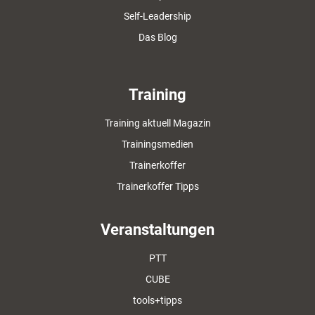
Self-Leadership
Das Blog
Training
Training aktuell Magazin
Trainingsmedien
Trainerkoffer
Trainerkoffer Tipps
Veranstaltungen
PTT
CUBE
tools+tipps