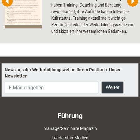
haben Training, Coaching und Beratung
revolutioniert, ihre Auftritte haben teilweise
Kultstatuts. Training aktuell stellt wichtige
Persönlichkeiten der Weiterbildungsszene vor
und skizziert ihre wesentlichen Gedanken.
News aus der Weiterbildungswelt in Ihrem Postfach: Unser
Newsletter
Weiter
Führung
managerSeminare Magazin
Leadership-Medien