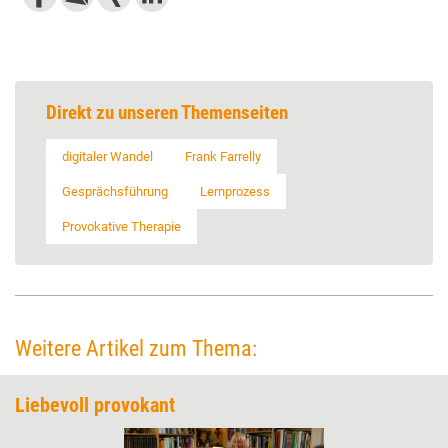
Direkt zu unseren Themenseiten
digitaler Wandel
Frank Farrelly
Gesprächsführung
Lernprozess
Provokative Therapie
Weitere Artikel zum Thema:
Liebevoll provokant