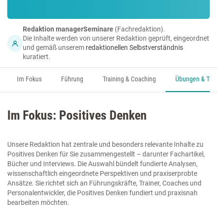
Redaktion managerSeminare
(Fachredaktion).
Die Inhalte werden von unserer Redaktion geprüft, eingeordnet
und gemäß unserem
redaktionellen Selbstverständnis
kuratiert.
Im Fokus
Führung
Training & Coaching
Übungen & Too
Im Fokus: Positives Denken
Unsere Redaktion hat zentrale und besonders relevante Inhalte zu
Positives Denken für Sie zusammengestellt – darunter Fachartikel,
Bücher und Interviews. Die Auswahl bündelt fundierte Analysen,
wissenschaftlich eingeordnete Perspektiven und praxiserprobte
Ansätze. Sie richtet sich an Führungskräfte, Trainer, Coaches und
Personalentwickler, die Positives Denken fundiert und praxisnah
bearbeiten möchten.