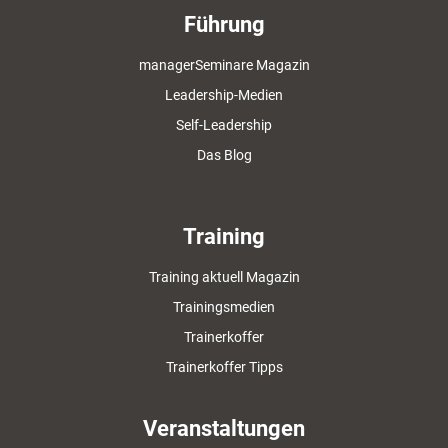
Führung
managerSeminare Magazin
Leadership-Medien
Self-Leadership
Das Blog
Training
Training aktuell Magazin
Trainingsmedien
Trainerkoffer
Trainerkoffer Tipps
Veranstaltungen