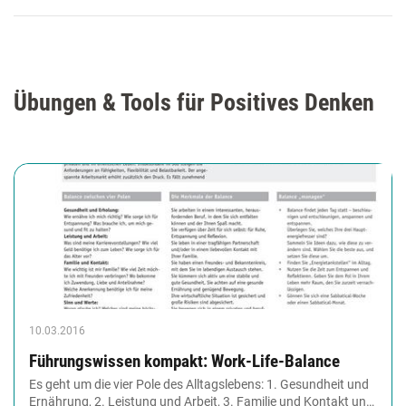
Übungen & Tools für Positives Denken
10.03.2016
Führungswissen kompakt: Work-Life-Balance
Es geht um die vier Pole des Alltagslebens: 1. Gesundheit und
Ernährung, 2. Leistung und Arbeit, 3. Familie und Kontakt und