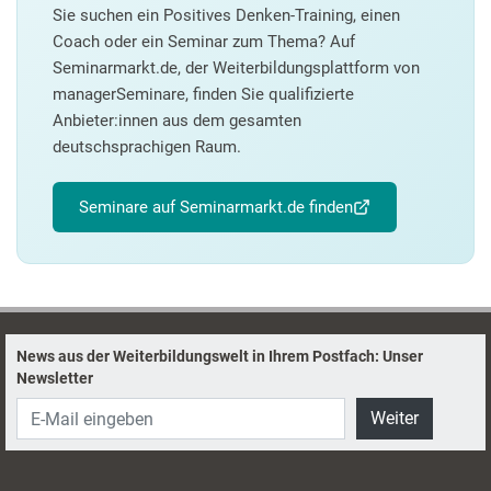
Sie suchen ein Positives Denken-Training, einen
Coach oder ein Seminar zum Thema? Auf
Seminarmarkt.de, der Weiterbildungsplattform von
managerSeminare, finden Sie qualifizierte
Anbieter:innen aus dem gesamten
deutschsprachigen Raum.
Seminare auf Seminarmarkt.de finden
News aus der Weiterbildungswelt in Ihrem Postfach: Unser
Newsletter
Weiter