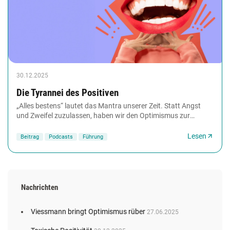
30.12.2025
Die Tyrannei des Positiven
„Alles bestens“ lautet das Mantra unserer Zeit. Statt Angst
und Zweifel zuzulassen, haben wir den Optimismus zur
Ersatzreligion erhoben. So zumindest die...
Lesen
Beitrag
Podcasts
Führung
Nachrichten
Viessmann bringt Optimismus rüber
27.06.2025