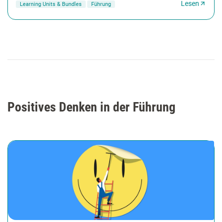
Lesen
Learning Units & Bundles
Führung
Positives Denken in der Führung