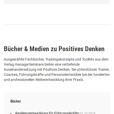
Bücher & Medien zu Positives Denken
Ausgewählte Fachbücher, Trainingskonzepte und Toolkits aus dem
Verlag managerSeminare bieten eine vertiefende
Auseinandersetzung mit Positives Denken. Sie unterstützen Trainer,
Coaches, Führungskräfte und Personalentwickler bei der fundierten
und professionellen Weiterentwicklung ihrer Praxis.
Bücher
Resilienzentwicklung für Führungskräfte
07.10.2024