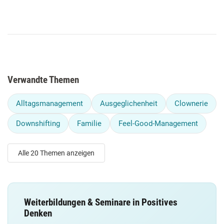
Verwandte Themen
Alltagsmanagement
Ausgeglichenheit
Clownerie
Downshifting
Familie
Feel-Good-Management
Alle 20 Themen anzeigen
Weiterbildungen & Seminare in Positives
Denken