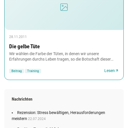
28.11.2011
Die gelbe Tüte
Wir wählen die Farbe der Tüten, in denen wir unsere
Erfahrungen durchs Leben tragen, so die Botschaft dieser
Geschichte. Sie verdeutlicht auf anrührende...
Lesen
Beitrag
Training
Nachrichten
Rezension: Stress bewältigen, Herausforderungen
meistern
22.07.2024