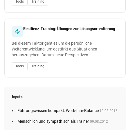
Tools
Training
Resilienz-Training: Übungen zur Lösungsorientierung
Bei diesem Faktor geht es um die persönliche
Weiterentwicklung, um gestärkt aus Situationen
herauszugehen. Darum, neue Perspektiven...
Tools
Training
Inputs
Führungswissen kompakt: Work-Life-Balance
10.03.2016
Menschlich und sympathisch als Trainer
09.08.2012