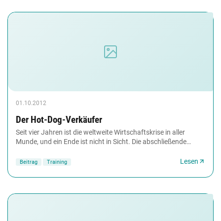
01.10.2012
Der Hot-Dog-Verkäufer
Seit vier Jahren ist die weltweite Wirtschaftskrise in aller
Munde, und ein Ende ist nicht in Sicht. Die abschließende
Geschichte unserer Serie Erzählbar...
Lesen
Beitrag
Training