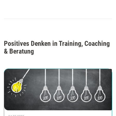
Positives Denken in Training, Coaching
& Beratung