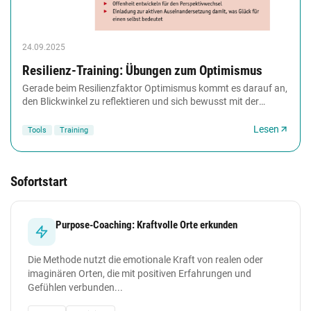
24.09.2025
Resilienz-Training: Übungen zum Optimismus
Gerade beim Resilienzfaktor Optimismus kommt es darauf an,
den Blickwinkel zu reflektieren und sich bewusst mit der
eigenen Wahrnehmung auseinanderzusetzen....
Lesen
Tools
Training
Sofortstart
Purpose-Coaching: Kraftvolle Orte erkunden
Die Methode nutzt die emotionale Kraft von realen oder
imaginären Orten, die mit positiven Erfahrungen und
Gefühlen verbunden...