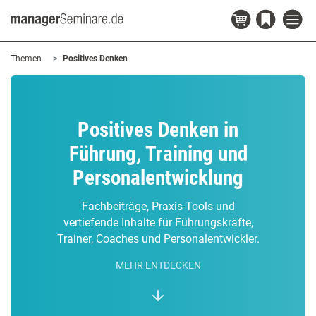
Themen
Positives Denken
Positives Denken in
Führung, Training und
Personalentwicklung
Fachbeiträge, Praxis-Tools und
vertiefende Inhalte für Führungskräfte,
Trainer, Coaches und Personalentwickler.
MEHR ENTDECKEN