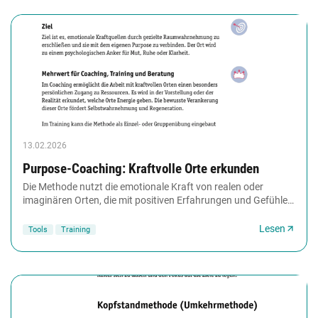
13.02.2026
Purpose-Coaching: Kraftvolle Orte erkunden
Die Methode nutzt die emotionale Kraft von realen oder
imaginären Orten, die mit positiven Erfahrungen und Gefühlen
verbunden sind, um innere Ressourcen...
Lesen
Tools
Training