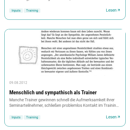
4. Sinn und Werte. Erfahren...
Lesen
Inputs
Training
09.08.2012
Menschlich und sympathisch als Trainer
Manche Trainer gewinnen schnell die Aufmerksamkeit ihrer
Seminarteilnehmer, schließen problemlos Kontakt im Training,
werden bewundert und sind einladend....
Lesen
Inputs
Training