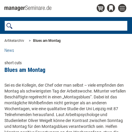
Artikelarchiv
Blues am Montag
News
short cuts
Blues am Montag
Sei es die Kollegin, der Chef oder man selbst – viele empfinden den
Montag als schwierigsten Tag der Arbeitswoche. Mitunter verfallen
Beschäftigte regelrecht in einen „Montagsblues“. Dabei ist das
montägliche Wohlbefinden nicht geringer als an anderen
Wochentagen, wie eine qualitative Studie der Uni Leipzig mit 87
Teilnehmenden herausfand. Laut Arbeitspsychologe und
Studienleiter Oliver Weigelt könne der Kontrast zwischen Sonntag
und Montag für den Montagsblues verantwortlich sein. Helfen