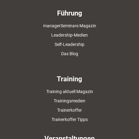
Führung
managerSeminare Magazin
Leadership-Medien
Self-Leadership
Das Blog
Training
Training aktuell Magazin
Trainingsmedien
Trainerkoffer
Trainerkoffer Tipps
Veranstaltungen