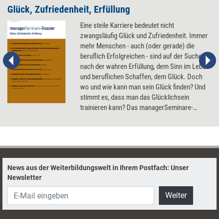
Glück, Zufriedenheit, Erfüllung
Eine steile Karriere bedeutet nicht
zwangsläufig Glück und Zufriedenheit. Immer
mehr Menschen - auch (oder gerade) die
beruflich Erfolgreichen - sind auf der Suche
nach der wahren Erfüllung, dem Sinn im Leben
und beruflichen Schaffen, dem Glück. Doch
wo und wie kann man sein Glück finden? Und
stimmt es, dass man das Glücklichsein
trainieren kann? Das managerSeminare-
Dossier 'Glück, Zufriedenheit, Erfüllung' begibt
sich auf die Suche nach Antworten.
News aus der Weiterbildungswelt in Ihrem Postfach: Unser
Newsletter
Weiter