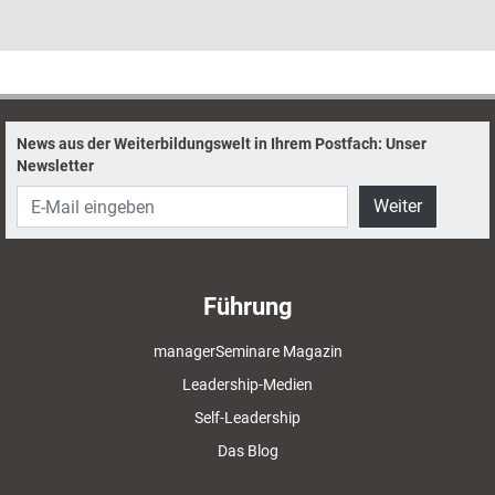
News aus der Weiterbildungswelt in Ihrem Postfach: Unser
Newsletter
Weiter
Führung
managerSeminare Magazin
Leadership-Medien
Self-Leadership
Das Blog