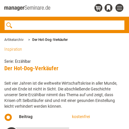
Artikelarchiv
Der Hot-Dog-Verkäufer
Inspiration
Serie: Erzählbar
Der Hot-Dog-Verkäufer
Seit vier Jahren ist die weltweite Wirtschaftskrise in aller Munde,
und ein Ende ist nicht in Sicht. Die abschließende Geschichte
unserer Serie Erzählbar nimmt das Thema auf und zeigt, dass
Krisen oft Selbstläufer sind und mit einer gesunden Einstellung
leicht verhindert werden können.
Beitrag
kostenfrei