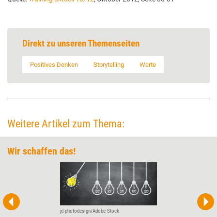
Direkt zu unseren Themenseiten
Positives Denken
Storytelling
Werte
Weitere Artikel zum Thema:
Wir schaffen das!
jd-photodesign/Adobe Stock