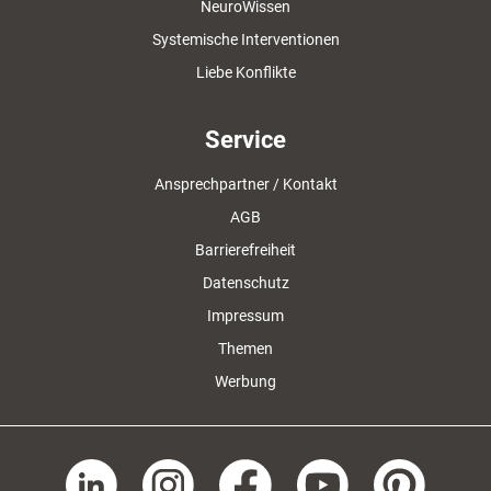
NeuroWissen
Systemische Interventionen
Liebe Konflikte
Service
Ansprechpartner / Kontakt
AGB
Barrierefreiheit
Datenschutz
Impressum
Themen
Werbung