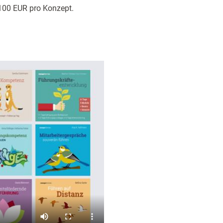
 100 EUR pro Konzept.