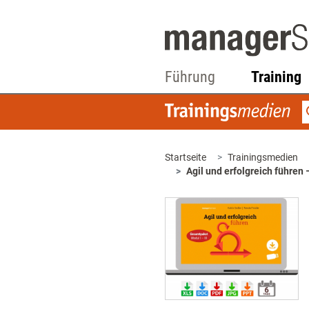
Führung
Training
Startseite
Trainingsmedien
Agil und erfolgreich führe