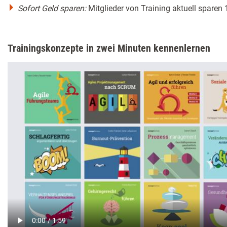
Sofort Geld sparen:
Mitglieder von Training aktuell sparen
Trainingskonzepte in zwei Minuten kennenlernen