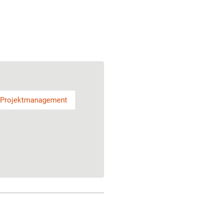
 Projektmanagement