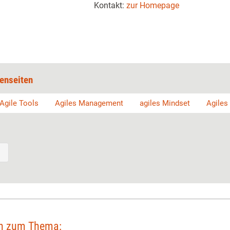
Kontakt:
zur Homepage
enseiten
Agile Tools
Agiles Management
agiles Mindset
Agiles
en zum Thema: