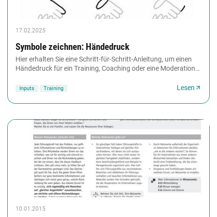
17.02.2025
Symbole zeichnen: Händedruck
Hier erhalten Sie eine Schritt-für-Schritt-Anleitung, um einen
Händedruck für ein Training, Coaching oder eine Moderation
auf Flipchart zu zeichnen. Der...
Lesen
Inputs
Training
10.01.2015