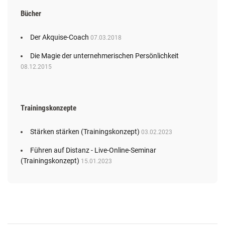
Bücher
Der Akquise-Coach
07.03.2018
Die Magie der unternehmerischen Persönlichkeit
08.12.2015
Trainingskonzepte
Stärken stärken (Trainingskonzept)
03.02.2023
Führen auf Distanz - Live-Online-Seminar
(Trainingskonzept)
15.01.2023