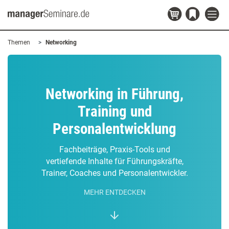
Themen
Networking
Networking in Führung,
Training und
Personalentwicklung
Fachbeiträge, Praxis-Tools und
vertiefende Inhalte für Führungskräfte,
Trainer, Coaches und Personalentwickler.
MEHR ENTDECKEN