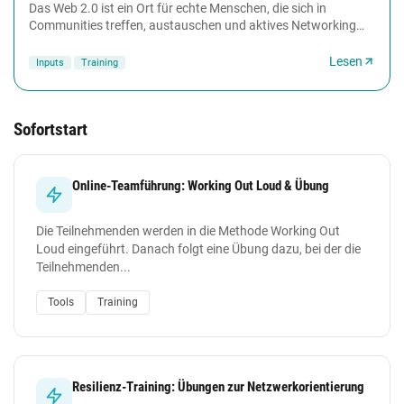
Das Web 2.0 ist ein Ort für echte Menschen, die sich in
Communities treffen, austauschen und aktives Networking
betreiben. Inzwischen gibt es eine stetig...
Lesen
Inputs
Training
Sofortstart
Online-Teamführung: Working Out Loud & Übung
Die Teilnehmenden werden in die Methode Working Out
Loud eingeführt. Danach folgt eine Übung dazu, bei der die
Teilnehmenden...
Tools
Training
Resilienz-Training: Übungen zur Netzwerkorientierung