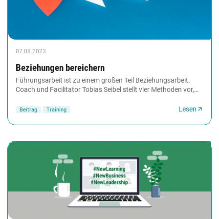
07.08.2023
Beziehungen bereichern
Führungsarbeit ist zu einem großen Teil Beziehungsarbeit.
Coach und Facilitator Tobias Seibel stellt vier Methoden vor,
mit denen Trainingsprofis Führungskräfte...
Lesen
Beitrag
Training