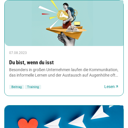
07.08.2023
Du bist, wenn du isst
Besonders in großen Unternehmen laufen die Kommunikation,
das informelle Lernen und der Austausch auf Augenhöhe oft
nicht ganz reibungslos ab. Hier helfen...
Lesen
Beitrag
Training