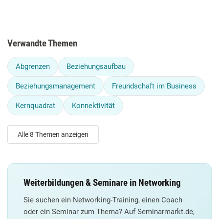
Verwandte Themen
Abgrenzen
Beziehungsaufbau
Beziehungsmanagement
Freundschaft im Business
Kernquadrat
Konnektivität
Alle 8 Themen anzeigen
Weiterbildungen & Seminare in Networking
Sie suchen ein Networking-Training, einen Coach
oder ein Seminar zum Thema? Auf Seminarmarkt.de,