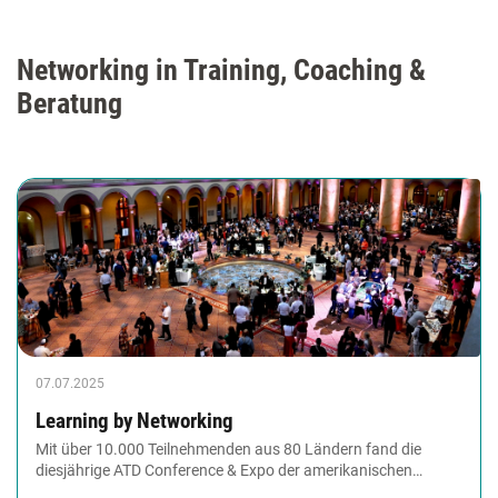
Networking in Training, Coaching &
Beratung
07.07.2025
Learning by Networking
Mit über 10.000 Teilnehmenden aus 80 Ländern fand die
diesjährige ATD Conference & Expo der amerikanischen
Association for Talent Development in Washington,...