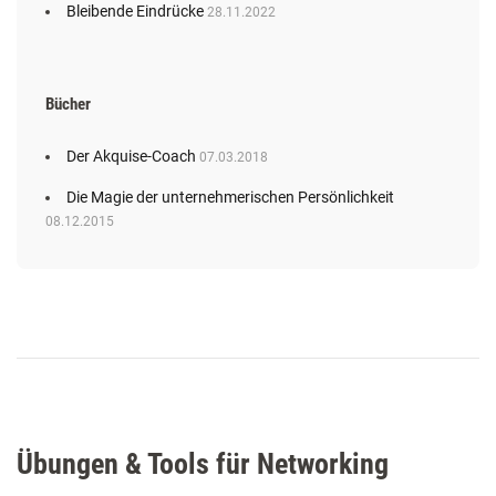
Bleibende Eindrücke
28.11.2022
Bücher
Der Akquise-Coach
07.03.2018
Die Magie der unternehmerischen Persönlichkeit
08.12.2015
Übungen & Tools für Networking