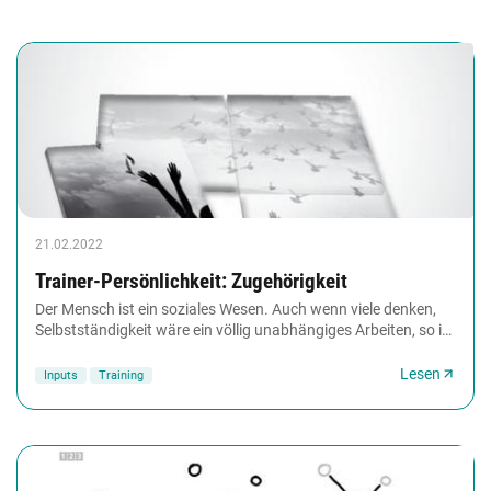
21.02.2022
Trainer-Persönlichkeit: Zugehörigkeit
Der Mensch ist ein soziales Wesen. Auch wenn viele denken,
Selbstständigkeit wäre ein völlig unabhängiges Arbeiten, so ist
das Zusammentreffen mit Gleichgesinnten...
Lesen
Inputs
Training