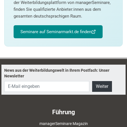
der Weiterbildungsplattform von managerSeminare,
finden Sie qualifizierte Anbieter:innen aus dem
gesamten deutschsprachigen Raum.
Seminare auf Seminarmarkt.de finden
News aus der Weiterbildungswelt in Ihrem Postfach: Unser
Newsletter
Weiter
Führung
managerSeminare Magazin