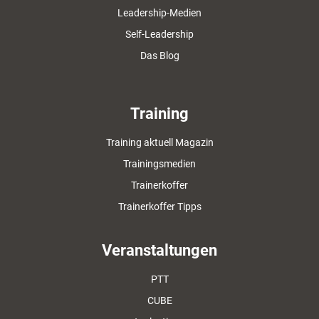
Leadership-Medien
Self-Leadership
Das Blog
Training
Training aktuell Magazin
Trainingsmedien
Trainerkoffer
Trainerkoffer Tipps
Veranstaltungen
PTT
CUBE