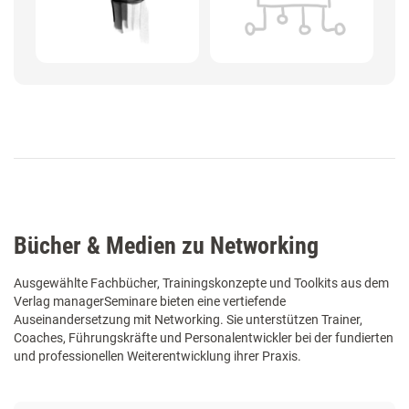
Bücher & Medien zu Networking
Ausgewählte Fachbücher, Trainingskonzepte und Toolkits aus dem
Verlag managerSeminare bieten eine vertiefende
Auseinandersetzung mit Networking. Sie unterstützen Trainer,
Coaches, Führungskräfte und Personalentwickler bei der fundierten
und professionellen Weiterentwicklung ihrer Praxis.