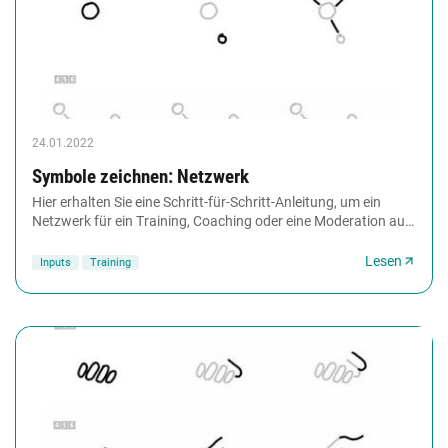
24.01.2022
Symbole zeichnen: Netzwerk
Hier erhalten Sie eine Schritt-für-Schritt-Anleitung, um ein
Netzwerk für ein Training, Coaching oder eine Moderation auf
Flipchart zu zeichnen. Der Aufbau...
Lesen
Inputs
Training