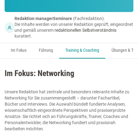
Redaktion managerSeminare
(Fachredaktion).
Die Inhalte werden von unserer Redaktion geprüft, eingeordnet
und gemäß unserem
redaktionellen Selbstverständnis
kuratiert.
Im Fokus
Führung
Training & Coaching
Übungen & Too
Im Fokus: Networking
Unsere Redaktion hat zentrale und besonders relevante Inhalte zu
Networking für Sie zusammengestellt – darunter Fachartikel,
Bücher und Interviews. Die Auswahl bündelt fundierte Analysen,
wissenschaftlich eingeordnete Perspektiven und praxiserprobte
Ansätze. Sie richtet sich an Führungskräfte, Trainer, Coaches und
Personalentwickler, die Networking fundiert und praxisnah
bearbeiten möchten.