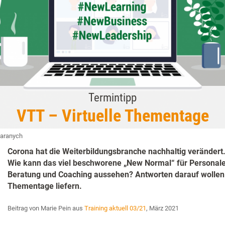
Termintipp
VTT – Virtuelle Thementage
Baranych
Corona hat die Weiterbildungsbranche nachhaltig verändert.
Wie kann das viel beschworene „New Normal“ für Personalen
Beratung und Coaching aussehen? Antworten darauf wollen d
Thementage liefern.
Beitrag von Marie Pein aus
Training aktuell 03/21
, März 2021