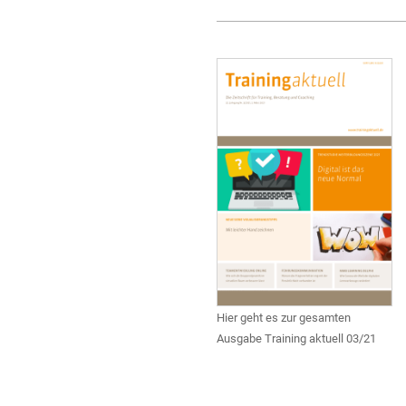
Hier geht es zur gesamten
Ausgabe Training aktuell 03/21