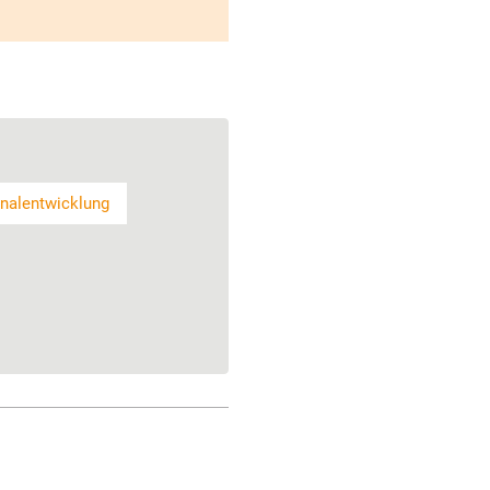
nalentwicklung