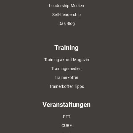
Leadership-Medien
Self-Leadership
Das Blog
Training
Training aktuell Magazin
Trainingsmedien
Trainerkoffer
Trainerkoffer Tipps
Veranstaltungen
PTT
CUBE