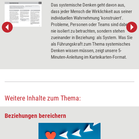
Das systemische Denken geht davon aus,
dass jeder Mensch die Wirklichkeit aus seiner
individuellen Wahrnehmung 'konstruiert'.
Probleme, Personen oder Teams sind dabei
nie isoliert zu betrachten, sondern stehen
zueinander in Beziehung: als System. Was Sie
als Führungskraft zum Thema systemisches
Denken wissen müssen, zeigt unsere 5-
Minuten-Anleitung im Karteikarten-Format.
Weitere Inhalte zum Thema:
Beziehungen bereichern