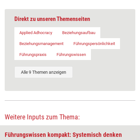
Direkt zu unseren Themenseiten
Applied Adhocracy
Beziehungsaufbau
Beziehungsmanagement
Führungspersönlichkeit
Führungspraxis
Führungswissen
Alle 9 Themen anzeigen
Weitere Inputs zum Thema:
Führungswissen kompakt: Systemisch denken