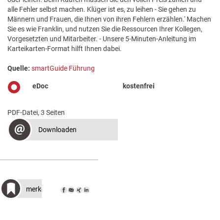
alle Fehler selbst machen. Klüger ist es, zu leihen - Sie gehen zu
Männern und Frauen, die Ihnen von ihren Fehlern erzählen.' Machen
Sie es wie Franklin, und nutzen Sie die Ressourcen Ihrer Kollegen,
Vorgesetzten und Mitarbeiter. - Unsere 5-Minuten-Anleitung im
Karteikarten-Format hilft Ihnen dabei.
Quelle:
smartGuide Führung
eDoc
kostenfrei
PDF-Datei, 3 Seiten
Downloaden
merken