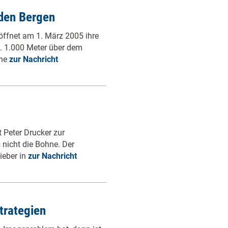
 den Bergen
öffnet am 1. März 2005 ihre
n. 1.000 Meter über dem
ine
zur Nachricht
 Peter Drucker zur
 nicht die Bohne. Der
ieber in
zur Nachricht
trategien