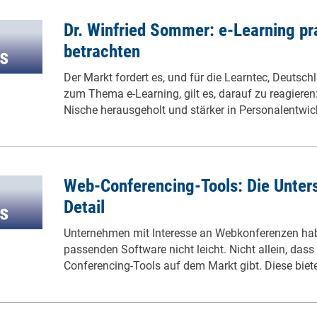
Dr. Winfried Sommer: e-Learning p
betrachten
Der Markt fordert es, und für die Learntec, Deutsc
zum Thema e-Learning, gilt es, darauf zu reagieren
Nische herausgeholt und stärker in Personalentwi
Web-Conferencing-Tools: Die Unter
Detail
Unternehmen mit Interesse an Webkonferenzen hab
passenden Software nicht leicht. Nicht allein, dass
Conferencing-Tools auf dem Markt gibt. Diese bie