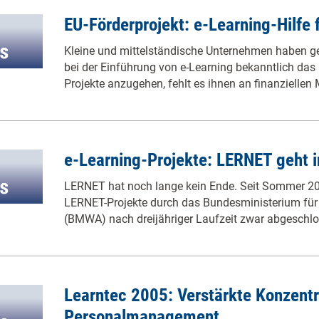
EU-Förderprojekt: e-Learning-Hilfe
Kleine und mittelständische Unternehmen haben g
bei der Einführung von e-Learning bekanntlich da
Projekte anzugehen, fehlt es ihnen an finanziellen
e-Learning-Projekte: LERNET geht i
LERNET hat noch lange kein Ende. Seit Sommer 2004
LERNET-Projekte durch das Bundesministerium für 
(BMWA) nach dreijähriger Laufzeit zwar abgeschl
Learntec 2005: Verstärkte Konzentr
Personalmanagement