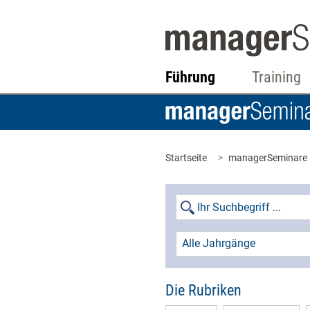
Führung
Training
Startseite
managerSeminare
Alle Jahrgänge
Die Rubriken