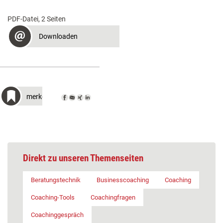
PDF-Datei, 2 Seiten
Downloaden
merken
Direkt zu unseren Themenseiten
Beratungstechnik
Businesscoaching
Coaching
Coaching-Tools
Coachingfragen
Coachinggespräch