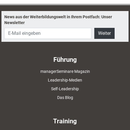
erstmals auch auf Deutsch.
News aus der Weiterbildungswelt in Ihrem Postfach: Unser
Newsletter
Weiter
Führung
managerSeminare Magazin
Leadership-Medien
Self-Leadership
Das Blog
Training