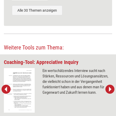
Alle 30 Themen anzeigen
Weitere Tools zum Thema:
Coaching-Tool: Appreciative Inquiry
Ein wertschätzendes Interview sucht nach
Stärken, Ressourcen und Lösungsansätzen,
die vielleicht schon in der Vergangenheit
funktioniert haben und aus denen man für
Gegenwart und Zukunft lernen kann.