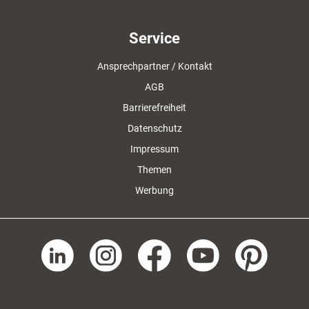
Service
Ansprechpartner / Kontakt
AGB
Barrierefreiheit
Datenschutz
Impressum
Themen
Werbung