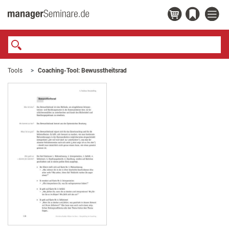
Tools
Coaching-Tool: Bewusstheitsrad