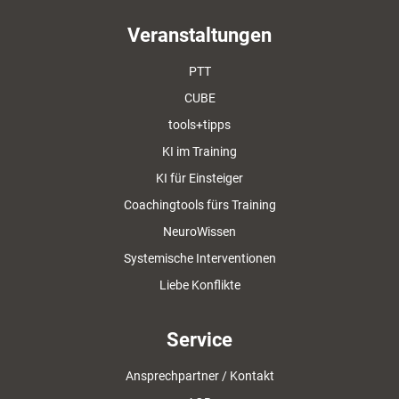
Veranstaltungen
PTT
CUBE
tools+tipps
KI im Training
KI für Einsteiger
Coachingtools fürs Training
NeuroWissen
Systemische Interventionen
Liebe Konflikte
Service
Ansprechpartner / Kontakt