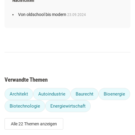
Nachrichten
Von oldschool bis modern
23.09.2024
Verwandte Themen
Architekt
Autoindustrie
Baurecht
Bioenergie
Biotechnologie
Energiewirtschaft
Alle 22 Themen anzeigen