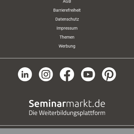
AGB
Barrierefreiheit
Datenschutz
Impressum
Themen
Werbung