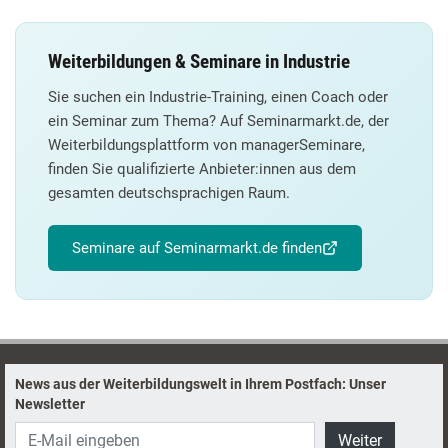
Weiterbildungen & Seminare in Industrie
Sie suchen ein Industrie-Training, einen Coach oder
ein Seminar zum Thema? Auf Seminarmarkt.de, der
Weiterbildungsplattform von managerSeminare,
finden Sie qualifizierte Anbieter:innen aus dem
gesamten deutschsprachigen Raum.
Seminare auf Seminarmarkt.de finden
News aus der Weiterbildungswelt in Ihrem Postfach: Unser
Newsletter
Weiter