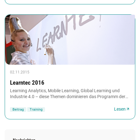
02.11.2015
Learntec 2016
Learning Analytics, Mobile Learning, Global Learning und
Industrie 4.0 – diese Themen dominieren das Programm der
Learntec, der Plattform für professionelles...
Lesen
Beitrag
Training