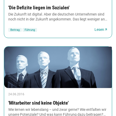
'Die Defizite liegen im Sozialen'
Die Zukunft ist digital. Aber die deutschen Unternehmen sind
noch nicht in der Zukunft angekommen. Das liegt weniger an
Defiziten in Sachen Technik als...
Lesen
Beitrag
Führung
24.06.2016
'Mitarbeiter sind keine Objekte'
Wie lernen wir lebenslang – und zwar gerne? Wie entfalten wir
unsere Potenziale? Und was kann Führung dazu beitragen?