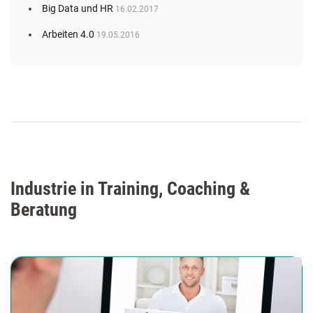
Big Data und HR
16.02.2017
Arbeiten 4.0
19.05.2016
Industrie in Training, Coaching &
Beratung