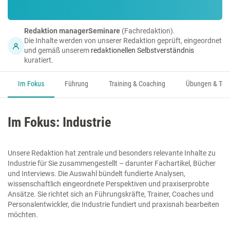
Redaktion managerSeminare
(Fachredaktion).
Die Inhalte werden von unserer Redaktion geprüft, eingeordnet
und gemäß unserem
redaktionellen Selbstverständnis
kuratiert.
Im Fokus
Führung
Training & Coaching
Übungen & Too
Im Fokus: Industrie
Unsere Redaktion hat zentrale und besonders relevante Inhalte zu
Industrie für Sie zusammengestellt – darunter Fachartikel, Bücher
und Interviews. Die Auswahl bündelt fundierte Analysen,
wissenschaftlich eingeordnete Perspektiven und praxiserprobte
Ansätze. Sie richtet sich an Führungskräfte, Trainer, Coaches und
Personalentwickler, die Industrie fundiert und praxisnah bearbeiten
möchten.