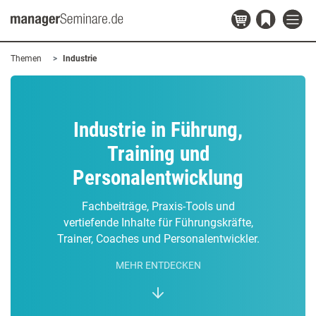
Themen
Industrie
Industrie in Führung,
Training und
Personalentwicklung
Fachbeiträge, Praxis-Tools und
vertiefende Inhalte für Führungskräfte,
Trainer, Coaches und Personalentwickler.
MEHR ENTDECKEN