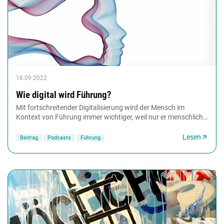
16.09.2022
Wie digital wird Führung?
Mit fortschreitender Digitalisierung wird der Mensch im
Kontext von Führung immer wichtiger, weil nur er menschliche
Qualitäten mitbringt, Empathie zum...
Lesen
Beitrag
Podcasts
Führung