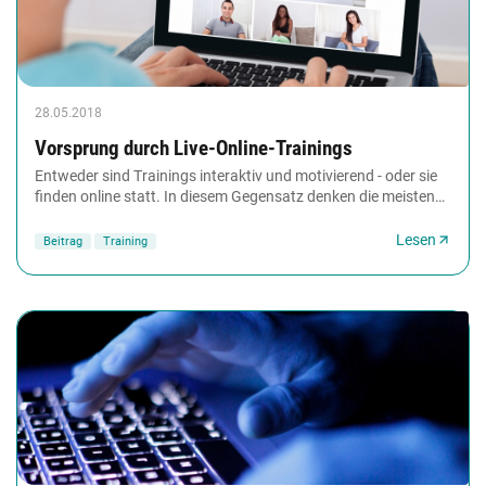
28.05.2018
Vorsprung durch Live-Online-Trainings
Entweder sind Trainings interaktiv und motivierend - oder sie
finden online statt. In diesem Gegensatz denken die meisten
Trainer, die aus dem Präsenztraining...
Lesen
Beitrag
Training