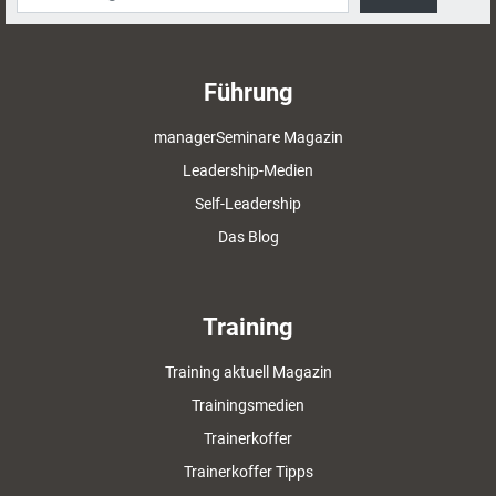
Führung
managerSeminare Magazin
Leadership-Medien
Self-Leadership
Das Blog
Training
Training aktuell Magazin
Trainingsmedien
Trainerkoffer
Trainerkoffer Tipps