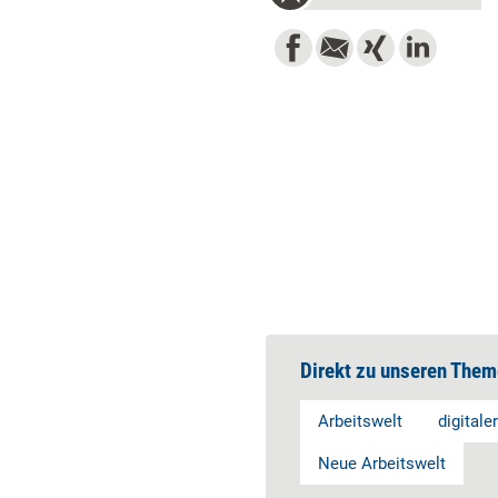
Direkt zu unseren Them
Arbeitswelt
digitale
Neue Arbeitswelt