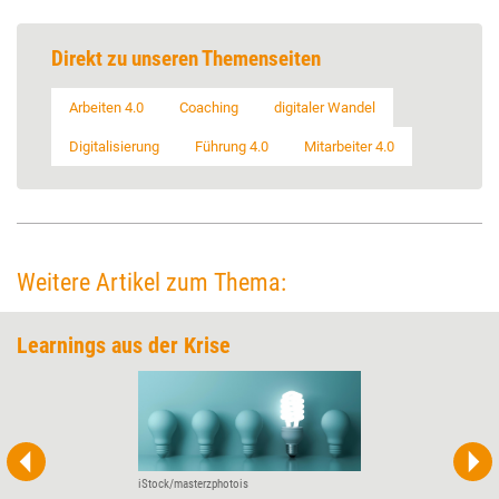
Direkt zu unseren Themenseiten
Arbeiten 4.0
Coaching
digitaler Wandel
Digitalisierung
Führung 4.0
Mitarbeiter 4.0
Weitere Artikel zum Thema:
Learnings aus der Krise
iStock/masterzphotois