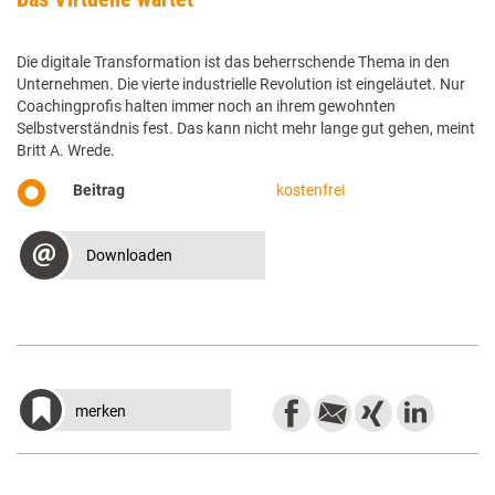
Die digitale Transformation ist das beherrschende Thema in den
Unternehmen. Die vierte industrielle Revolution ist eingeläutet. Nur
Coachingprofis halten immer noch an ihrem gewohnten
Selbstverständnis fest. Das kann nicht mehr lange gut gehen, meint
Britt A. Wrede.
Beitrag
kostenfrei
Downloaden
merken