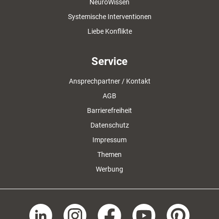
NeuroWissen
Systemische Interventionen
Liebe Konflikte
Service
Ansprechpartner / Kontakt
AGB
Barrierefreiheit
Datenschutz
Impressum
Themen
Werbung