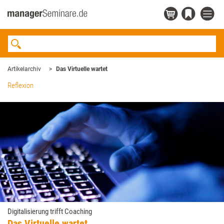
Artikelarchiv
Das Virtuelle wartet
Reflexion
Digitalisierung trifft Coaching
Das Virtuelle wartet