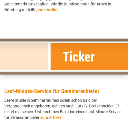
Arbeitsmarkt einschalten. Wie die Bundesanstalt für Arbeit in
Nürnberg mitteilte,
zum Artikel
Last-Minute-Service für Seminaranbieter
Leere Stühle in Seminarräumen sollen schon bald der
Vergangenheit angehören, geht es nach Lutz G. Bretschneider. Er
bietet mit seinem Unternehmen Fax-Line einen Last-Minute-Service
für Seminaranbieter
zum Artikel