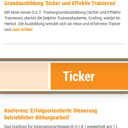
Grundausbildung 'Sicher und Effektiv Trainieren'
Mit einer neuen S.E.T.-Trainergrundausbildung (Sicher und Effektiv
Trainieren) startet die Delphin-Trainerakademie, Grafing, wieder im
Herbst. Die Ausbildung wendet sich an neue und erfahrene Trainer
und
zum Artikel
Konferenz 'Erfolgsorientierte Steuerung
betrieblicher Bildungsarbeit'
Das Institute for International Research (I.I.R.) wiederholt am 11.