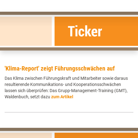
'Klima-Report' zeigt Führungsschwächen auf
Das Klima zwischen Führungskraft und Mitarbeiter sowie daraus
resultierende Kommunikations- und Kooperationsschwächen
lassen sich überprüfen: Das Grupp-Management-Training (GMT),
Waldenbuch, setzt dazu
zum Artikel