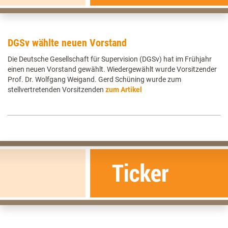
DGSv wählte neuen Vorstand
Die Deutsche Gesellschaft für Supervision (DGSv) hat im Frühjahr
einen neuen Vorstand gewählt. Wiedergewählt wurde Vorsitzender
Prof. Dr. Wolfgang Weigand. Gerd Schüning wurde zum
stellvertretenden Vorsitzenden
zum Artikel