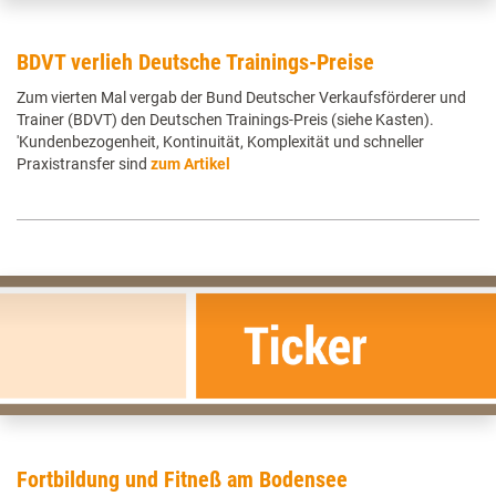
BDVT verlieh Deutsche Trainings-Preise
Zum vierten Mal vergab der Bund Deutscher Verkaufsförderer und
Trainer (BDVT) den Deutschen Trainings-Preis (siehe Kasten).
'Kundenbezogenheit, Kontinuität, Komplexität und schneller
Praxistransfer sind
zum Artikel
Fortbildung und Fitneß am Bodensee