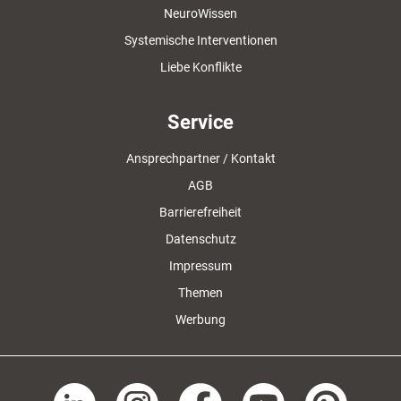
NeuroWissen
Systemische Interventionen
Liebe Konflikte
Service
Ansprechpartner / Kontakt
AGB
Barrierefreiheit
Datenschutz
Impressum
Themen
Werbung