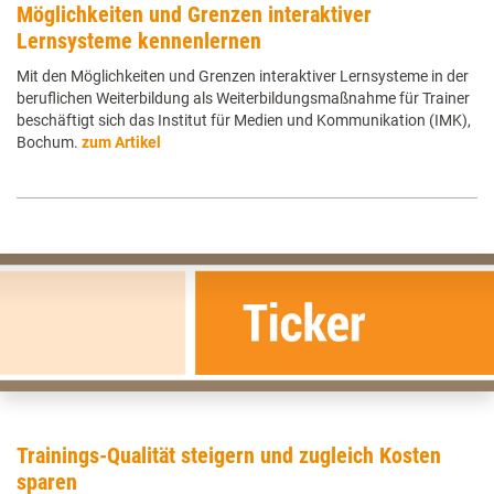
Möglichkeiten und Grenzen interaktiver
Lernsysteme kennenlernen
Mit den Möglichkeiten und Grenzen interaktiver Lernsysteme in der
beruflichen Weiterbildung als Weiterbildungsmaßnahme für Trainer
beschäftigt sich das Institut für Medien und Kommunikation (IMK),
Bochum.
zum Artikel
Trainings-Qualität steigern und zugleich Kosten
sparen