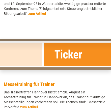
und 12. September 95 in Wuppertal die zweitägige praxisorientierte
Konferenz zum Thema 'Erfolgsorientierte Steuerung betrieblicher
Bildungsarbeit'.
zum Artikel
Messetraining für Trainer
Das Trainertreffen Hannover bietet am 28. August ein
'Messetraining für Trainer' in Hannover an, das Trainer auf künftige
Messebeteiligungen vorbereiten soll. Die Themen sind: • Messeziele
im Vorfeld
zum Artikel