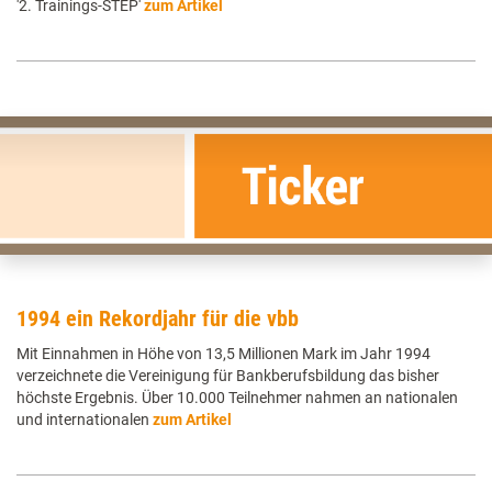
'2. Trainings-STEP'
zum Artikel
1994 ein Rekordjahr für die vbb
Mit Einnahmen in Höhe von 13,5 Millionen Mark im Jahr 1994
verzeichnete die Vereinigung für Bankberufsbildung das bisher
höchste Ergebnis. Über 10.000 Teilnehmer nahmen an nationalen
und internationalen
zum Artikel