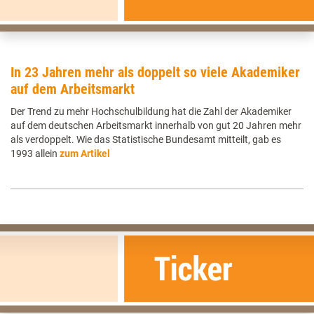
In 23 Jahren mehr als doppelt so viele Akademiker
auf dem Arbeitsmarkt
Der Trend zu mehr Hochschulbildung hat die Zahl der Akademiker
auf dem deutschen Arbeitsmarkt innerhalb von gut 20 Jahren mehr
als verdoppelt. Wie das Statistische Bundesamt mitteilt, gab es
1993 allein
zum Artikel