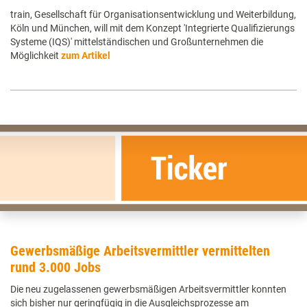
train, Gesellschaft für Organisationsentwicklung und Weiterbildung,
Köln und München, will mit dem Konzept 'Integrierte Qualifizierungs
Systeme (IQS)' mittelständischen und Großunternehmen die
Möglichkeit
zum Artikel
Gewerbsmäßige Arbeitsvermittler vermittelten
rund 3.000 Jobs
Die neu zugelassenen gewerbsmäßigen Arbeitsvermittler konnten
sich bisher nur geringfügig in die Ausgleichsprozesse am