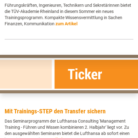
Führungskräften, Ingenieuren, Technikern und Sekretärinnen bietet
die TÜV-Akademie Rheinland in diesem Sommer ein neues
Trainingsprogramm. Kompakte Wissensvermittlung in Sachen
Finanzen, Kommunikation
zum Artikel
Mit Trainings-STEP den Transfer sichern
Das Seminarprogramm der Lufthansa Consulting 'Management
Training - Führen und Wissen kombinieren 2. Halbjahr' liegt vor. Zu
den ausgewählten Seminaren bietet die Lufthansa ab sofort einen