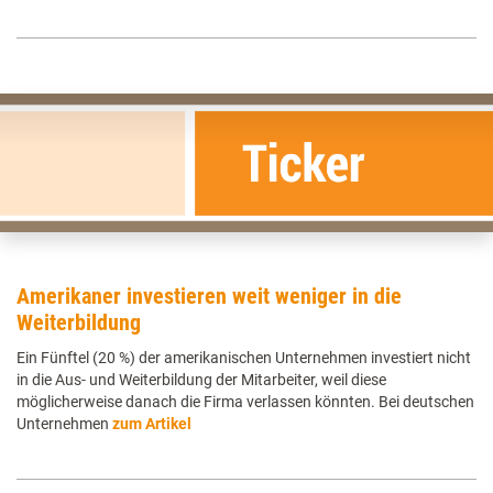
Amerikaner investieren weit weniger in die
Weiterbildung
Ein Fünftel (20 %) der amerikanischen Unternehmen investiert nicht
in die Aus- und Weiterbildung der Mitarbeiter, weil diese
möglicherweise danach die Firma verlassen könnten. Bei deutschen
Unternehmen
zum Artikel