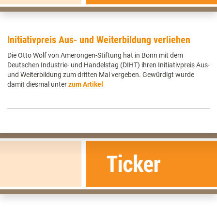
Initiativpreis Aus- und Weiterbildung verliehen
Die Otto Wolf von Amerongen-Stiftung hat in Bonn mit dem
Deutschen Industrie- und Handelstag (DIHT) ihren Initiativpreis Aus-
und Weiterbildung zum dritten Mal vergeben. Gewürdigt wurde
damit diesmal unter
zum Artikel