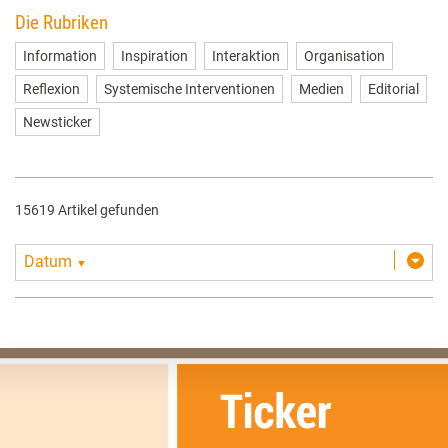
Die Rubriken
Information
Inspiration
Interaktion
Organisation
Reflexion
Systemische Interventionen
Medien
Editorial
Newsticker
15619 Artikel gefunden
Datum
▼