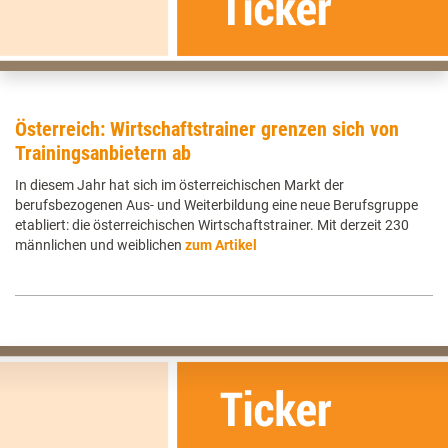
Österreich: Wirtschaftstrainer grenzen sich von
Trainingsanbietern ab
In diesem Jahr hat sich im österreichischen Markt der
berufsbezogenen Aus- und Weiterbildung eine neue Berufsgruppe
etabliert: die österreichischen Wirtschaftstrainer. Mit derzeit 230
männlichen und weiblichen
zum Artikel