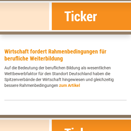
Wirtschaft fordert Rahmenbedingungen für
berufliche Weiterbildung
Auf die Bedeutung der beruflichen Bildung als wesentlichen
Wettbewerbfaktor für den Standort Deutschland haben die
Spitzenverbände der Wirtschaft hingewiesen und gleichzeitig
bessere Rahmenbedingungen
zum Artikel