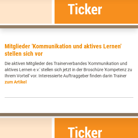
Mitglieder 'Kommunikation und aktives Lernen'
stellen sich vor
Die aktiven Mitglieder des Trainerverbandes 'Kommunikation und
aktives Lernen e.v.' stellen sich jetzt in der Broschüre 'Kompetenz zu
Ihrem Vorteil' vor. Interessierte Auftraggeber finden darin Trainer
zum Artikel