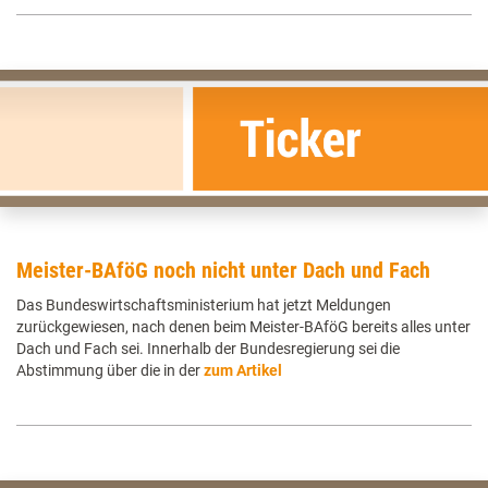
Meister-BAföG noch nicht unter Dach und Fach
Das Bundeswirtschaftsministerium hat jetzt Meldungen
zurückgewiesen, nach denen beim Meister-BAföG bereits alles unter
Dach und Fach sei. Innerhalb der Bundesregierung sei die
Abstimmung über die in der
zum Artikel