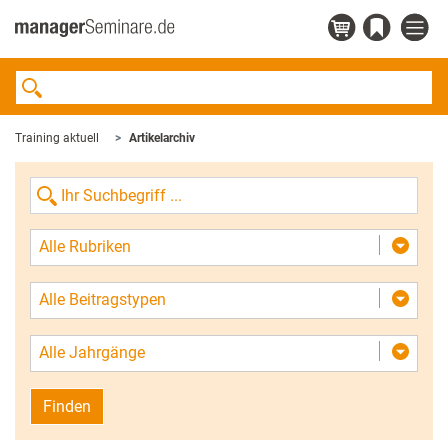
Training aktuell
Artikelarchiv
Alle Rubriken
Alle Beitragstypen
Alle Jahrgänge
Finden