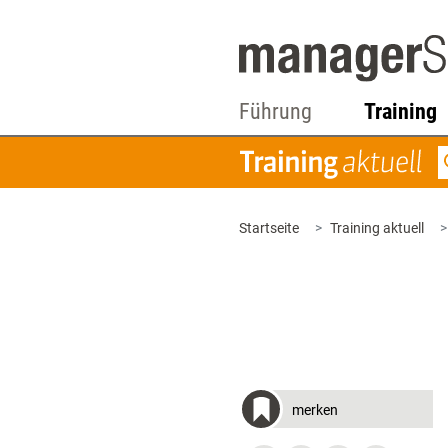
Führung
Training
Startseite
Training aktuell
merken