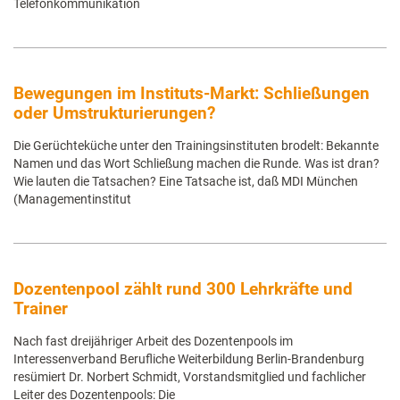
Telefonkommunikation
Bewegungen im Instituts-Markt: Schließungen
oder Umstrukturierungen?
Die Gerüchteküche unter den Trainingsinstituten brodelt: Bekannte
Namen und das Wort Schließung machen die Runde. Was ist dran?
Wie lauten die Tatsachen? Eine Tatsache ist, daß MDI München
(Managementinstitut
Dozentenpool zählt rund 300 Lehrkräfte und
Trainer
Nach fast dreijähriger Arbeit des Dozentenpools im
Interessenverband Berufliche Weiterbildung Berlin-Brandenburg
resümiert Dr. Norbert Schmidt, Vorstandsmitglied und fachlicher
Leiter des Dozentenpools: Die