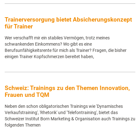
Trainerversorgung bietet Absicherungskonzept
für Trainer
Wer verschafft mir ein stabiles Vermögen, trotz meines
schwankenden Einkommens? Wo gibt es eine
Berufsunfähigkeitsrente für mich als Trainer? Fragen, die bisher
einigen Trainer Kopfschmerzen bereitet haben,
Schweiz: Trainings zu den Themen Innovation,
Frauen und TQM
Neben den schon obligatorischen Trainings wie 'Dynamisches
Verkaufstraining', 'Rhetorik' und 'Telefontraining', bietet das
Schweizer Institut Born Marketing & Organisation auch Trainings zu
folgenden Themen