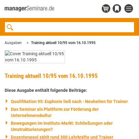
Ausgaben
Training aktuell 10/95 vom 16.10.1995
Training aktuell 10/95 vom 16.10.1995
Diese Ausgabe enthält folgende Beiträge:
Qualifikation 95: Euphorie ließ nach - Neuheiten für Trainer
Das Seminar als Plattform zur Förderung der
Unternehmenskultur
Bewegungen im Instituts-Markt: Schließungen oder
Umstrukturierungen?
Dozentenpool zählt rund 300 Lehrkräfte und Trainer