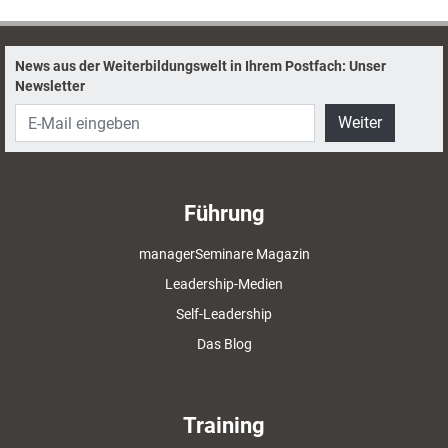
News aus der Weiterbildungswelt in Ihrem Postfach: Unser
Newsletter
Weiter
Führung
managerSeminare Magazin
Leadership-Medien
Self-Leadership
Das Blog
Training