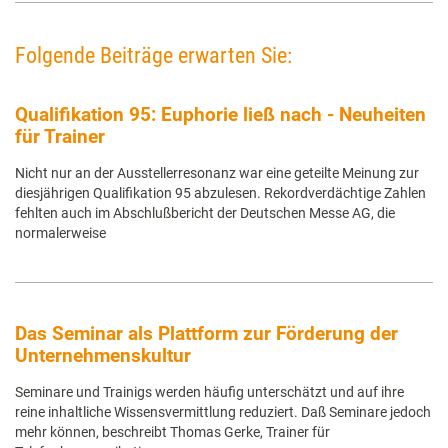
Folgende Beiträge erwarten Sie:
Qualifikation 95: Euphorie ließ nach - Neuheiten
für Trainer
Nicht nur an der Ausstellerresonanz war eine geteilte Meinung zur
diesjährigen Qualifikation 95 abzulesen. Rekordverdächtige Zahlen
fehlten auch im Abschlußbericht der Deutschen Messe AG, die
normalerweise
Das Seminar als Plattform zur Förderung der
Unternehmenskultur
Seminare und Trainigs werden häufig unterschätzt und auf ihre
reine inhaltliche Wissensvermittlung reduziert. Daß Seminare jedoch
mehr können, beschreibt Thomas Gerke, Trainer für