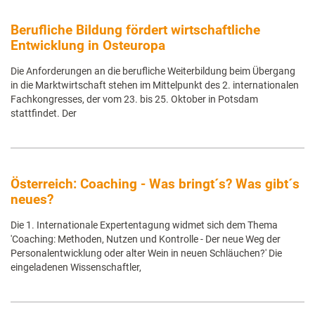
Berufliche Bildung fördert wirtschaftliche
Entwicklung in Osteuropa
Die Anforderungen an die berufliche Weiterbildung beim Übergang
in die Marktwirtschaft stehen im Mittelpunkt des 2. internationalen
Fachkongresses, der vom 23. bis 25. Oktober in Potsdam
stattfindet. Der
Österreich: Coaching - Was bringt´s? Was gibt´s
neues?
Die 1. Internationale Expertentagung widmet sich dem Thema
'Coaching: Methoden, Nutzen und Kontrolle - Der neue Weg der
Personalentwicklung oder alter Wein in neuen Schläuchen?' Die
eingeladenen Wissenschaftler,