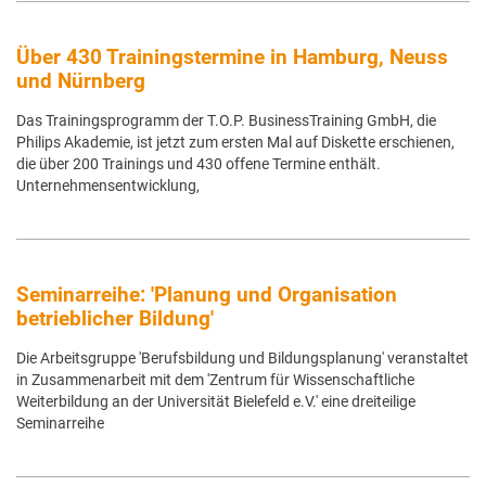
Über 430 Trainingstermine in Hamburg, Neuss
und Nürnberg
Das Trainingsprogramm der T.O.P. BusinessTraining GmbH, die
Philips Akademie, ist jetzt zum ersten Mal auf Diskette erschienen,
die über 200 Trainings und 430 offene Termine enthält.
Unternehmensentwicklung,
Seminarreihe: 'Planung und Organisation
betrieblicher Bildung'
Die Arbeitsgruppe 'Berufsbildung und Bildungsplanung' veranstaltet
in Zusammenarbeit mit dem 'Zentrum für Wissenschaftliche
Weiterbildung an der Universität Bielefeld e.V.' eine dreiteilige
Seminarreihe