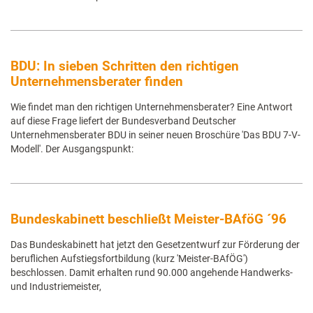
BDU: In sieben Schritten den richtigen
Unternehmensberater finden
Wie findet man den richtigen Unternehmensberater? Eine Antwort
auf diese Frage liefert der Bundesverband Deutscher
Unternehmensberater BDU in seiner neuen Broschüre 'Das BDU 7-V-
Modell'. Der Ausgangspunkt:
Bundeskabinett beschließt Meister-BAföG ´96
Das Bundeskabinett hat jetzt den Gesetzentwurf zur Förderung der
beruflichen Aufstiegsfortbildung (kurz 'Meister-BAfÖG')
beschlossen. Damit erhalten rund 90.000 angehende Handwerks-
und Industriemeister,