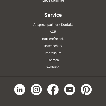
Liebe Konflikte
Service
Ansprechpartner / Kontakt
AGB
Barrierefreiheit
Datenschutz
Impressum
Themen
Werbung