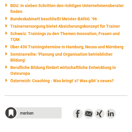
BDU: In sieben Schritten den richtigen Unternehmensberater
finden
Bundeskabinett beschließt Meister-BAföG ´96
Trainerversorgung bietet Absicherungskonzept für Trainer
Schweiz: Trainings zu den Themen Innovation, Frauen und
TQM
Über 430 Trainingstermine in Hamburg, Neuss und Nürnberg
Seminarreihe: 'Planung und Organisation betrieblicher
Bildung'
Berufliche Bildung fördert wirtschaftliche Entwicklung in
Osteuropa
Österreich: Coaching - Was bringt´s? Was gibt´s neues?
merken