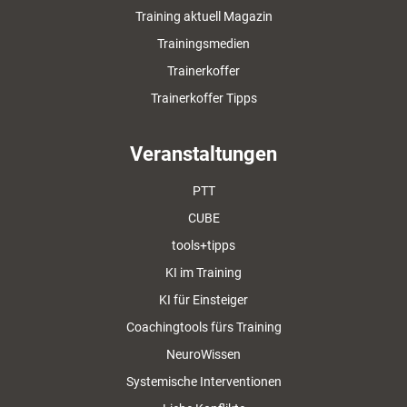
Training aktuell Magazin
Trainingsmedien
Trainerkoffer
Trainerkoffer Tipps
Veranstaltungen
PTT
CUBE
tools+tipps
KI im Training
KI für Einsteiger
Coachingtools fürs Training
NeuroWissen
Systemische Interventionen