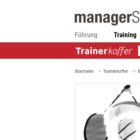
Führung
Training
Startseite
Trainerkoffer
B