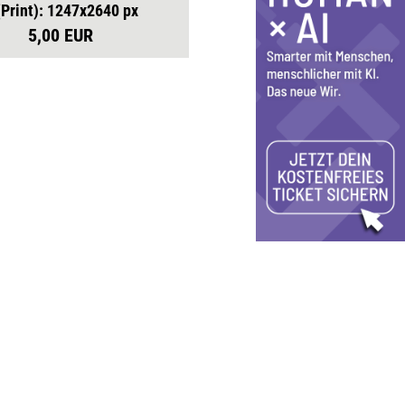
(Print): 1247x2640 px
5,00 EUR