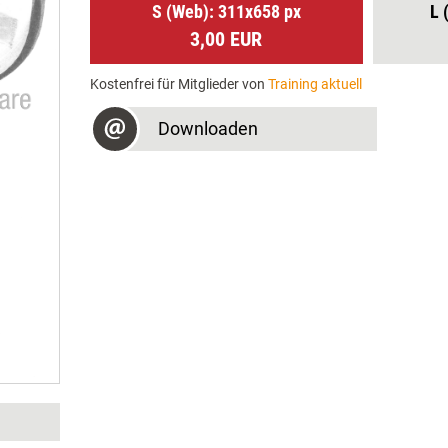
S (Web): 311x658 px
L 
3,00 EUR
Kostenfrei für Mitglieder von
Training aktuell
Downloaden